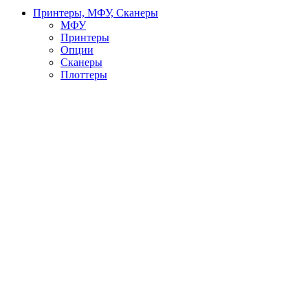
Принтеры, МФУ, Сканеры
МФУ
Принтеры
Опции
Сканеры
Плоттеры