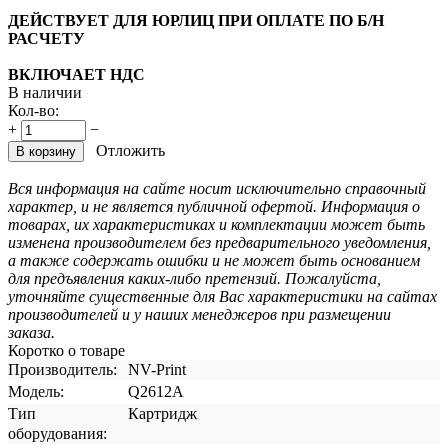
ДЕЙСТВУЕТ ДЛЯ ЮРЛИЦ ПРИ ОПЛАТЕ ПО Б/Н
РАСЧЕТУ
ВКЛЮЧАЕТ НДС
В наличии
Кол-во:
+
−
Отложить
В корзину
Вся информация на сайте носит исключительно справочный
характер, и не является публичной офертой. Информация о
товарах, их характеристиках и комплектации может быть
изменена производителем без предварительного уведомления,
а также содержать ошибки и не может быть основанием
для предъявления каких-либо претензий. Пожалуйста,
уточняйте существенные для Вас характеристики на сайтах
производителей и у наших менеджеров при размещении
заказа.
Коротко о товаре
Производитель:
NV-Print
Модель:
Q2612A
Тип
Картридж
оборудования: