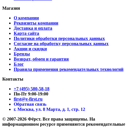
Магазин
О компании
Реквизиты компании
Доставка и оплата
Карта сайта
Политики обработки персональных данных
Согласие на обработку персональных данных
Акции и скидки
Бренды
Возврат, обмен и гарантия
Блог
Правила применения рекомендательных технологий
Контакты
+7 (495) 580-58-18
Пн-Пт 9:00-19:00
first@e-first.ru
Обратная связь
г. Москва, ул. 8 Марта, д. 1, стр. 12
© 2007-2026 Фёрст. Все права защищены.
На
информационном ресурсе применяются рекомендательные