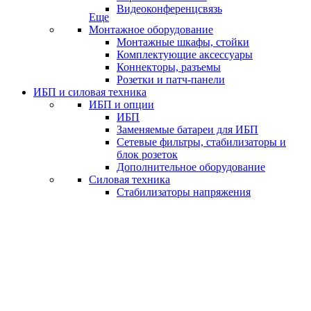
Видеоконференцсвязь
Еще
Монтажное оборудование
Монтажные шкафы, стойки
Комплектующие аксессуары
Коннекторы, разъемы
Розетки и патч-панели
ИБП и силовая техника
ИБП и опции
ИБП
Заменяемые батареи для ИБП
Сетевые фильтры, стабилизаторы и
блок розеток
Дополнительное оборудование
Силовая техника
Стабилизаторы напряжения