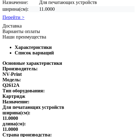
Назначение:
Для печатающих устройств
ширина(см):
11.0000
Перейти >
Доставка
Варианты оплаты
Наши преимущества
Характеристики
Список вариаций
Основные характеристики
Производитель:
NV-Print
Модель:
Q2612A
Тип оборудования:
Картридж
Назначение:
Для печатающих устройств
ширина(см):
11.0000
длина(см):
11.0000
Страна производства: