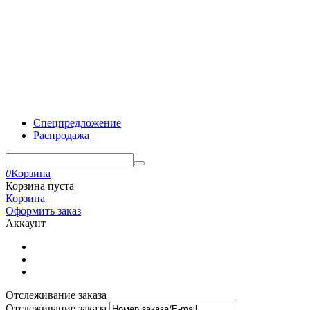
Спецпредложение
Распродажа
0
Корзина
Корзина пуста
Корзина
Оформить заказ
Аккаунт
Отслеживание заказа
Отслеживание заказа