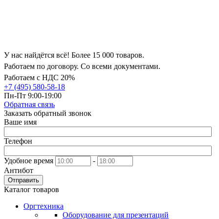
У нас найдётся всё! Более 15 000 товаров.
Работаем по договору. Со всеми документами.
Работаем с НДС 20%
+7 (495) 580-58-18
Пн-Пт 9:00-19:00
Обратная связь
Заказать обратный звонок
Ваше имя
Телефон
Удобное время
-
Антибот
Отправить
Каталог товаров
Оргтехника
Оборудование для презентаций