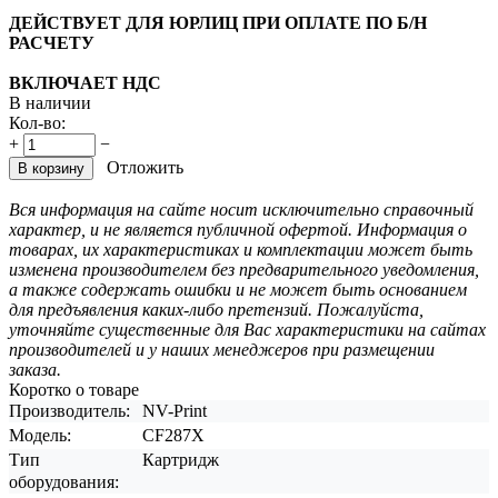
ДЕЙСТВУЕТ ДЛЯ ЮРЛИЦ ПРИ ОПЛАТЕ ПО Б/Н
РАСЧЕТУ
ВКЛЮЧАЕТ НДС
В наличии
Кол-во:
+
−
Отложить
В корзину
Вся информация на сайте носит исключительно справочный
характер, и не является публичной офертой. Информация о
товарах, их характеристиках и комплектации может быть
изменена производителем без предварительного уведомления,
а также содержать ошибки и не может быть основанием
для предъявления каких-либо претензий. Пожалуйста,
уточняйте существенные для Вас характеристики на сайтах
производителей и у наших менеджеров при размещении
заказа.
Коротко о товаре
Производитель:
NV-Print
Модель:
CF287X
Тип
Картридж
оборудования: