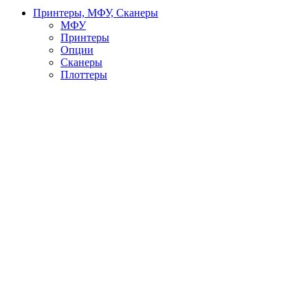
Принтеры, МФУ, Сканеры
МФУ
Принтеры
Опции
Сканеры
Плоттеры