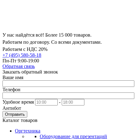
У нас найдётся всё! Более 15 000 товаров.
Работаем по договору. Со всеми документами.
Работаем с НДС 20%
+7 (495) 580-58-18
Пн-Пт 9:00-19:00
Обратная связь
Заказать обратный звонок
Ваше имя
Телефон
Удобное время
-
Антибот
Отправить
Каталог товаров
Оргтехника
Оборудование для презентаций