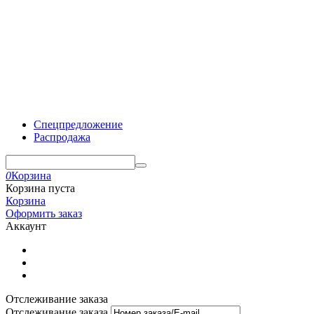
Спецпредложение
Распродажа
0
Корзина
Корзина пуста
Корзина
Оформить заказ
Аккаунт
Отслеживание заказа
Отслеживание заказа