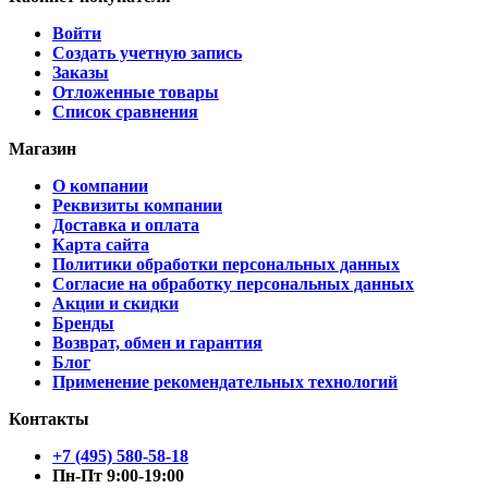
Войти
Создать учетную запись
Заказы
Отложенные товары
Список сравнения
Магазин
О компании
Реквизиты компании
Доставка и оплата
Карта сайта
Политики обработки персональных данных
Согласие на обработку персональных данных
Акции и скидки
Бренды
Возврат, обмен и гарантия
Блог
Применение рекомендательных технологий
Контакты
+7 (495) 580-58-18
Пн-Пт 9:00-19:00