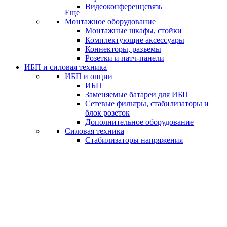
Видеоконференцсвязь
Еще
Монтажное оборудование
Монтажные шкафы, стойки
Комплектующие аксессуары
Коннекторы, разъемы
Розетки и патч-панели
ИБП и силовая техника
ИБП и опции
ИБП
Заменяемые батареи для ИБП
Сетевые фильтры, стабилизаторы и
блок розеток
Дополнительное оборудование
Силовая техника
Стабилизаторы напряжения