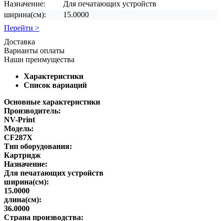
Назначение:
Для печатающих устройств
ширина(см):
15.0000
Перейти >
Доставка
Варианты оплаты
Наши преимущества
Характеристики
Список вариаций
Основные характеристики
Производитель:
NV-Print
Модель:
CF287X
Тип оборудования:
Картридж
Назначение:
Для печатающих устройств
ширина(см):
15.0000
длина(см):
36.0000
Страна производства: