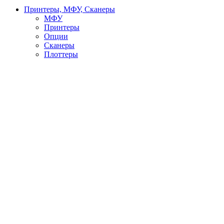
Принтеры, МФУ, Сканеры
МФУ
Принтеры
Опции
Сканеры
Плоттеры