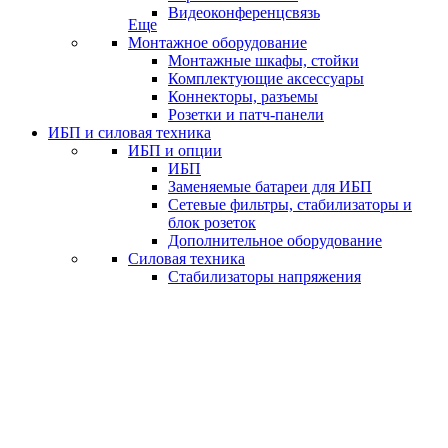
Видеоконференцсвязь
Еще
Монтажное оборудование
Монтажные шкафы, стойки
Комплектующие аксессуары
Коннекторы, разъемы
Розетки и патч-панели
ИБП и силовая техника
ИБП и опции
ИБП
Заменяемые батареи для ИБП
Сетевые фильтры, стабилизаторы и
блок розеток
Дополнительное оборудование
Силовая техника
Стабилизаторы напряжения