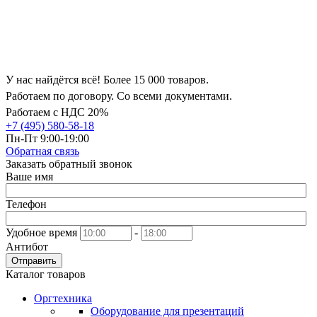
У нас найдётся всё! Более 15 000 товаров.
Работаем по договору. Со всеми документами.
Работаем с НДС 20%
+7 (495) 580-58-18
Пн-Пт 9:00-19:00
Обратная связь
Заказать обратный звонок
Ваше имя
Телефон
Удобное время
-
Антибот
Отправить
Каталог товаров
Оргтехника
Оборудование для презентаций