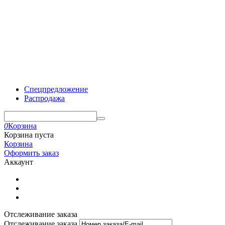
Спецпредложение
Распродажа
0
Корзина
Корзина пуста
Корзина
Оформить заказ
Аккаунт
Отслеживание заказа
Отслеживание заказа