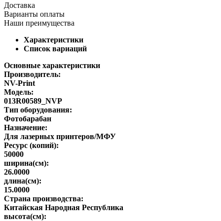
Доставка
Варианты оплаты
Наши преимущества
Характеристики
Список вариаций
Основные характеристики
Производитель:
NV-Print
Модель:
013R00589_NVP
Тип оборудования:
Фотобарабан
Назначение:
Для лазерных принтеров/МФУ
Ресурс (копий):
50000
ширина(см):
26.0000
длина(см):
15.0000
Страна производства:
Китайская Народная Республика
высота(см):