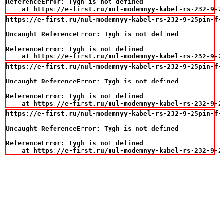
ReferenceError: Tygh is not defined

    at https://e-first.ru/nul-modemnyy-kabel-rs-232-9-
https://e-first.ru/nul-modemnyy-kabel-rs-232-9-25pin-f-
Uncaught ReferenceError: Tygh is not defined

ReferenceError: Tygh is not defined

    at https://e-first.ru/nul-modemnyy-kabel-rs-232-9-
https://e-first.ru/nul-modemnyy-kabel-rs-232-9-25pin-f-
Uncaught ReferenceError: Tygh is not defined

ReferenceError: Tygh is not defined

    at https://e-first.ru/nul-modemnyy-kabel-rs-232-9-
https://e-first.ru/nul-modemnyy-kabel-rs-232-9-25pin-f-
Uncaught ReferenceError: Tygh is not defined

ReferenceError: Tygh is not defined

    at https://e-first.ru/nul-modemnyy-kabel-rs-232-9-