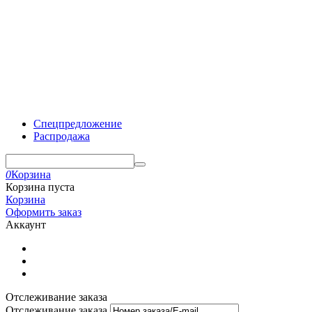
Спецпредложение
Распродажа
0
Корзина
Корзина пуста
Корзина
Оформить заказ
Аккаунт
Отслеживание заказа
Отслеживание заказа