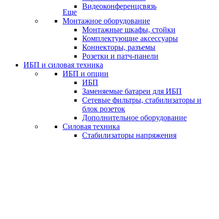
Видеоконференцсвязь
Еще
Монтажное оборудование
Монтажные шкафы, стойки
Комплектующие аксессуары
Коннекторы, разъемы
Розетки и патч-панели
ИБП и силовая техника
ИБП и опции
ИБП
Заменяемые батареи для ИБП
Сетевые фильтры, стабилизаторы и
блок розеток
Дополнительное оборудование
Силовая техника
Стабилизаторы напряжения