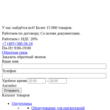
У нас найдётся всё! Более 15 000 товаров.
Работаем по договору. Со всеми документами.
Работаем с НДС 20%
+7 (495) 580-58-18
Пн-Пт 9:00-19:00
Обратная связь
Заказать обратный звонок
Ваше имя
Телефон
Удобное время
-
Антибот
Отправить
Каталог товаров
Оргтехника
Оборудование для презентаций