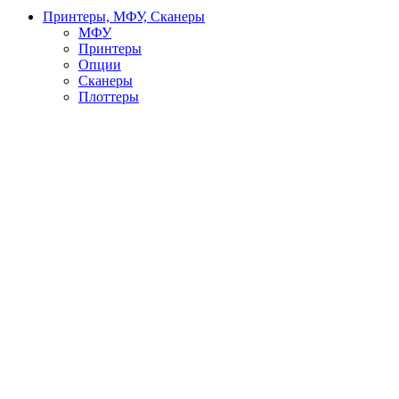
Принтеры, МФУ, Сканеры
МФУ
Принтеры
Опции
Сканеры
Плоттеры