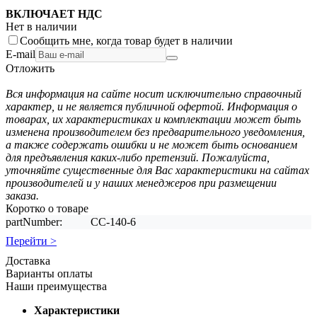
ВКЛЮЧАЕТ НДС
Нет в наличии
Сообщить мне, когда товар будет в наличии
E-mail
Отложить
Вся информация на сайте носит исключительно справочный
характер, и не является публичной офертой. Информация о
товарах, их характеристиках и комплектации может быть
изменена производителем без предварительного уведомления,
а также содержать ошибки и не может быть основанием
для предъявления каких-либо претензий. Пожалуйста,
уточняйте существенные для Вас характеристики на сайтах
производителей и у наших менеджеров при размещении
заказа.
Коротко о товаре
partNumber:
CC-140-6
Перейти >
Доставка
Варианты оплаты
Наши преимущества
Характеристики