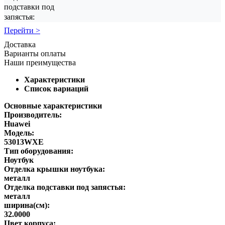
подставки под
запястья:
Перейти >
Доставка
Варианты оплаты
Наши преимущества
Характеристики
Список вариаций
Основные характеристики
Производитель:
Huawei
Модель:
53013WXE
Тип оборудования:
Ноутбук
Отделка крышки ноутбука:
металл
Отделка подставки под запястья:
металл
ширина(см):
32.0000
Цвет корпуса: