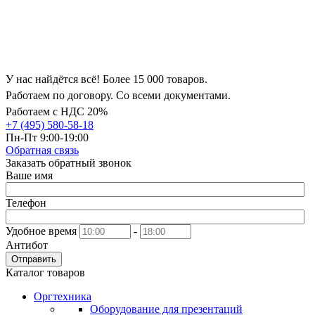
У нас найдётся всё! Более 15 000 товаров.
Работаем по договору. Со всеми документами.
Работаем с НДС 20%
+7 (495) 580-58-18
Пн-Пт 9:00-19:00
Обратная связь
Заказать обратный звонок
Ваше имя
Телефон
Удобное время
-
Антибот
Отправить
Каталог товаров
Оргтехника
Оборудование для презентаций