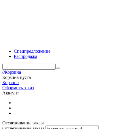
Спецпредложение
Распродажа
0
Корзина
Корзина пуста
Корзина
Оформить заказ
Аккаунт
Отслеживание заказа
Отслеживание заказа