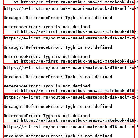
    at https://e-first.ru/noutbuk-huawei-matebook-d16-
https://e-first.ru/noutbuk-huawei-matebook-d16-mclf-x-
Uncaught ReferenceError: Tygh is not defined

ReferenceError: Tygh is not defined

    at https://e-first.ru/noutbuk-huawei-matebook-d16-
https://e-first.ru/noutbuk-huawei-matebook-d16-mclf-x-
Uncaught ReferenceError: Tygh is not defined

ReferenceError: Tygh is not defined

    at https://e-first.ru/noutbuk-huawei-matebook-d16-
https://e-first.ru/noutbuk-huawei-matebook-d16-mclf-x-
Uncaught ReferenceError: Tygh is not defined

ReferenceError: Tygh is not defined

    at https://e-first.ru/noutbuk-huawei-matebook-d16-
https://e-first.ru/noutbuk-huawei-matebook-d16-mclf-x-
Uncaught ReferenceError: Tygh is not defined

ReferenceError: Tygh is not defined

    at https://e-first.ru/noutbuk-huawei-matebook-d16-
https://e-first.ru/noutbuk-huawei-matebook-d16-mclf-x-
Uncaught ReferenceError: Tygh is not defined
