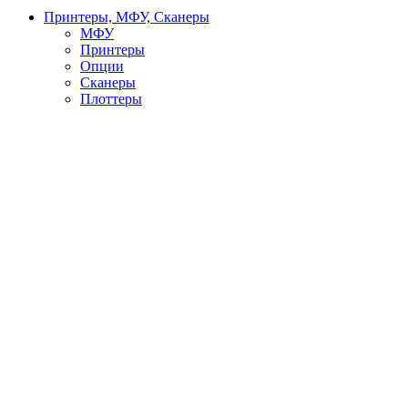
Принтеры, МФУ, Сканеры
МФУ
Принтеры
Опции
Сканеры
Плоттеры