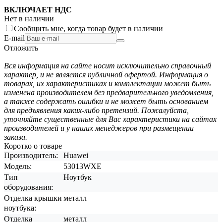
ВКЛЮЧАЕТ НДС
Нет в наличии
Сообщить мне, когда товар будет в наличии
E-mail
Отложить
Вся информация на сайте носит исключительно справочный
характер, и не является публичной офертой. Информация о
товарах, их характеристиках и комплектации может быть
изменена производителем без предварительного уведомления,
а также содержать ошибки и не может быть основанием
для предъявления каких-либо претензий. Пожалуйста,
уточняйте существенные для Вас характеристики на сайтах
производителей и у наших менеджеров при размещении
заказа.
Коротко о товаре
Производитель:
Huawei
Модель:
53013WXE
Тип
Ноутбук
оборудования:
Отделка крышки
металл
ноутбука:
Отделка
металл