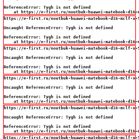
ReferenceError: Tygh is not defined

    at https://e-first.ru/noutbuk-huawei-matebook-d16-
https://e-first.ru/noutbuk-huawei-matebook-d16-mclf-x-
Uncaught ReferenceError: Tygh is not defined

ReferenceError: Tygh is not defined

    at https://e-first.ru/noutbuk-huawei-matebook-d16-
https://e-first.ru/noutbuk-huawei-matebook-d16-mclf-x-
Uncaught ReferenceError: Tygh is not defined

ReferenceError: Tygh is not defined

    at https://e-first.ru/noutbuk-huawei-matebook-d16-
https://e-first.ru/noutbuk-huawei-matebook-d16-mclf-x-
Uncaught ReferenceError: Tygh is not defined

ReferenceError: Tygh is not defined

    at https://e-first.ru/noutbuk-huawei-matebook-d16-
https://e-first.ru/noutbuk-huawei-matebook-d16-mclf-x-
Uncaught ReferenceError: Tygh is not defined

ReferenceError: Tygh is not defined

    at https://e-first.ru/noutbuk-huawei-matebook-d16-
https://e-first.ru/noutbuk-huawei-matebook-d16-mclf-x-