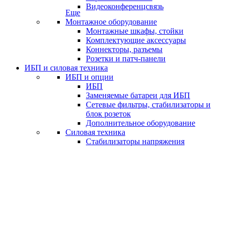
Видеоконференцсвязь
Еще
Монтажное оборудование
Монтажные шкафы, стойки
Комплектующие аксессуары
Коннекторы, разъемы
Розетки и патч-панели
ИБП и силовая техника
ИБП и опции
ИБП
Заменяемые батареи для ИБП
Сетевые фильтры, стабилизаторы и
блок розеток
Дополнительное оборудование
Силовая техника
Стабилизаторы напряжения