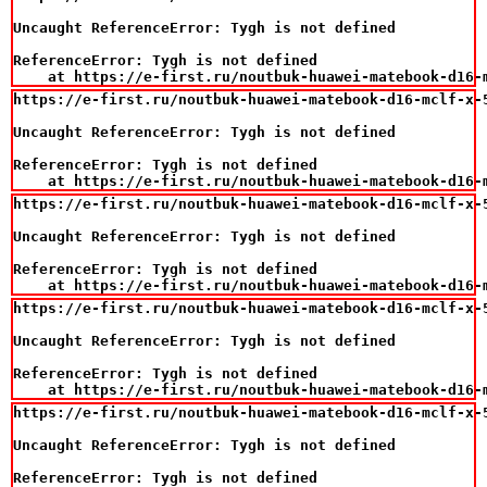
Uncaught ReferenceError: Tygh is not defined

ReferenceError: Tygh is not defined

    at https://e-first.ru/noutbuk-huawei-matebook-d16-
https://e-first.ru/noutbuk-huawei-matebook-d16-mclf-x-
Uncaught ReferenceError: Tygh is not defined

ReferenceError: Tygh is not defined

    at https://e-first.ru/noutbuk-huawei-matebook-d16-
https://e-first.ru/noutbuk-huawei-matebook-d16-mclf-x-
Uncaught ReferenceError: Tygh is not defined

ReferenceError: Tygh is not defined

    at https://e-first.ru/noutbuk-huawei-matebook-d16-
https://e-first.ru/noutbuk-huawei-matebook-d16-mclf-x-
Uncaught ReferenceError: Tygh is not defined

ReferenceError: Tygh is not defined

    at https://e-first.ru/noutbuk-huawei-matebook-d16-
https://e-first.ru/noutbuk-huawei-matebook-d16-mclf-x-
Uncaught ReferenceError: Tygh is not defined

ReferenceError: Tygh is not defined
