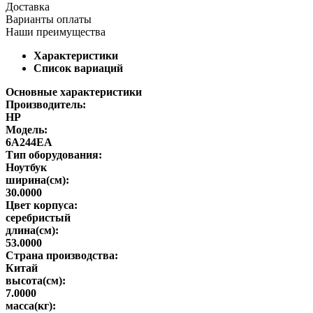
Доставка
Варианты оплаты
Наши преимущества
Характеристики
Список вариаций
Основные характеристики
Производитель:
HP
Модель:
6A244EA
Тип оборудования:
Ноутбук
ширина(см):
30.0000
Цвет корпуса:
серебристый
длина(см):
53.0000
Страна производства:
Китай
высота(см):
7.0000
масса(кг):