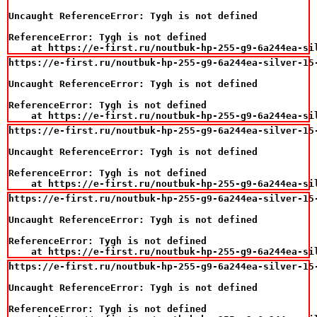
Uncaught ReferenceError: Tygh is not defined

ReferenceError: Tygh is not defined

    at https://e-first.ru/noutbuk-hp-255-g9-6a244ea-si
https://e-first.ru/noutbuk-hp-255-g9-6a244ea-silver-15
Uncaught ReferenceError: Tygh is not defined

ReferenceError: Tygh is not defined

    at https://e-first.ru/noutbuk-hp-255-g9-6a244ea-si
https://e-first.ru/noutbuk-hp-255-g9-6a244ea-silver-15
Uncaught ReferenceError: Tygh is not defined

ReferenceError: Tygh is not defined

    at https://e-first.ru/noutbuk-hp-255-g9-6a244ea-si
https://e-first.ru/noutbuk-hp-255-g9-6a244ea-silver-15
Uncaught ReferenceError: Tygh is not defined

ReferenceError: Tygh is not defined

    at https://e-first.ru/noutbuk-hp-255-g9-6a244ea-si
https://e-first.ru/noutbuk-hp-255-g9-6a244ea-silver-15
Uncaught ReferenceError: Tygh is not defined

ReferenceError: Tygh is not defined
