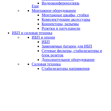
Видеоконференцсвязь
Еще
Монтажное оборудование
Монтажные шкафы, стойки
Комплектующие аксессуары
Коннекторы, разъемы
Розетки и патч-панели
ИБП и силовая техника
ИБП и опции
ИБП
Заменяемые батареи для ИБП
Сетевые фильтры, стабилизаторы и
блок розеток
Дополнительное оборудование
Силовая техника
Стабилизаторы напряжения