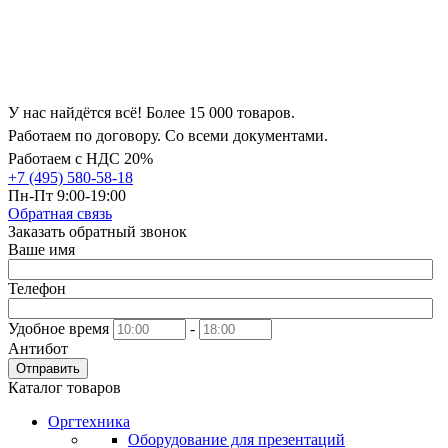
У нас найдётся всё! Более 15 000 товаров.
Работаем по договору. Со всеми документами.
Работаем с НДС 20%
+7 (495) 580-58-18
Пн-Пт 9:00-19:00
Обратная связь
Заказать обратный звонок
Ваше имя
Телефон
Удобное время
-
Антибот
Отправить
Каталог товаров
Оргтехника
Оборудование для презентаций