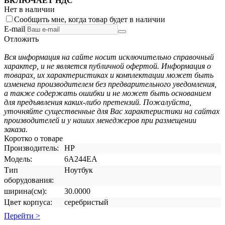
ВКЛЮЧАЕТ НДС
Нет в наличии
Сообщить мне, когда товар будет в наличии
E-mail
Отложить
Вся информация на сайте носит исключительно справочный
характер, и не является публичной офертой. Информация о
товарах, их характеристиках и комплектации может быть
изменена производителем без предварительного уведомления,
а также содержать ошибки и не может быть основанием
для предъявления каких-либо претензий. Пожалуйста,
уточняйте существенные для Вас характеристики на сайтах
производителей и у наших менеджеров при размещении
заказа.
Коротко о товаре
Производитель:
HP
Модель:
6A244EA
Тип
Ноутбук
оборудования:
ширина(см):
30.0000
Цвет корпуса:
серебристый
Перейти >