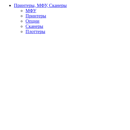
Принтеры, МФУ, Сканеры
МФУ
Принтеры
Опции
Сканеры
Плоттеры