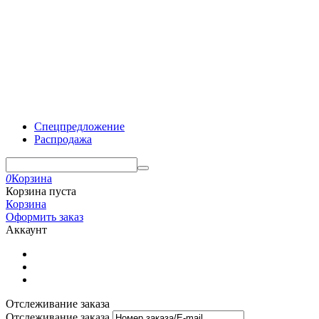
Спецпредложение
Распродажа
0
Корзина
Корзина пуста
Корзина
Оформить заказ
Аккаунт
Отслеживание заказа
Отслеживание заказа