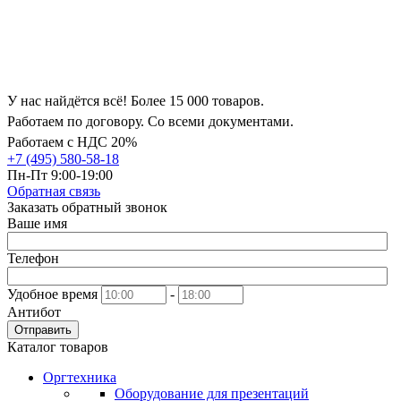
У нас найдётся всё! Более 15 000 товаров.
Работаем по договору. Со всеми документами.
Работаем с НДС 20%
+7 (495) 580-58-18
Пн-Пт 9:00-19:00
Обратная связь
Заказать обратный звонок
Ваше имя
Телефон
Удобное время
-
Антибот
Отправить
Каталог товаров
Оргтехника
Оборудование для презентаций