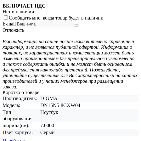
ВКЛЮЧАЕТ НДС
Нет в наличии
Сообщить мне, когда товар будет в наличии
E-mail
Отложить
Вся информация на сайте носит исключительно справочный
характер, и не является публичной офертой. Информация о
товарах, их характеристиках и комплектации может быть
изменена производителем без предварительного уведомления,
а также содержать ошибки и не может быть основанием
для предъявления каких-либо претензий. Пожалуйста,
уточняйте существенные для Вас характеристики на сайтах
производителей и у наших менеджеров при размещении
заказа.
Коротко о товаре
Производитель:
DIGMA
Модель:
DN15N5-8CXW04
Тип
Ноутбук
оборудования:
ширина(см):
7.0000
Цвет корпуса:
Серый
Перейти >