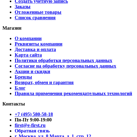
Создать учетную запись
Заказы
Отложенные товары
Список сравнения
Магазин
О компании
Реквизиты компании
Доставка и оплата
Карта сайта
Политики обработки персональных данных
Согласие на обработку персональных данных
Акции и скидки
Бренды
Возврат, обмен и гарантия
Блог
Правила применения рекомендательных технологий
Контакты
+7 (495) 580-58-18
Пн-Пт 9:00-19:00
first@e-first.ru
Обратная связь
г. Москва, ул. 8 Марта, д. 1, стр. 12