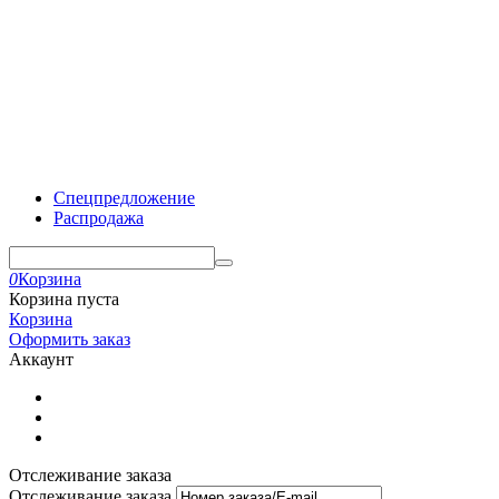
Спецпредложение
Распродажа
0
Корзина
Корзина пуста
Корзина
Оформить заказ
Аккаунт
Отслеживание заказа
Отслеживание заказа