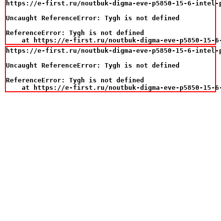
https://e-first.ru/noutbuk-digma-eve-p5850-15-6-intel-
Uncaught ReferenceError: Tygh is not defined

ReferenceError: Tygh is not defined

    at https://e-first.ru/noutbuk-digma-eve-p5850-15-6
https://e-first.ru/noutbuk-digma-eve-p5850-15-6-intel-
Uncaught ReferenceError: Tygh is not defined

ReferenceError: Tygh is not defined

    at https://e-first.ru/noutbuk-digma-eve-p5850-15-6