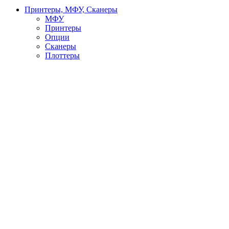
Принтеры, МФУ, Сканеры
МФУ
Принтеры
Опции
Сканеры
Плоттеры