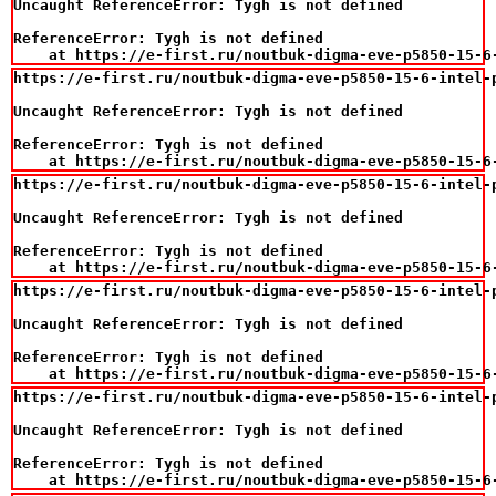
Uncaught ReferenceError: Tygh is not defined

ReferenceError: Tygh is not defined

    at https://e-first.ru/noutbuk-digma-eve-p5850-15-6
https://e-first.ru/noutbuk-digma-eve-p5850-15-6-intel-
Uncaught ReferenceError: Tygh is not defined

ReferenceError: Tygh is not defined

    at https://e-first.ru/noutbuk-digma-eve-p5850-15-6
https://e-first.ru/noutbuk-digma-eve-p5850-15-6-intel-
Uncaught ReferenceError: Tygh is not defined

ReferenceError: Tygh is not defined

    at https://e-first.ru/noutbuk-digma-eve-p5850-15-6
https://e-first.ru/noutbuk-digma-eve-p5850-15-6-intel-
Uncaught ReferenceError: Tygh is not defined

ReferenceError: Tygh is not defined

    at https://e-first.ru/noutbuk-digma-eve-p5850-15-6
https://e-first.ru/noutbuk-digma-eve-p5850-15-6-intel-
Uncaught ReferenceError: Tygh is not defined

ReferenceError: Tygh is not defined

    at https://e-first.ru/noutbuk-digma-eve-p5850-15-6