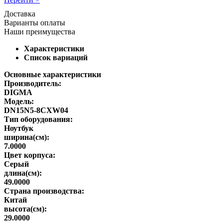
Доставка
Варианты оплаты
Наши преимущества
Характеристики
Список вариаций
Основные характеристики
Производитель:
DIGMA
Модель:
DN15N5-8CXW04
Тип оборудования:
Ноутбук
ширина(см):
7.0000
Цвет корпуса:
Серый
длина(см):
49.0000
Страна производства:
Китай
высота(см):
29.0000