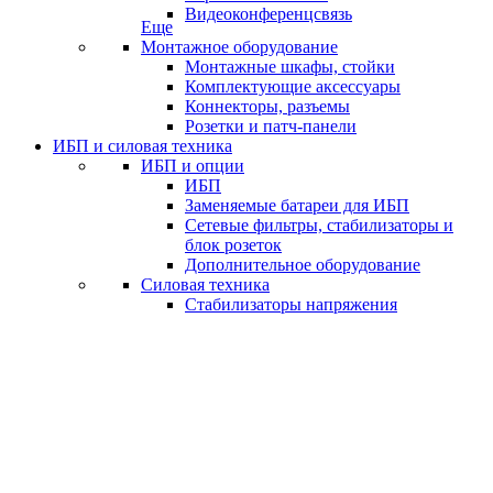
Видеоконференцсвязь
Еще
Монтажное оборудование
Монтажные шкафы, стойки
Комплектующие аксессуары
Коннекторы, разъемы
Розетки и патч-панели
ИБП и силовая техника
ИБП и опции
ИБП
Заменяемые батареи для ИБП
Сетевые фильтры, стабилизаторы и
блок розеток
Дополнительное оборудование
Силовая техника
Стабилизаторы напряжения