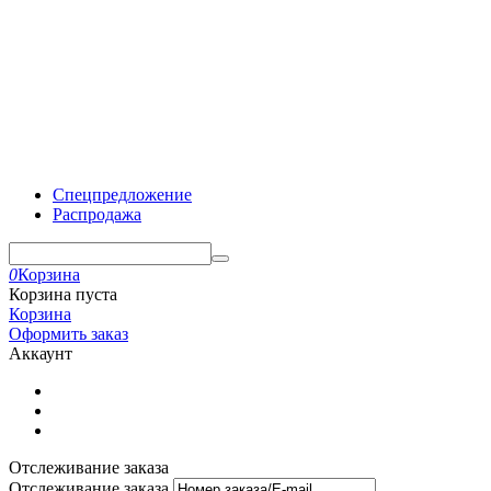
Спецпредложение
Распродажа
0
Корзина
Корзина пуста
Корзина
Оформить заказ
Аккаунт
Отслеживание заказа
Отслеживание заказа