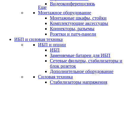
Видеоконференцсвязь
Еще
Монтажное оборудование
Монтажные шкафы, стойки
Комплектующие аксессуары
Коннекторы, разъемы
Розетки и патч-панели
ИБП и силовая техника
ИБП и опции
ИБП
Заменяемые батареи для ИБП
Сетевые фильтры, стабилизаторы и
блок розеток
Дополнительное оборудование
Силовая техника
Стабилизаторы напряжения