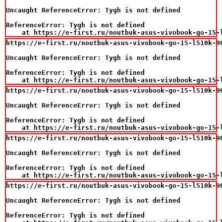
Uncaught ReferenceError: Tygh is not defined

ReferenceError: Tygh is not defined

    at https://e-first.ru/noutbuk-asus-vivobook-go-15-
https://e-first.ru/noutbuk-asus-vivobook-go-15-l510k-9
Uncaught ReferenceError: Tygh is not defined

ReferenceError: Tygh is not defined

    at https://e-first.ru/noutbuk-asus-vivobook-go-15-
https://e-first.ru/noutbuk-asus-vivobook-go-15-l510k-9
Uncaught ReferenceError: Tygh is not defined

ReferenceError: Tygh is not defined

    at https://e-first.ru/noutbuk-asus-vivobook-go-15-
https://e-first.ru/noutbuk-asus-vivobook-go-15-l510k-9
Uncaught ReferenceError: Tygh is not defined

ReferenceError: Tygh is not defined

    at https://e-first.ru/noutbuk-asus-vivobook-go-15-
https://e-first.ru/noutbuk-asus-vivobook-go-15-l510k-9
Uncaught ReferenceError: Tygh is not defined

ReferenceError: Tygh is not defined
