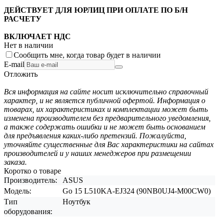
ДЕЙСТВУЕТ ДЛЯ ЮРЛИЦ ПРИ ОПЛАТЕ ПО Б/Н
РАСЧЕТУ
ВКЛЮЧАЕТ НДС
Нет в наличии
Сообщить мне, когда товар будет в наличии
E-mail
Отложить
Вся информация на сайте носит исключительно справочный
характер, и не является публичной офертой. Информация о
товарах, их характеристиках и комплектации может быть
изменена производителем без предварительного уведомления,
а также содержать ошибки и не может быть основанием
для предъявления каких-либо претензий. Пожалуйста,
уточняйте существенные для Вас характеристики на сайтах
производителей и у наших менеджеров при размещении
заказа.
Коротко о товаре
Производитель:
ASUS
Модель:
Go 15 L510KA-EJ324 (90NB0UJ4-M00CW0)
Тип
Ноутбук
оборудования: