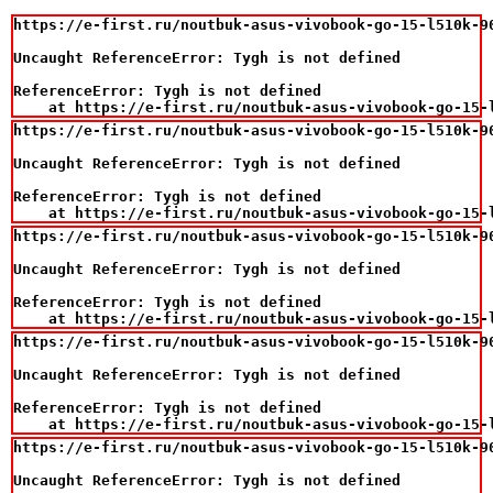
https://e-first.ru/noutbuk-asus-vivobook-go-15-l510k-9
Uncaught ReferenceError: Tygh is not defined

ReferenceError: Tygh is not defined

    at https://e-first.ru/noutbuk-asus-vivobook-go-15-
https://e-first.ru/noutbuk-asus-vivobook-go-15-l510k-9
Uncaught ReferenceError: Tygh is not defined

ReferenceError: Tygh is not defined

    at https://e-first.ru/noutbuk-asus-vivobook-go-15-
https://e-first.ru/noutbuk-asus-vivobook-go-15-l510k-9
Uncaught ReferenceError: Tygh is not defined

ReferenceError: Tygh is not defined

    at https://e-first.ru/noutbuk-asus-vivobook-go-15-
https://e-first.ru/noutbuk-asus-vivobook-go-15-l510k-9
Uncaught ReferenceError: Tygh is not defined

ReferenceError: Tygh is not defined

    at https://e-first.ru/noutbuk-asus-vivobook-go-15-
https://e-first.ru/noutbuk-asus-vivobook-go-15-l510k-9
Uncaught ReferenceError: Tygh is not defined
