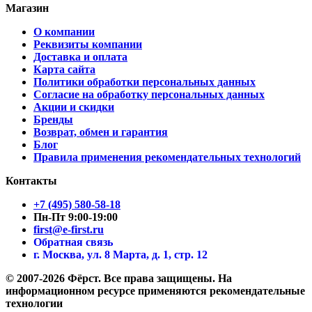
Магазин
О компании
Реквизиты компании
Доставка и оплата
Карта сайта
Политики обработки персональных данных
Согласие на обработку персональных данных
Акции и скидки
Бренды
Возврат, обмен и гарантия
Блог
Правила применения рекомендательных технологий
Контакты
+7 (495) 580-58-18
Пн-Пт 9:00-19:00
first@e-first.ru
Обратная связь
г. Москва, ул. 8 Марта, д. 1, стр. 12
© 2007-2026 Фёрст. Все права защищены.
На
информационном ресурсе применяются рекомендательные
технологии