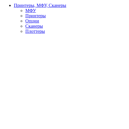
Принтеры, МФУ, Сканеры
МФУ
Принтеры
Опции
Сканеры
Плоттеры