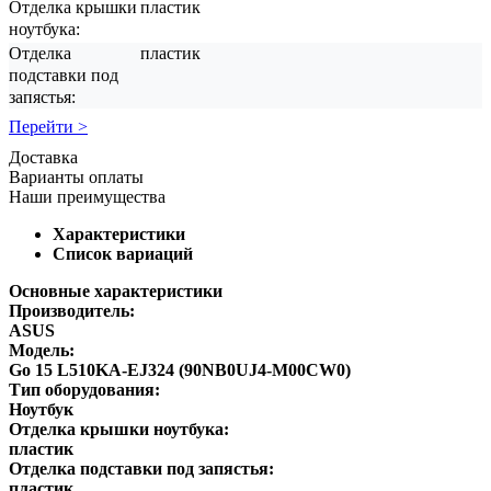
Отделка крышки
пластик
ноутбука:
Отделка
пластик
подставки под
запястья:
Перейти >
Доставка
Варианты оплаты
Наши преимущества
Характеристики
Список вариаций
Основные характеристики
Производитель:
ASUS
Модель:
Go 15 L510KA-EJ324 (90NB0UJ4-M00CW0)
Тип оборудования:
Ноутбук
Отделка крышки ноутбука:
пластик
Отделка подставки под запястья:
пластик