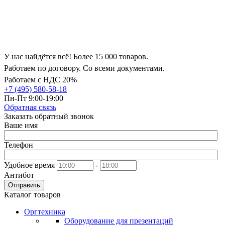
У нас найдётся всё! Более 15 000 товаров.
Работаем по договору. Со всеми документами.
Работаем с НДС 20%
+7 (495) 580-58-18
Пн-Пт 9:00-19:00
Обратная связь
Заказать обратный звонок
Ваше имя
Телефон
Удобное время
-
Антибот
Отправить
Каталог товаров
Оргтехника
Оборудование для презентаций