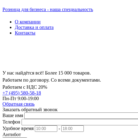
Розница для бизнеса - наша специальность
О компании
Доставка и оплата
Контакты
У нас найдётся всё! Более 15 000 товаров.
Работаем по договору. Со всеми документами.
Работаем с НДС 20%
+7 (495) 580-58-18
Пн-Пт 9:00-19:00
Обратная связь
Заказать обратный звонок
Ваше имя
Телефон
Удобное время
-
Антибот