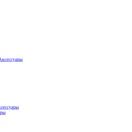
Аксессуары
ксессуары
оры