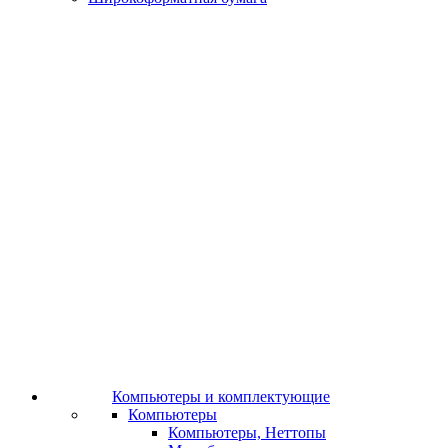
Компьютеры и комплектующие
Компьютеры
Компьютеры, Неттопы