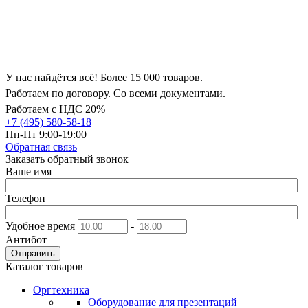
У нас найдётся всё! Более 15 000 товаров.
Работаем по договору. Со всеми документами.
Работаем с НДС 20%
+7 (495) 580-58-18
Пн-Пт 9:00-19:00
Обратная связь
Заказать обратный звонок
Ваше имя
Телефон
Удобное время
-
Антибот
Отправить
Каталог товаров
Оргтехника
Оборудование для презентаций