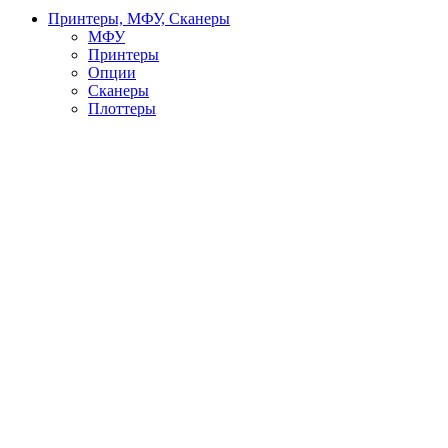
Принтеры, МФУ, Сканеры
МФУ
Принтеры
Опции
Сканеры
Плоттеры