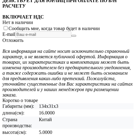
ДЕЙСТВУЕТ ДЛЯ ЮРЛИЦ ПРИ ОПЛАТЕ ПО Б/Н
РАСЧЕТУ
ВКЛЮЧАЕТ НДС
Нет в наличии
Сообщить мне, когда товар будет в наличии
E-mail
Отложить
Вся информация на сайте носит исключительно справочный
характер, и не является публичной офертой. Информация о
товарах, их характеристиках и комплектации может быть
изменена производителем без предварительного уведомления,
а также содержать ошибки и не может быть основанием
для предъявления каких-либо претензий. Пожалуйста,
уточняйте существенные для Вас характеристики на сайтах
производителей и у наших менеджеров при размещении
заказа.
Коротко о товаре
Габариты (мм):
134x31x3
длина(см):
16.0000
Страна
Китай
производства:
высота(см):
5.0000