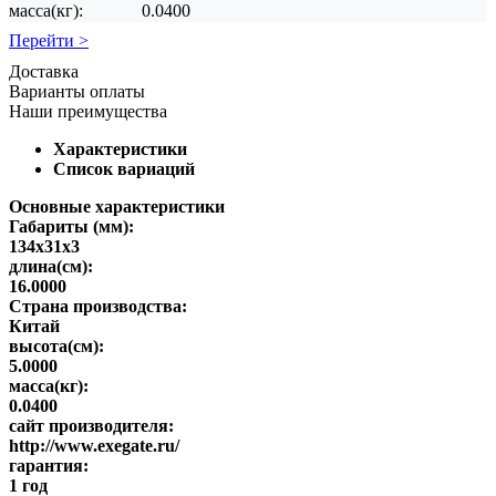
масса(кг):
0.0400
Перейти >
Доставка
Варианты оплаты
Наши преимущества
Характеристики
Список вариаций
Основные характеристики
Габариты (мм):
134x31x3
длина(см):
16.0000
Страна производства:
Китай
высота(см):
5.0000
масса(кг):
0.0400
сайт производителя:
http://www.exegate.ru/
гарантия:
1 год