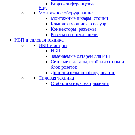
Видеоконференцсвязь
Еще
Монтажное оборудование
Монтажные шкафы, стойки
Комплектующие аксессуары
Коннекторы, разъемы
Розетки и патч-панели
ИБП и силовая техника
ИБП и опции
ИБП
Заменяемые батареи для ИБП
Сетевые фильтры, стабилизаторы и
блок розеток
Дополнительное оборудование
Силовая техника
Стабилизаторы напряжения