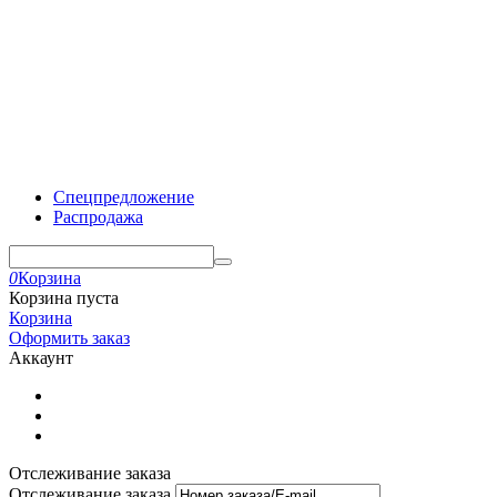
Спецпредложение
Распродажа
0
Корзина
Корзина пуста
Корзина
Оформить заказ
Аккаунт
Отслеживание заказа
Отслеживание заказа