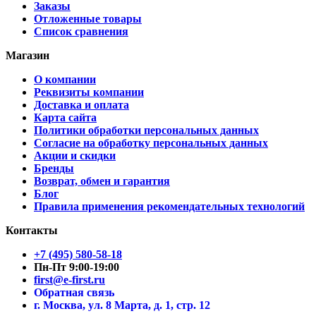
Заказы
Отложенные товары
Список сравнения
Магазин
О компании
Реквизиты компании
Доставка и оплата
Карта сайта
Политики обработки персональных данных
Согласие на обработку персональных данных
Акции и скидки
Бренды
Возврат, обмен и гарантия
Блог
Правила применения рекомендательных технологий
Контакты
+7 (495) 580-58-18
Пн-Пт 9:00-19:00
first@e-first.ru
Обратная связь
г. Москва, ул. 8 Марта, д. 1, стр. 12