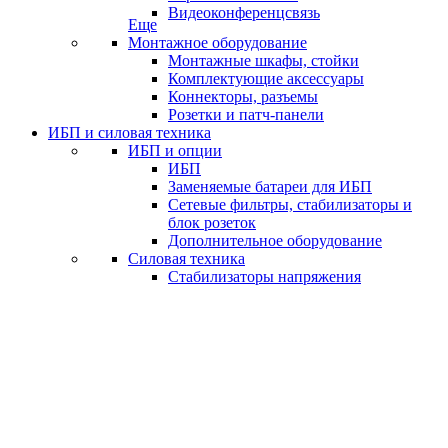
Видеоконференцсвязь
Еще
Монтажное оборудование
Монтажные шкафы, стойки
Комплектующие аксессуары
Коннекторы, разъемы
Розетки и патч-панели
ИБП и силовая техника
ИБП и опции
ИБП
Заменяемые батареи для ИБП
Сетевые фильтры, стабилизаторы и
блок розеток
Дополнительное оборудование
Силовая техника
Стабилизаторы напряжения