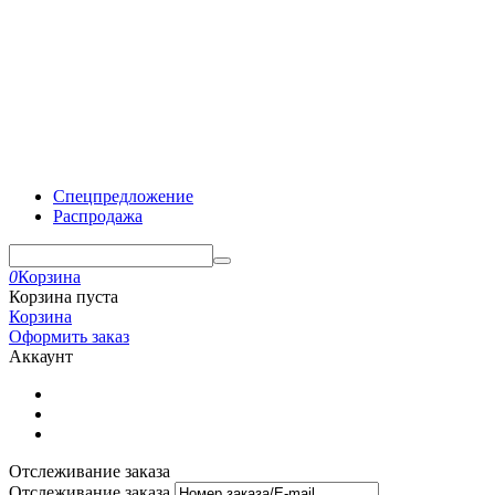
Спецпредложение
Распродажа
0
Корзина
Корзина пуста
Корзина
Оформить заказ
Аккаунт
Отслеживание заказа
Отслеживание заказа