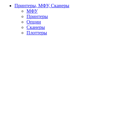
Принтеры, МФУ, Сканеры
МФУ
Принтеры
Опции
Сканеры
Плоттеры