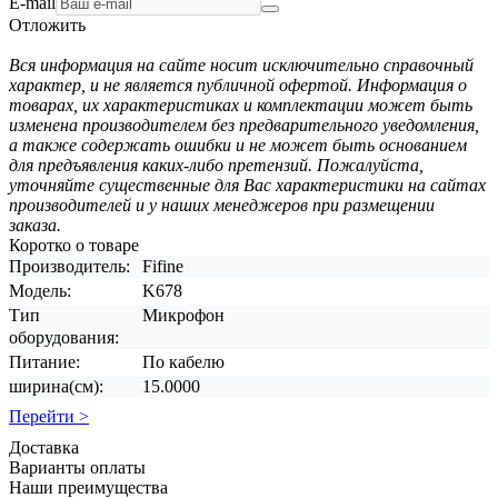
E-mail
Отложить
Вся информация на сайте носит исключительно справочный
характер, и не является публичной офертой. Информация о
товарах, их характеристиках и комплектации может быть
изменена производителем без предварительного уведомления,
а также содержать ошибки и не может быть основанием
для предъявления каких-либо претензий. Пожалуйста,
уточняйте существенные для Вас характеристики на сайтах
производителей и у наших менеджеров при размещении
заказа.
Коротко о товаре
Производитель:
Fifine
Модель:
K678
Тип
Микрофон
оборудования:
Питание:
По кабелю
ширина(см):
15.0000
Перейти >
Доставка
Варианты оплаты
Наши преимущества