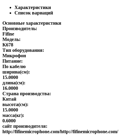
Характеристики
Список вариаций
Основные характеристики
Производитель:
Fifine
Модель:
K678
Тип оборудования:
Микрофон
Питание:
По кабелю
ширина(см):
15.0000
длина(см):
16.0000
Страна производства:
Китай
высота(см):
15.0000
масса(кг):
0.6000
сайт производителя:
http://fifinemicrophone.com/http://fifinemicrophone.com/