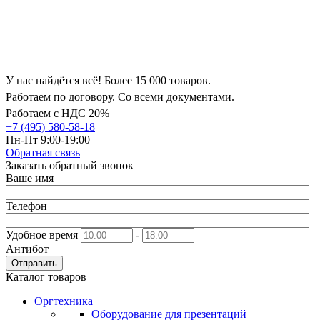
У нас найдётся всё! Более 15 000 товаров.
Работаем по договору. Со всеми документами.
Работаем с НДС 20%
+7 (495) 580-58-18
Пн-Пт 9:00-19:00
Обратная связь
Заказать обратный звонок
Ваше имя
Телефон
Удобное время
-
Антибот
Отправить
Каталог товаров
Оргтехника
Оборудование для презентаций