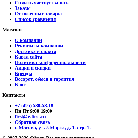
Создать учетную запись
Заказы
Отложенные товары
Список сравнения
Магазин
О компании
Реквизиты компании
Доставка и оплата
Карта сайта
Политика конфиденциальности
Акции и скидки
Бренды
Возврат, обмен и гарантия
Блог
Контакты
+7 (495) 580-58-18
Пн-Пт 9:00-19:00
first@e-first.ru
Обратная связь
г. Москва, ул. 8 Марта, д. 1, стр. 12