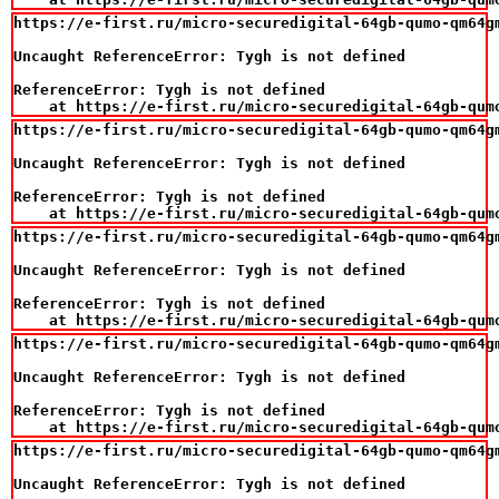
https://e-first.ru/micro-securedigital-64gb-qumo-qm64gm
Uncaught ReferenceError: Tygh is not defined

ReferenceError: Tygh is not defined

    at https://e-first.ru/micro-securedigital-64gb-qum
https://e-first.ru/micro-securedigital-64gb-qumo-qm64gm
Uncaught ReferenceError: Tygh is not defined

ReferenceError: Tygh is not defined

    at https://e-first.ru/micro-securedigital-64gb-qum
https://e-first.ru/micro-securedigital-64gb-qumo-qm64gm
Uncaught ReferenceError: Tygh is not defined

ReferenceError: Tygh is not defined

    at https://e-first.ru/micro-securedigital-64gb-qum
https://e-first.ru/micro-securedigital-64gb-qumo-qm64gm
Uncaught ReferenceError: Tygh is not defined

ReferenceError: Tygh is not defined

    at https://e-first.ru/micro-securedigital-64gb-qum
https://e-first.ru/micro-securedigital-64gb-qumo-qm64gm
Uncaught ReferenceError: Tygh is not defined
