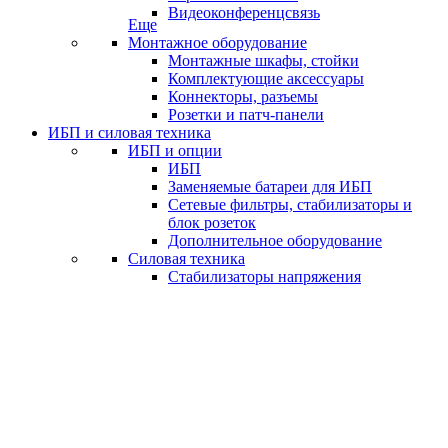
Видеоконференцсвязь
Еще
Монтажное оборудование
Монтажные шкафы, стойки
Комплектующие аксессуары
Коннекторы, разъемы
Розетки и патч-панели
ИБП и силовая техника
ИБП и опции
ИБП
Заменяемые батареи для ИБП
Сетевые фильтры, стабилизаторы и
блок розеток
Дополнительное оборудование
Силовая техника
Стабилизаторы напряжения