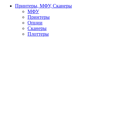
Принтеры, МФУ, Сканеры
МФУ
Принтеры
Опции
Сканеры
Плоттеры