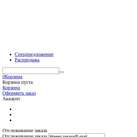
Спецпредложение
Распродажа
0
Корзина
Корзина пуста
Корзина
Оформить заказ
Аккаунт
Отслеживание заказа
Отслеживание заказа