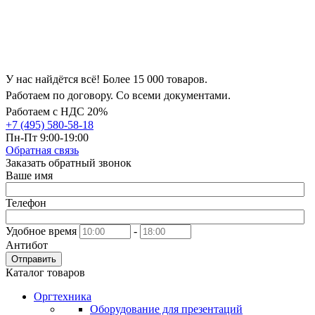
У нас найдётся всё! Более 15 000 товаров.
Работаем по договору. Со всеми документами.
Работаем с НДС 20%
+7 (495) 580-58-18
Пн-Пт 9:00-19:00
Обратная связь
Заказать обратный звонок
Ваше имя
Телефон
Удобное время
-
Антибот
Отправить
Каталог товаров
Оргтехника
Оборудование для презентаций