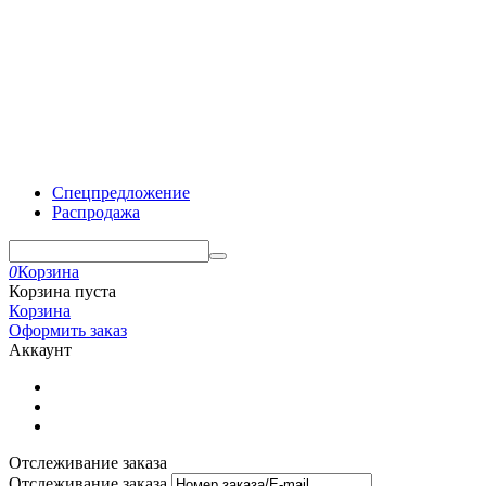
Спецпредложение
Распродажа
0
Корзина
Корзина пуста
Корзина
Оформить заказ
Аккаунт
Отслеживание заказа
Отслеживание заказа