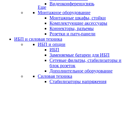
Видеоконференцсвязь
Еще
Монтажное оборудование
Монтажные шкафы, стойки
Комплектующие аксессуары
Коннекторы, разъемы
Розетки и патч-панели
ИБП и силовая техника
ИБП и опции
ИБП
Заменяемые батареи для ИБП
Сетевые фильтры, стабилизаторы и
блок розеток
Дополнительное оборудование
Силовая техника
Стабилизаторы напряжения