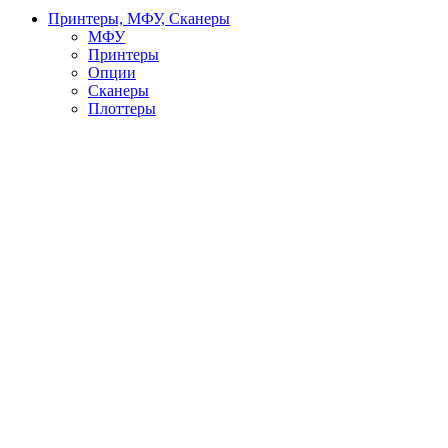
Принтеры, МФУ, Сканеры
МФУ
Принтеры
Опции
Сканеры
Плоттеры