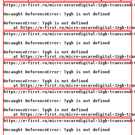
https://e-first.ru/micro-securedigital-32gb-transcend-t
Uncaught ReferenceError: Tygh is not defined

ReferenceError: Tygh is not defined

    at https://e-first.ru/micro-securedigital-32gb-tra
https://e-first.ru/micro-securedigital-32gb-transcend-t
Uncaught ReferenceError: Tygh is not defined

ReferenceError: Tygh is not defined

    at https://e-first.ru/micro-securedigital-32gb-tra
https://e-first.ru/micro-securedigital-32gb-transcend-t
Uncaught ReferenceError: Tygh is not defined

ReferenceError: Tygh is not defined

    at https://e-first.ru/micro-securedigital-32gb-tra
https://e-first.ru/micro-securedigital-32gb-transcend-t
Uncaught ReferenceError: Tygh is not defined

ReferenceError: Tygh is not defined

    at https://e-first.ru/micro-securedigital-32gb-tra
https://e-first.ru/micro-securedigital-32gb-transcend-t
Uncaught ReferenceError: Tygh is not defined
