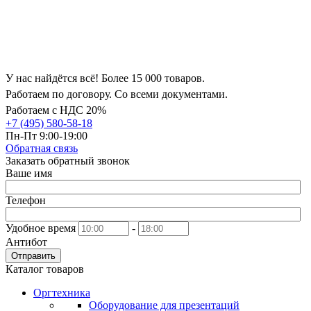
У нас найдётся всё! Более 15 000 товаров.
Работаем по договору. Со всеми документами.
Работаем с НДС 20%
+7 (495) 580-58-18
Пн-Пт 9:00-19:00
Обратная связь
Заказать обратный звонок
Ваше имя
Телефон
Удобное время
-
Антибот
Отправить
Каталог товаров
Оргтехника
Оборудование для презентаций