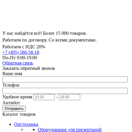
У нас найдётся всё! Более 15 000 товаров.
Работаем по договору. Со всеми документами.
Работаем с НДС 20%
+7 (495) 580-58-18
Пн-Пт 9:00-19:00
Обратная связь
Заказать обратный звонок
Ваше имя
Телефон
Удобное время
-
Антибот
Отправить
Каталог товаров
Оргтехника
Оборудование для презентаций