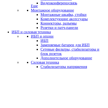
Видеоконференцсвязь
Еще
Монтажное оборудование
Монтажные шкафы, стойки
Комплектующие аксессуары
Коннекторы, разъемы
Розетки и патч-панели
ИБП и силовая техника
ИБП и опции
ИБП
Заменяемые батареи для ИБП
Сетевые фильтры, стабилизаторы и
блок розеток
Дополнительное оборудование
Силовая техника
Стабилизаторы напряжения