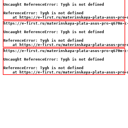
Uncaught ReferenceError: Tygh is not defined

ReferenceError: Tygh is not defined

    at https://e-first.ru/materinskaya-plata-asus-pro-
https://e-first.ru/materinskaya-plata-asus-pro-q670m-c-
Uncaught ReferenceError: Tygh is not defined

ReferenceError: Tygh is not defined

    at https://e-first.ru/materinskaya-plata-asus-pro-
https://e-first.ru/materinskaya-plata-asus-pro-q670m-c-
Uncaught ReferenceError: Tygh is not defined

ReferenceError: Tygh is not defined

    at https://e-first.ru/materinskaya-plata-asus-pro-