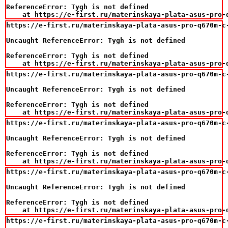
ReferenceError: Tygh is not defined

    at https://e-first.ru/materinskaya-plata-asus-pro-
https://e-first.ru/materinskaya-plata-asus-pro-q670m-c-
Uncaught ReferenceError: Tygh is not defined

ReferenceError: Tygh is not defined

    at https://e-first.ru/materinskaya-plata-asus-pro-
https://e-first.ru/materinskaya-plata-asus-pro-q670m-c-
Uncaught ReferenceError: Tygh is not defined

ReferenceError: Tygh is not defined

    at https://e-first.ru/materinskaya-plata-asus-pro-
https://e-first.ru/materinskaya-plata-asus-pro-q670m-c-
Uncaught ReferenceError: Tygh is not defined

ReferenceError: Tygh is not defined

    at https://e-first.ru/materinskaya-plata-asus-pro-
https://e-first.ru/materinskaya-plata-asus-pro-q670m-c-
Uncaught ReferenceError: Tygh is not defined

ReferenceError: Tygh is not defined

    at https://e-first.ru/materinskaya-plata-asus-pro-
https://e-first.ru/materinskaya-plata-asus-pro-q670m-c-