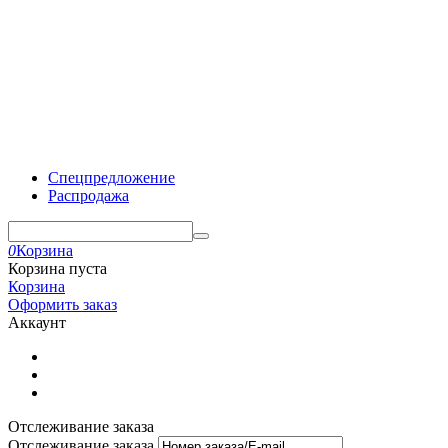
Спецпредложение
Распродажа
0
Корзина
Корзина пуста
Корзина
Оформить заказ
Аккаунт
Отслеживание заказа
Отслеживание заказа