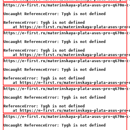
https://e-first.ru/materinskaya-plata-asus-pro-q670m-c-
Uncaught ReferenceError: Tygh is not defined

ReferenceError: Tygh is not defined

    at https://e-first.ru/materinskaya-plata-asus-pro-
https://e-first.ru/materinskaya-plata-asus-pro-q670m-c-
Uncaught ReferenceError: Tygh is not defined

ReferenceError: Tygh is not defined

    at https://e-first.ru/materinskaya-plata-asus-pro-
https://e-first.ru/materinskaya-plata-asus-pro-q670m-c-
Uncaught ReferenceError: Tygh is not defined

ReferenceError: Tygh is not defined

    at https://e-first.ru/materinskaya-plata-asus-pro-
https://e-first.ru/materinskaya-plata-asus-pro-q670m-c-
Uncaught ReferenceError: Tygh is not defined

ReferenceError: Tygh is not defined

    at https://e-first.ru/materinskaya-plata-asus-pro-
https://e-first.ru/materinskaya-plata-asus-pro-q670m-c-
Uncaught ReferenceError: Tygh is not defined
