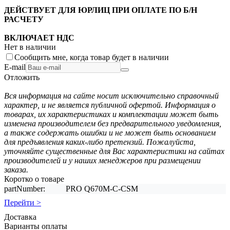
ДЕЙСТВУЕТ ДЛЯ ЮРЛИЦ ПРИ ОПЛАТЕ ПО Б/Н
РАСЧЕТУ
ВКЛЮЧАЕТ НДС
Нет в наличии
Сообщить мне, когда товар будет в наличии
E-mail
Отложить
Вся информация на сайте носит исключительно справочный
характер, и не является публичной офертой. Информация о
товарах, их характеристиках и комплектации может быть
изменена производителем без предварительного уведомления,
а также содержать ошибки и не может быть основанием
для предъявления каких-либо претензий. Пожалуйста,
уточняйте существенные для Вас характеристики на сайтах
производителей и у наших менеджеров при размещении
заказа.
Коротко о товаре
partNumber:
PRO Q670M-C-CSM
Перейти >
Доставка
Варианты оплаты