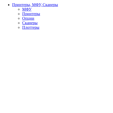
Принтеры, МФУ, Сканеры
МФУ
Принтеры
Опции
Сканеры
Плоттеры