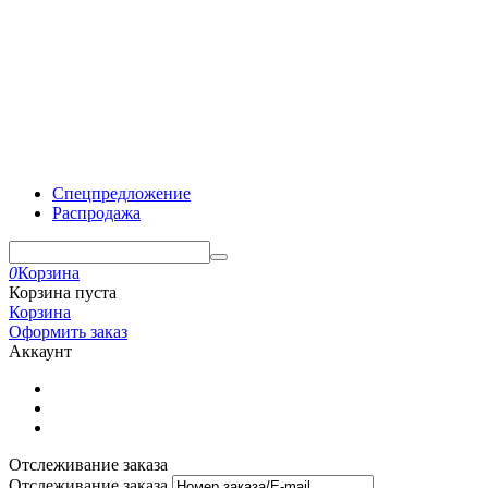
Спецпредложение
Распродажа
0
Корзина
Корзина пуста
Корзина
Оформить заказ
Аккаунт
Отслеживание заказа
Отслеживание заказа