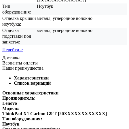
Тип
Ноутбук
оборудования:
Отделка крышки
металл, углеродное волокно
ноутбука:
Отделка
металл, углеродное волокно
подставки под
запястья:
Перейти >
Доставка
Варианты оплаты
Наши преимущества
Характеристики
Список вариаций
Основные характеристики
Производитель:
Lenovo
Модель:
ThinkPad X1 Carbon G9 T [20XXXXXXXXXXXX]
Тип оборудования:
Ноутбук