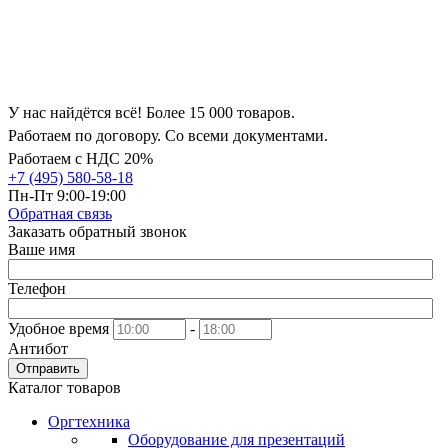
У нас найдётся всё! Более 15 000 товаров.
Работаем по договору. Со всеми документами.
Работаем с НДС 20%
+7 (495) 580-58-18
Пн-Пт 9:00-19:00
Обратная связь
Заказать обратный звонок
Ваше имя
Телефон
Удобное время
-
Антибот
Отправить
Каталог товаров
Оргтехника
Оборудование для презентаций