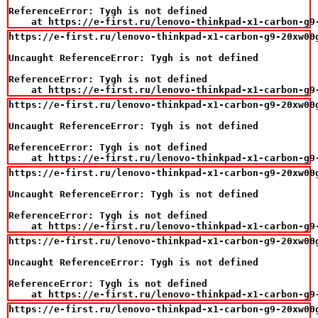
ReferenceError: Tygh is not defined

    at https://e-first.ru/lenovo-thinkpad-x1-carbon-g9
https://e-first.ru/lenovo-thinkpad-x1-carbon-g9-20xw00
Uncaught ReferenceError: Tygh is not defined

ReferenceError: Tygh is not defined

    at https://e-first.ru/lenovo-thinkpad-x1-carbon-g9
https://e-first.ru/lenovo-thinkpad-x1-carbon-g9-20xw00
Uncaught ReferenceError: Tygh is not defined

ReferenceError: Tygh is not defined

    at https://e-first.ru/lenovo-thinkpad-x1-carbon-g9
https://e-first.ru/lenovo-thinkpad-x1-carbon-g9-20xw00
Uncaught ReferenceError: Tygh is not defined

ReferenceError: Tygh is not defined

    at https://e-first.ru/lenovo-thinkpad-x1-carbon-g9
https://e-first.ru/lenovo-thinkpad-x1-carbon-g9-20xw00
Uncaught ReferenceError: Tygh is not defined

ReferenceError: Tygh is not defined

    at https://e-first.ru/lenovo-thinkpad-x1-carbon-g9
https://e-first.ru/lenovo-thinkpad-x1-carbon-g9-20xw00