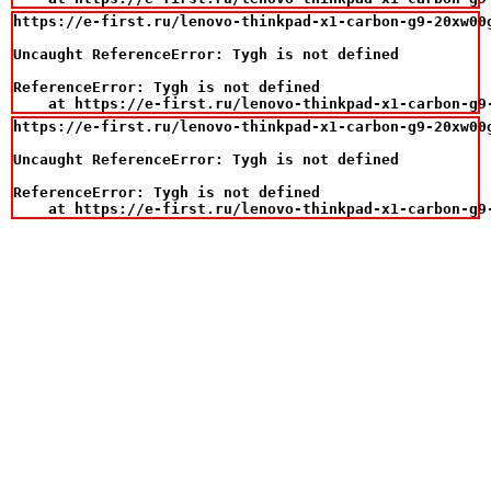
https://e-first.ru/lenovo-thinkpad-x1-carbon-g9-20xw00
Uncaught ReferenceError: Tygh is not defined

ReferenceError: Tygh is not defined

    at https://e-first.ru/lenovo-thinkpad-x1-carbon-g9
https://e-first.ru/lenovo-thinkpad-x1-carbon-g9-20xw00
Uncaught ReferenceError: Tygh is not defined

ReferenceError: Tygh is not defined

    at https://e-first.ru/lenovo-thinkpad-x1-carbon-g9