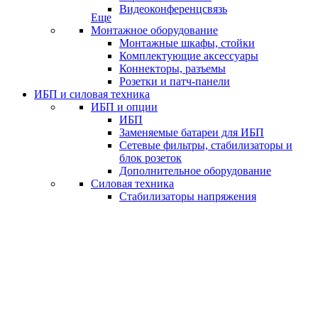
Видеоконференцсвязь
Еще
Монтажное оборудование
Монтажные шкафы, стойки
Комплектующие аксессуары
Коннекторы, разъемы
Розетки и патч-панели
ИБП и силовая техника
ИБП и опции
ИБП
Заменяемые батареи для ИБП
Сетевые фильтры, стабилизаторы и
блок розеток
Дополнительное оборудование
Силовая техника
Стабилизаторы напряжения