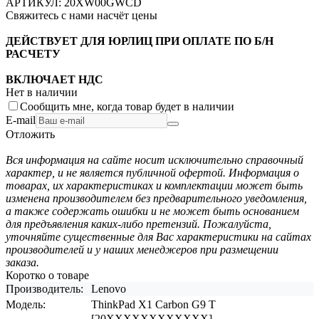
АРТИКУЛ:
20XW00GWCD
Свяжитесь с нами насчёт цены
ДЕЙСТВУЕТ ДЛЯ ЮРЛИЦ ПРИ ОПЛАТЕ ПО Б/Н
РАСЧЕТУ
ВКЛЮЧАЕТ НДС
Нет в наличии
Сообщить мне, когда товар будет в наличии
E-mail
Отложить
Вся информация на сайте носит исключительно справочный
характер, и не является публичной офертой. Информация о
товарах, их характеристиках и комплектации может быть
изменена производителем без предварительного уведомления,
а также содержать ошибки и не может быть основанием
для предъявления каких-либо претензий. Пожалуйста,
уточняйте существенные для Вас характеристики на сайтах
производителей и у наших менеджеров при размещении
заказа.
Коротко о товаре
Производитель:
Lenovo
Модель:
ThinkPad X1 Carbon G9 T
[20XXXXXXXXXXXX]