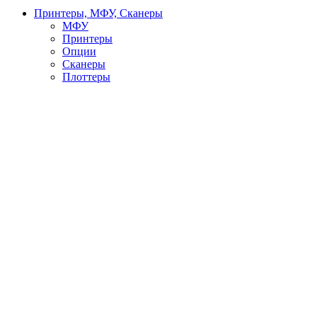
Принтеры, МФУ, Сканеры
МФУ
Принтеры
Опции
Сканеры
Плоттеры