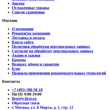
Заказы
Отложенные товары
Список сравнения
Магазин
О компании
Реквизиты компании
Доставка и оплата
Карта сайта
Политики обработки персональных данных
Согласие на обработку персональных данных
Акции и скидки
Бренды
Возврат, обмен и гарантия
Блог
Правила применения рекомендательных технологий
Контакты
+7 (495) 580-58-18
Пн-Пт 9:00-19:00
first@e-first.ru
Обратная связь
г. Москва, ул. 8 Марта, д. 1, стр. 12