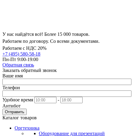
У нас найдётся всё! Более 15 000 товаров.
Работаем по договору. Со всеми документами.
Работаем с НДС 20%
+7 (495) 580-58-18
Пн-Пт 9:00-19:00
Обратная связь
Заказать обратный звонок
Ваше имя
Телефон
Удобное время
-
Антибот
Отправить
Каталог товаров
Оргтехника
Оборудование для презентаций