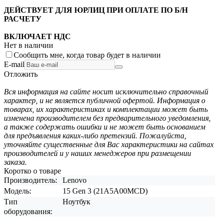
ДЕЙСТВУЕТ ДЛЯ ЮРЛИЦ ПРИ ОПЛАТЕ ПО Б/Н
РАСЧЕТУ
ВКЛЮЧАЕТ НДС
Нет в наличии
Сообщить мне, когда товар будет в наличии
E-mail
Отложить
Вся информация на сайте носит исключительно справочный
характер, и не является публичной офертой. Информация о
товарах, их характеристиках и комплектации может быть
изменена производителем без предварительного уведомления,
а также содержать ошибки и не может быть основанием
для предъявления каких-либо претензий. Пожалуйста,
уточняйте существенные для Вас характеристики на сайтах
производителей и у наших менеджеров при размещении
заказа.
Коротко о товаре
Производитель:
Lenovo
Модель:
15 Gen 3 (21A5A00MCD)
Тип
Ноутбук
оборудования: