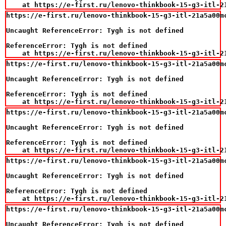
    at https://e-first.ru/lenovo-thinkbook-15-g3-itl-2
https://e-first.ru/lenovo-thinkbook-15-g3-itl-21a5a00m
Uncaught ReferenceError: Tygh is not defined

ReferenceError: Tygh is not defined

    at https://e-first.ru/lenovo-thinkbook-15-g3-itl-2
https://e-first.ru/lenovo-thinkbook-15-g3-itl-21a5a00m
Uncaught ReferenceError: Tygh is not defined

ReferenceError: Tygh is not defined

    at https://e-first.ru/lenovo-thinkbook-15-g3-itl-2
https://e-first.ru/lenovo-thinkbook-15-g3-itl-21a5a00m
Uncaught ReferenceError: Tygh is not defined

ReferenceError: Tygh is not defined

    at https://e-first.ru/lenovo-thinkbook-15-g3-itl-2
https://e-first.ru/lenovo-thinkbook-15-g3-itl-21a5a00m
Uncaught ReferenceError: Tygh is not defined

ReferenceError: Tygh is not defined

    at https://e-first.ru/lenovo-thinkbook-15-g3-itl-2
https://e-first.ru/lenovo-thinkbook-15-g3-itl-21a5a00m
Uncaught ReferenceError: Tygh is not defined
