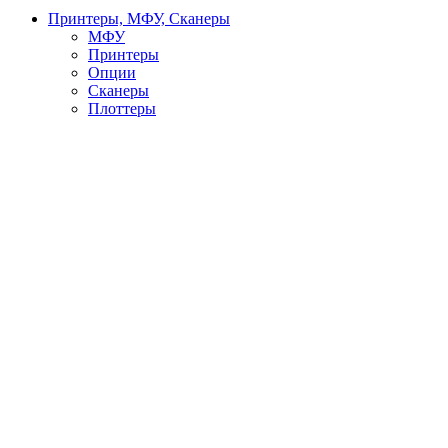
Принтеры, МФУ, Сканеры
МФУ
Принтеры
Опции
Сканеры
Плоттеры