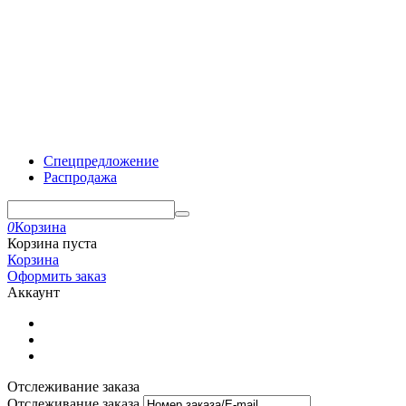
Спецпредложение
Распродажа
0
Корзина
Корзина пуста
Корзина
Оформить заказ
Аккаунт
Отслеживание заказа
Отслеживание заказа