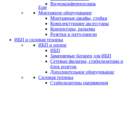
Видеоконференцсвязь
Еще
Монтажное оборудование
Монтажные шкафы, стойки
Комплектующие аксессуары
Коннекторы, разъемы
Розетки и патч-панели
ИБП и силовая техника
ИБП и опции
ИБП
Заменяемые батареи для ИБП
Сетевые фильтры, стабилизаторы и
блок розеток
Дополнительное оборудование
Силовая техника
Стабилизаторы напряжения