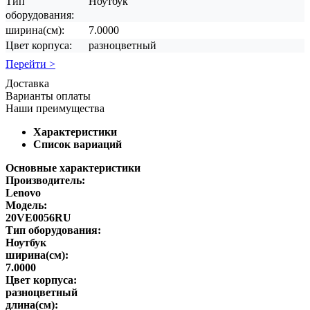
Тип
Ноутбук
оборудования:
ширина(см):
7.0000
Цвет корпуса:
разноцветный
Перейти >
Доставка
Варианты оплаты
Наши преимущества
Характеристики
Список вариаций
Основные характеристики
Производитель:
Lenovo
Модель:
20VE0056RU
Тип оборудования:
Ноутбук
ширина(см):
7.0000
Цвет корпуса:
разноцветный
длина(см):