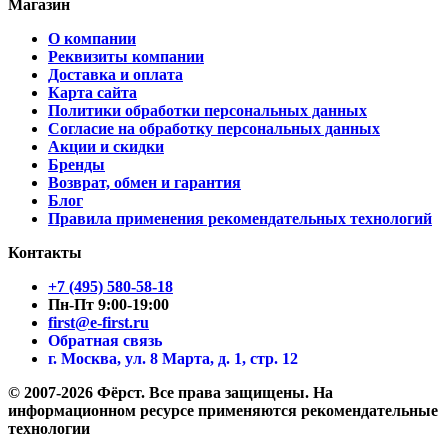
Магазин
О компании
Реквизиты компании
Доставка и оплата
Карта сайта
Политики обработки персональных данных
Согласие на обработку персональных данных
Акции и скидки
Бренды
Возврат, обмен и гарантия
Блог
Правила применения рекомендательных технологий
Контакты
+7 (495) 580-58-18
Пн-Пт 9:00-19:00
first@e-first.ru
Обратная связь
г. Москва, ул. 8 Марта, д. 1, стр. 12
© 2007-2026 Фёрст. Все права защищены.
На
информационном ресурсе применяются рекомендательные
технологии