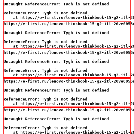
Uncaught ReferenceError: Tygh is not defined

ReferenceError: Tygh is not defined

    at https://e-first.ru/lenovo-thinkbook-15-g2-itl-2
https://e-first.ru/lenovo-thinkbook-15-g2-itl-20ve0056
Uncaught ReferenceError: Tygh is not defined

ReferenceError: Tygh is not defined

    at https://e-first.ru/lenovo-thinkbook-15-g2-itl-2
https://e-first.ru/lenovo-thinkbook-15-g2-itl-20ve0056
Uncaught ReferenceError: Tygh is not defined

ReferenceError: Tygh is not defined

    at https://e-first.ru/lenovo-thinkbook-15-g2-itl-2
https://e-first.ru/lenovo-thinkbook-15-g2-itl-20ve0056
Uncaught ReferenceError: Tygh is not defined

ReferenceError: Tygh is not defined

    at https://e-first.ru/lenovo-thinkbook-15-g2-itl-2
https://e-first.ru/lenovo-thinkbook-15-g2-itl-20ve0056
Uncaught ReferenceError: Tygh is not defined

ReferenceError: Tygh is not defined

    at https://e-first.ru/lenovo-thinkbook-15-g2-itl-2