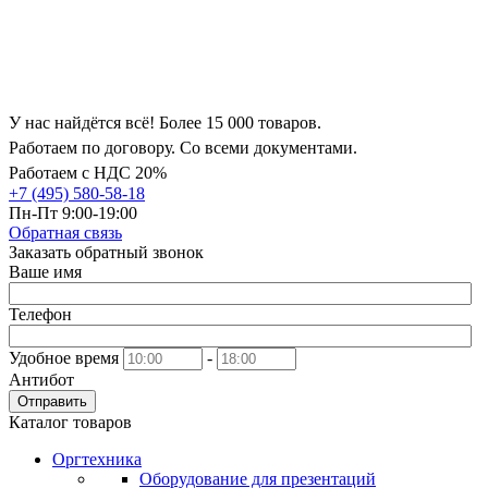
У нас найдётся всё! Более 15 000 товаров.
Работаем по договору. Со всеми документами.
Работаем с НДС 20%
+7 (495) 580-58-18
Пн-Пт 9:00-19:00
Обратная связь
Заказать обратный звонок
Ваше имя
Телефон
Удобное время
-
Антибот
Отправить
Каталог товаров
Оргтехника
Оборудование для презентаций