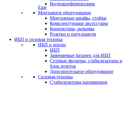
Видеоконференцсвязь
Еще
Монтажное оборудование
Монтажные шкафы, стойки
Комплектующие аксессуары
Коннекторы, разъемы
Розетки и патч-панели
ИБП и силовая техника
ИБП и опции
ИБП
Заменяемые батареи для ИБП
Сетевые фильтры, стабилизаторы и
блок розеток
Дополнительное оборудование
Силовая техника
Стабилизаторы напряжения