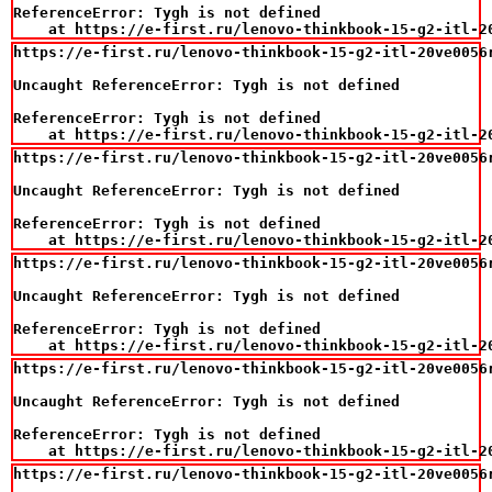
ReferenceError: Tygh is not defined

    at https://e-first.ru/lenovo-thinkbook-15-g2-itl-2
https://e-first.ru/lenovo-thinkbook-15-g2-itl-20ve0056
Uncaught ReferenceError: Tygh is not defined

ReferenceError: Tygh is not defined

    at https://e-first.ru/lenovo-thinkbook-15-g2-itl-2
https://e-first.ru/lenovo-thinkbook-15-g2-itl-20ve0056
Uncaught ReferenceError: Tygh is not defined

ReferenceError: Tygh is not defined

    at https://e-first.ru/lenovo-thinkbook-15-g2-itl-2
https://e-first.ru/lenovo-thinkbook-15-g2-itl-20ve0056
Uncaught ReferenceError: Tygh is not defined

ReferenceError: Tygh is not defined

    at https://e-first.ru/lenovo-thinkbook-15-g2-itl-2
https://e-first.ru/lenovo-thinkbook-15-g2-itl-20ve0056
Uncaught ReferenceError: Tygh is not defined

ReferenceError: Tygh is not defined

    at https://e-first.ru/lenovo-thinkbook-15-g2-itl-2
https://e-first.ru/lenovo-thinkbook-15-g2-itl-20ve0056