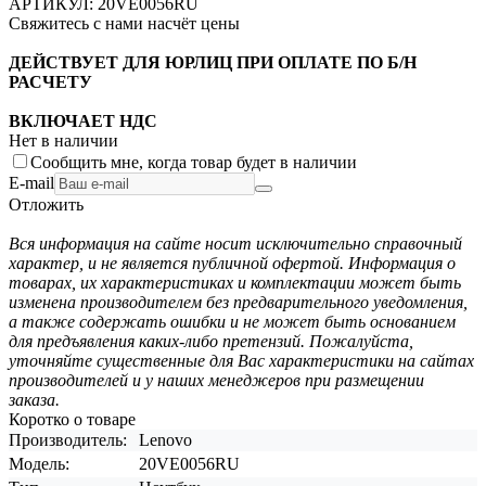
АРТИКУЛ:
20VE0056RU
Свяжитесь с нами насчёт цены
ДЕЙСТВУЕТ ДЛЯ ЮРЛИЦ ПРИ ОПЛАТЕ ПО Б/Н
РАСЧЕТУ
ВКЛЮЧАЕТ НДС
Нет в наличии
Сообщить мне, когда товар будет в наличии
E-mail
Отложить
Вся информация на сайте носит исключительно справочный
характер, и не является публичной офертой. Информация о
товарах, их характеристиках и комплектации может быть
изменена производителем без предварительного уведомления,
а также содержать ошибки и не может быть основанием
для предъявления каких-либо претензий. Пожалуйста,
уточняйте существенные для Вас характеристики на сайтах
производителей и у наших менеджеров при размещении
заказа.
Коротко о товаре
Производитель:
Lenovo
Модель:
20VE0056RU