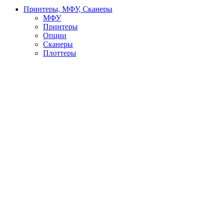
Принтеры, МФУ, Сканеры
МФУ
Принтеры
Опции
Сканеры
Плоттеры