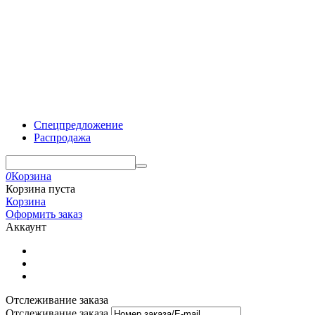
Спецпредложение
Распродажа
0
Корзина
Корзина пуста
Корзина
Оформить заказ
Аккаунт
Отслеживание заказа
Отслеживание заказа