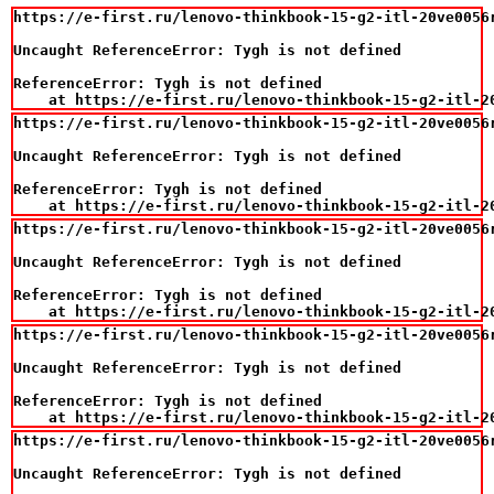
https://e-first.ru/lenovo-thinkbook-15-g2-itl-20ve0056
Uncaught ReferenceError: Tygh is not defined

ReferenceError: Tygh is not defined

    at https://e-first.ru/lenovo-thinkbook-15-g2-itl-2
https://e-first.ru/lenovo-thinkbook-15-g2-itl-20ve0056
Uncaught ReferenceError: Tygh is not defined

ReferenceError: Tygh is not defined

    at https://e-first.ru/lenovo-thinkbook-15-g2-itl-2
https://e-first.ru/lenovo-thinkbook-15-g2-itl-20ve0056
Uncaught ReferenceError: Tygh is not defined

ReferenceError: Tygh is not defined

    at https://e-first.ru/lenovo-thinkbook-15-g2-itl-2
https://e-first.ru/lenovo-thinkbook-15-g2-itl-20ve0056
Uncaught ReferenceError: Tygh is not defined

ReferenceError: Tygh is not defined

    at https://e-first.ru/lenovo-thinkbook-15-g2-itl-2
https://e-first.ru/lenovo-thinkbook-15-g2-itl-20ve0056
Uncaught ReferenceError: Tygh is not defined
