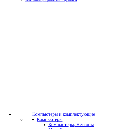
Компьютеры и комплектующие
Компьютеры
Компьютеры, Неттопы