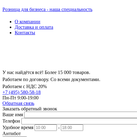
Розница для бизнеса - наша специальность
О компании
Доставка и оплата
Контакты
У нас найдётся всё! Более 15 000 товаров.
Работаем по договору. Со всеми документами.
Работаем с НДС 20%
+7 (495) 580-58-18
Пн-Пт 9:00-19:00
Обратная связь
Заказать обратный звонок
Ваше имя
Телефон
Удобное время
-
Антибот