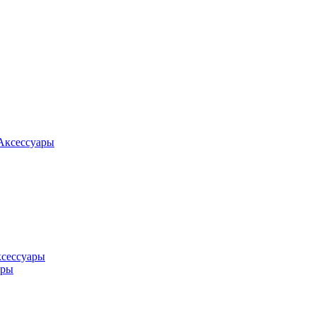
Аксессуары
ксессуары
оры