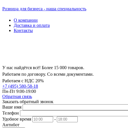
Розница для бизнеса - наша специальность
О компании
Доставка и оплата
Контакты
У нас найдётся всё! Более 15 000 товаров.
Работаем по договору. Со всеми документами.
Работаем с НДС 20%
+7 (495) 580-58-18
Пн-Пт 9:00-19:00
Обратная связь
Заказать обратный звонок
Ваше имя
Телефон
Удобное время
-
Антибот