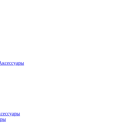
Аксессуары
ксессуары
оры