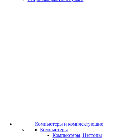
Компьютеры и комплектующие
Компьютеры
Компьютеры, Неттопы