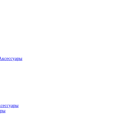
Аксессуары
ксессуары
оры