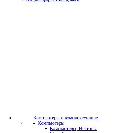
Компьютеры и комплектующие
Компьютеры
Компьютеры, Неттопы