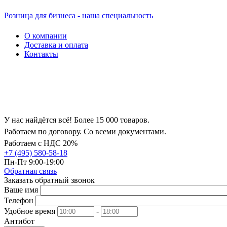
Розница для бизнеса - наша специальность
О компании
Доставка и оплата
Контакты
У нас найдётся всё! Более 15 000 товаров.
Работаем по договору. Со всеми документами.
Работаем с НДС 20%
+7 (495) 580-58-18
Пн-Пт 9:00-19:00
Обратная связь
Заказать обратный звонок
Ваше имя
Телефон
Удобное время
-
Антибот