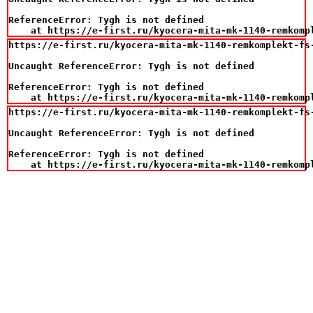
ReferenceError: Tygh is not defined

    at https://e-first.ru/kyocera-mita-mk-1140-remkomp
https://e-first.ru/kyocera-mita-mk-1140-remkomplekt-fs-
Uncaught ReferenceError: Tygh is not defined

ReferenceError: Tygh is not defined

    at https://e-first.ru/kyocera-mita-mk-1140-remkomp
https://e-first.ru/kyocera-mita-mk-1140-remkomplekt-fs-
Uncaught ReferenceError: Tygh is not defined

ReferenceError: Tygh is not defined

    at https://e-first.ru/kyocera-mita-mk-1140-remkomp