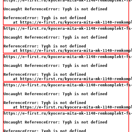
https://e-first.ru/kyocera-mita-mk-1140-remkomplekt-fs-
Uncaught ReferenceError: Tygh is not defined

ReferenceError: Tygh is not defined

    at https://e-first.ru/kyocera-mita-mk-1140-remkomp
https://e-first.ru/kyocera-mita-mk-1140-remkomplekt-fs-
Uncaught ReferenceError: Tygh is not defined

ReferenceError: Tygh is not defined

    at https://e-first.ru/kyocera-mita-mk-1140-remkomp
https://e-first.ru/kyocera-mita-mk-1140-remkomplekt-fs-
Uncaught ReferenceError: Tygh is not defined

ReferenceError: Tygh is not defined

    at https://e-first.ru/kyocera-mita-mk-1140-remkomp
https://e-first.ru/kyocera-mita-mk-1140-remkomplekt-fs-
Uncaught ReferenceError: Tygh is not defined

ReferenceError: Tygh is not defined

    at https://e-first.ru/kyocera-mita-mk-1140-remkomp
https://e-first.ru/kyocera-mita-mk-1140-remkomplekt-fs-
Uncaught ReferenceError: Tygh is not defined

ReferenceError: Tygh is not defined
