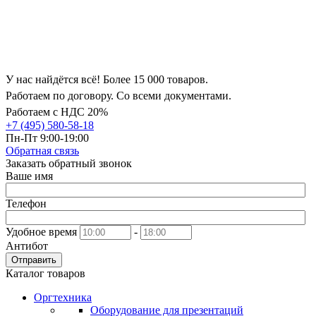
У нас найдётся всё! Более 15 000 товаров.
Работаем по договору. Со всеми документами.
Работаем с НДС 20%
+7 (495) 580-58-18
Пн-Пт 9:00-19:00
Обратная связь
Заказать обратный звонок
Ваше имя
Телефон
Удобное время
-
Антибот
Отправить
Каталог товаров
Оргтехника
Оборудование для презентаций