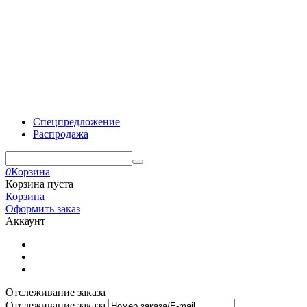
Спецпредложение
Распродажа
0
Корзина
Корзина пуста
Корзина
Оформить заказ
Аккаунт
Отслеживание заказа
Отслеживание заказа