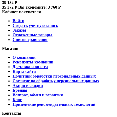
39 132
Р
35 372
Р
Вы экономите:
3 760
Р
Кабинет покупателя
Войти
Создать учетную запись
Заказы
Отложенные товары
Список сравнения
Магазин
О компании
Реквизиты компании
Доставка и оплата
Карта сайта
Политики обработки персональных данных
Согласие на обработку персональных данных
Акции и скидки
Бренды
Возврат, обмен и гарантия
Блог
Применение рекомендательных технологий
Контакты