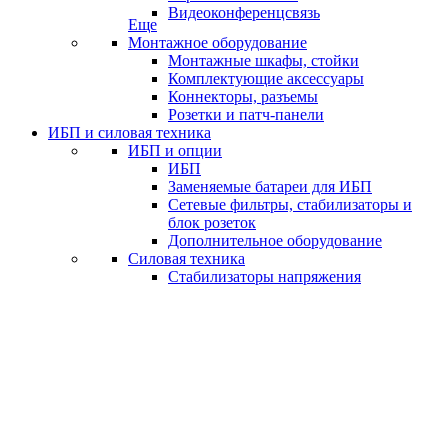
Видеоконференцсвязь
Еще
Монтажное оборудование
Монтажные шкафы, стойки
Комплектующие аксессуары
Коннекторы, разъемы
Розетки и патч-панели
ИБП и силовая техника
ИБП и опции
ИБП
Заменяемые батареи для ИБП
Сетевые фильтры, стабилизаторы и
блок розеток
Дополнительное оборудование
Силовая техника
Стабилизаторы напряжения