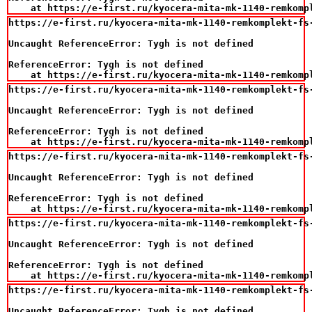
    at https://e-first.ru/kyocera-mita-mk-1140-remkomp
https://e-first.ru/kyocera-mita-mk-1140-remkomplekt-fs-
Uncaught ReferenceError: Tygh is not defined

ReferenceError: Tygh is not defined

    at https://e-first.ru/kyocera-mita-mk-1140-remkomp
https://e-first.ru/kyocera-mita-mk-1140-remkomplekt-fs-
Uncaught ReferenceError: Tygh is not defined

ReferenceError: Tygh is not defined

    at https://e-first.ru/kyocera-mita-mk-1140-remkomp
https://e-first.ru/kyocera-mita-mk-1140-remkomplekt-fs-
Uncaught ReferenceError: Tygh is not defined

ReferenceError: Tygh is not defined

    at https://e-first.ru/kyocera-mita-mk-1140-remkomp
https://e-first.ru/kyocera-mita-mk-1140-remkomplekt-fs-
Uncaught ReferenceError: Tygh is not defined

ReferenceError: Tygh is not defined

    at https://e-first.ru/kyocera-mita-mk-1140-remkomp
https://e-first.ru/kyocera-mita-mk-1140-remkomplekt-fs-
Uncaught ReferenceError: Tygh is not defined
