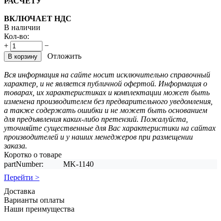
РАСЧЕТУ
ВКЛЮЧАЕТ НДС
В наличии
Кол-во:
+
−
Отложить
В корзину
Вся информация на сайте носит исключительно справочный
характер, и не является публичной офертой. Информация о
товарах, их характеристиках и комплектации может быть
изменена производителем без предварительного уведомления,
а также содержать ошибки и не может быть основанием
для предъявления каких-либо претензий. Пожалуйста,
уточняйте существенные для Вас характеристики на сайтах
производителей и у наших менеджеров при размещении
заказа.
Коротко о товаре
partNumber:
MK-1140
Перейти >
Доставка
Варианты оплаты
Наши преимущества