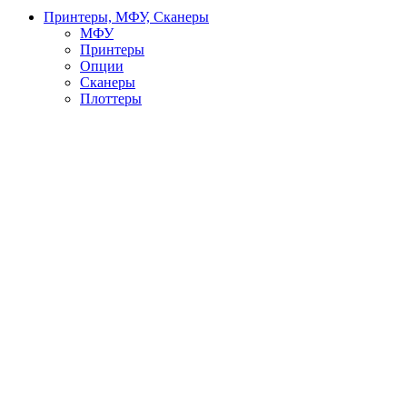
Принтеры, МФУ, Сканеры
МФУ
Принтеры
Опции
Сканеры
Плоттеры