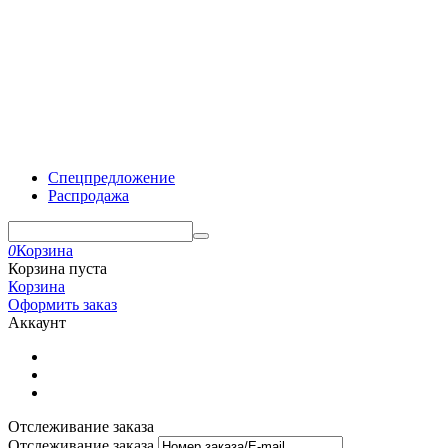
Спецпредложение
Распродажа
0
Корзина
Корзина пуста
Корзина
Оформить заказ
Аккаунт
Отслеживание заказа
Отслеживание заказа