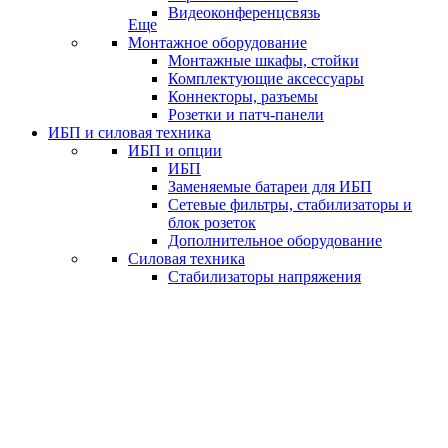
Видеоконференцсвязь
Еще
Монтажное оборудование
Монтажные шкафы, стойки
Комплектующие аксессуары
Коннекторы, разъемы
Розетки и патч-панели
ИБП и силовая техника
ИБП и опции
ИБП
Заменяемые батареи для ИБП
Сетевые фильтры, стабилизаторы и
блок розеток
Дополнительное оборудование
Силовая техника
Стабилизаторы напряжения