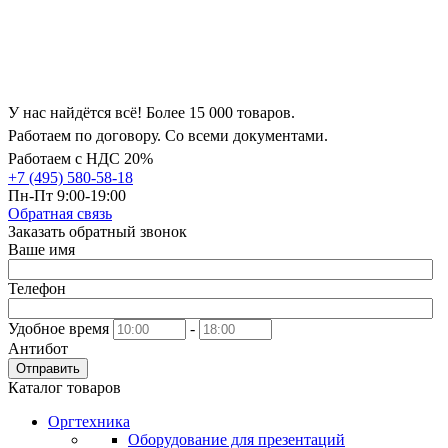
У нас найдётся всё! Более 15 000 товаров.
Работаем по договору. Со всеми документами.
Работаем с НДС 20%
+7 (495) 580-58-18
Пн-Пт 9:00-19:00
Обратная связь
Заказать обратный звонок
Ваше имя
Телефон
Удобное время
-
Антибот
Отправить
Каталог товаров
Оргтехника
Оборудование для презентаций