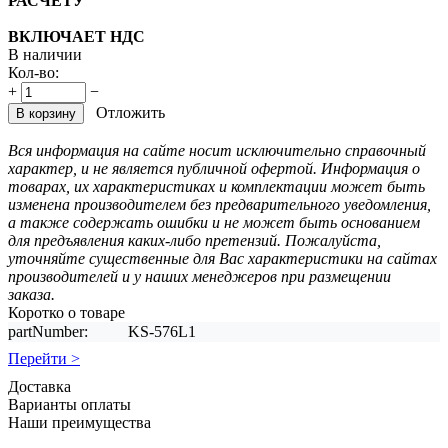
РАСЧЕТУ
ВКЛЮЧАЕТ НДС
В наличии
Кол-во:
+
−
Отложить
В корзину
Вся информация на сайте носит исключительно справочный
характер, и не является публичной офертой. Информация о
товарах, их характеристиках и комплектации может быть
изменена производителем без предварительного уведомления,
а также содержать ошибки и не может быть основанием
для предъявления каких-либо претензий. Пожалуйста,
уточняйте существенные для Вас характеристики на сайтах
производителей и у наших менеджеров при размещении
заказа.
Коротко о товаре
partNumber:
KS-576L1
Перейти >
Доставка
Варианты оплаты
Наши преимущества