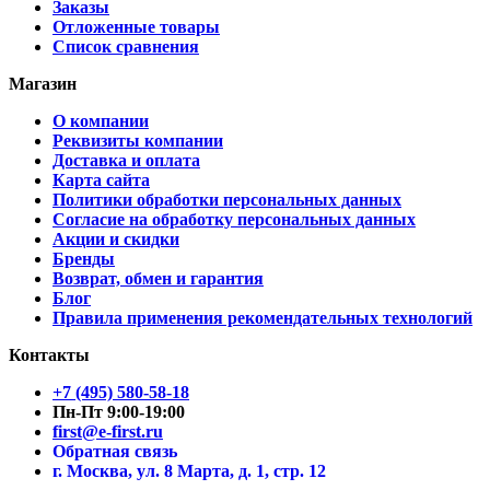
Заказы
Отложенные товары
Список сравнения
Магазин
О компании
Реквизиты компании
Доставка и оплата
Карта сайта
Политики обработки персональных данных
Согласие на обработку персональных данных
Акции и скидки
Бренды
Возврат, обмен и гарантия
Блог
Правила применения рекомендательных технологий
Контакты
+7 (495) 580-58-18
Пн-Пт 9:00-19:00
first@e-first.ru
Обратная связь
г. Москва, ул. 8 Марта, д. 1, стр. 12