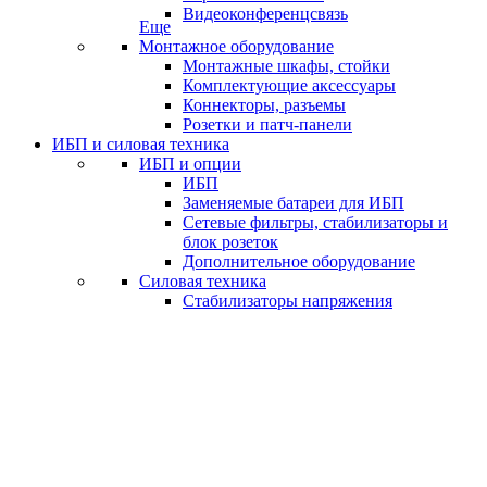
Видеоконференцсвязь
Еще
Монтажное оборудование
Монтажные шкафы, стойки
Комплектующие аксессуары
Коннекторы, разъемы
Розетки и патч-панели
ИБП и силовая техника
ИБП и опции
ИБП
Заменяемые батареи для ИБП
Сетевые фильтры, стабилизаторы и
блок розеток
Дополнительное оборудование
Силовая техника
Стабилизаторы напряжения