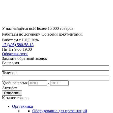
У нас найдётся всё! Более 15 000 товаров.
Работаем по договору. Со всеми документами.
Работаем с НДС 20%
+7 (495) 580-58-18
Пн-Пт 9:00-19:00
Обратная связь
Заказать обратный звонок
Ваше имя
Телефон
Удобное время
-
Антибот
Отправить
Каталог товаров
Оргтехника
Оборудование для презентаций