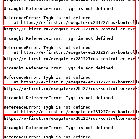
Uncaught ReferenceError: Tygh is not defined

ReferenceError: Tygh is not defined

    at https://e-first.ru/exegate-ex281227rus-kontroll
https://e-first.ru/exegate-ex281227rus-kontroller-exe-3
Uncaught ReferenceError: Tygh is not defined

ReferenceError: Tygh is not defined

    at https://e-first.ru/exegate-ex281227rus-kontroll
https://e-first.ru/exegate-ex281227rus-kontroller-exe-3
Uncaught ReferenceError: Tygh is not defined

ReferenceError: Tygh is not defined

    at https://e-first.ru/exegate-ex281227rus-kontroll
https://e-first.ru/exegate-ex281227rus-kontroller-exe-3
Uncaught ReferenceError: Tygh is not defined

ReferenceError: Tygh is not defined

    at https://e-first.ru/exegate-ex281227rus-kontroll
https://e-first.ru/exegate-ex281227rus-kontroller-exe-3
Uncaught ReferenceError: Tygh is not defined

ReferenceError: Tygh is not defined
