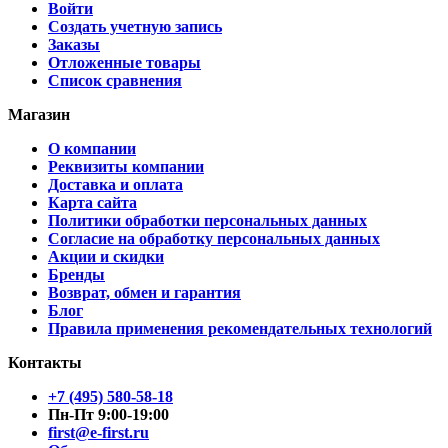
Войти
Создать учетную запись
Заказы
Отложенные товары
Список сравнения
Магазин
О компании
Реквизиты компании
Доставка и оплата
Карта сайта
Политики обработки персональных данных
Согласие на обработку персональных данных
Акции и скидки
Бренды
Возврат, обмен и гарантия
Блог
Правила применения рекомендательных технологий
Контакты
+7 (495) 580-58-18
Пн-Пт 9:00-19:00
first@e-first.ru