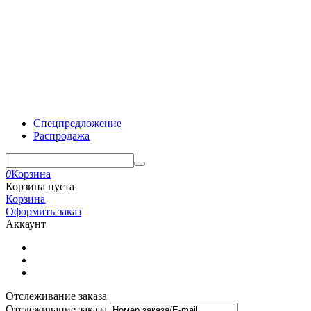
Спецпредложение
Распродажа
0
Корзина
Корзина пуста
Корзина
Оформить заказ
Аккаунт
Отслеживание заказа
Отслеживание заказа