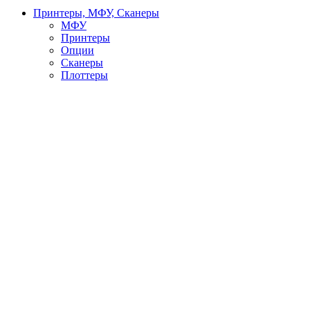
Принтеры, МФУ, Сканеры
МФУ
Принтеры
Опции
Сканеры
Плоттеры