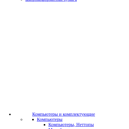
Компьютеры и комплектующие
Компьютеры
Компьютеры, Неттопы