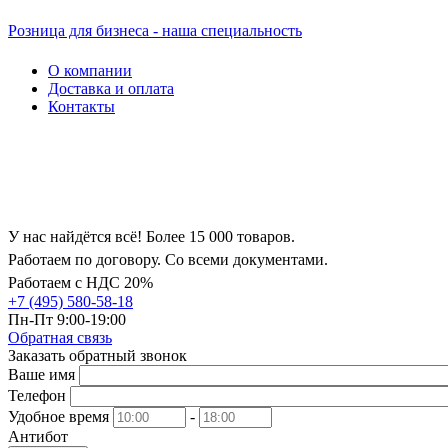
Розница для бизнеса - наша специальность
О компании
Доставка и оплата
Контакты
У нас найдётся всё! Более 15 000 товаров.
Работаем по договору. Со всеми документами.
Работаем с НДС 20%
+7 (495) 580-58-18
Пн-Пт 9:00-19:00
Обратная связь
Заказать обратный звонок
Ваше имя
Телефон
Удобное время
-
Антибот