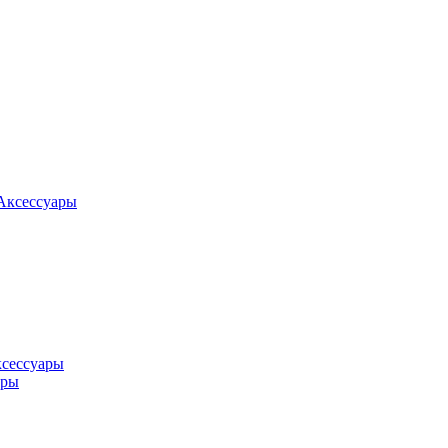
Аксессуары
ксессуары
оры