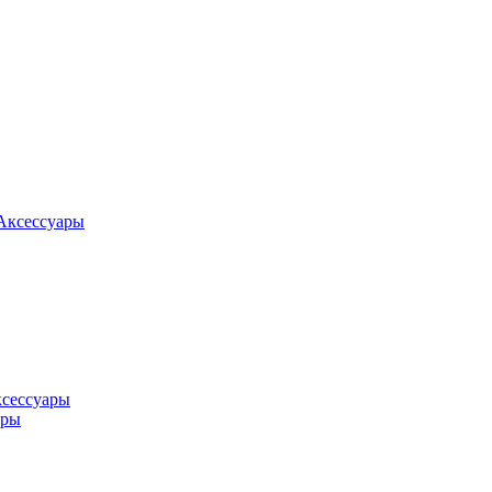
Аксессуары
ксессуары
оры