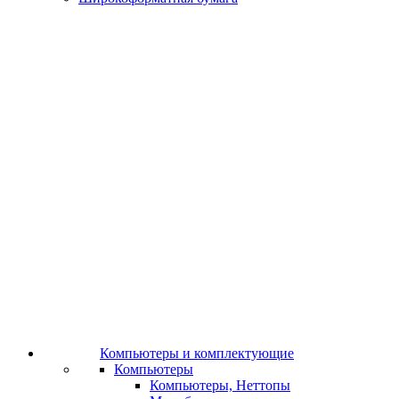
Компьютеры и комплектующие
Компьютеры
Компьютеры, Неттопы