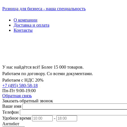
Розница для бизнеса - наша специальность
О компании
Доставка и оплата
Контакты
У нас найдётся всё! Более 15 000 товаров.
Работаем по договору. Со всеми документами.
Работаем с НДС 20%
+7 (495) 580-58-18
Пн-Пт 9:00-19:00
Обратная связь
Заказать обратный звонок
Ваше имя
Телефон
Удобное время
-
Антибот