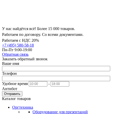
У нас найдётся всё! Более 15 000 товаров.
Работаем по договору. Со всеми документами.
Работаем с НДС 20%
+7 (495) 580-58-18
Пн-Пт 9:00-19:00
Обратная связь
Заказать обратный звонок
Ваше имя
Телефон
Удобное время
-
Антибот
Отправить
Каталог товаров
Оргтехника
Оборудование для презентаций