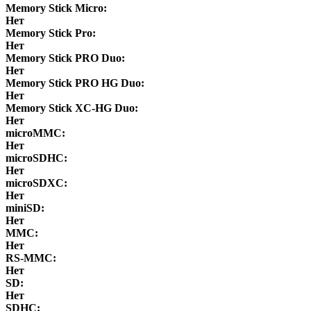
Memory Stick Micro:
Нет
Memory Stick Pro:
Нет
Memory Stick PRO Duo:
Нет
Memory Stick PRO HG Duo:
Нет
Memory Stick XC-HG Duo:
Нет
microMMC:
Нет
microSDHC:
Нет
microSDXC:
Нет
miniSD:
Нет
MMC:
Нет
RS-MMC:
Нет
SD:
Нет
SDHC: