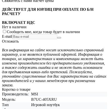
Свяжитесь с нами насчёт цены
ДЕЙСТВУЕТ ДЛЯ ЮРЛИЦ ПРИ ОПЛАТЕ ПО Б/Н
РАСЧЕТУ
ВКЛЮЧАЕТ НДС
Нет в наличии
Сообщить мне, когда товар будет в наличии
E-mail
Отложить
Вся информация на сайте носит исключительно справочный
характер, и не является публичной офертой. Информация о
товарах, их характеристиках и комплектации может быть
изменена производителем без предварительного уведомления,
а также содержать ошибки и не может быть основанием
для предъявления каких-либо претензий. Пожалуйста,
уточняйте существенные для Вас характеристики на сайтах
производителей и у наших менеджеров при размещении
заказа.
Коротко о товаре
Производитель:
MSI
Модель:
B7UC-405XRU
Тип
Игровой ноутбук