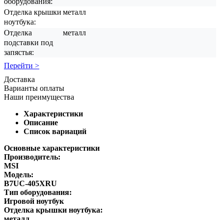
оборудования:
Отделка крышки
металл
ноутбука:
Отделка
металл
подставки под
запястья:
Перейти >
Доставка
Варианты оплаты
Наши преимущества
Характеристики
Описание
Список вариаций
Основные характеристики
Производитель:
MSI
Модель:
B7UC-405XRU
Тип оборудования:
Игровой ноутбук
Отделка крышки ноутбука:
металл