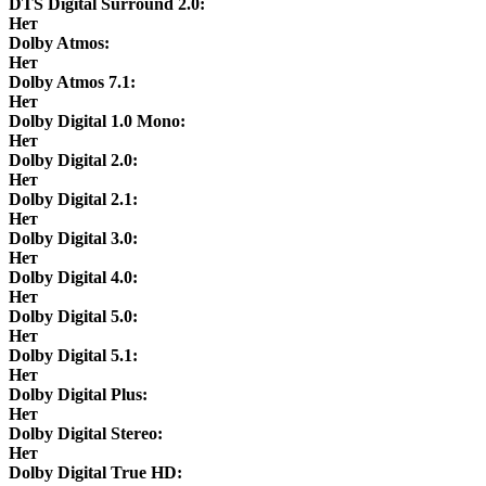
DTS Digital Surround 2.0:
Нет
Dolby Atmos:
Нет
Dolby Atmos 7.1:
Нет
Dolby Digital 1.0 Mono:
Нет
Dolby Digital 2.0:
Нет
Dolby Digital 2.1:
Нет
Dolby Digital 3.0:
Нет
Dolby Digital 4.0:
Нет
Dolby Digital 5.0:
Нет
Dolby Digital 5.1:
Нет
Dolby Digital Plus:
Нет
Dolby Digital Stereo:
Нет
Dolby Digital True HD: