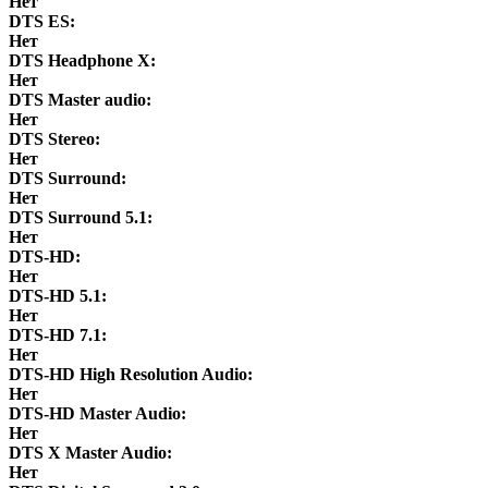
Нет
DTS ES:
Нет
DTS Headphone X:
Нет
DTS Master audio:
Нет
DTS Stereo:
Нет
DTS Surround:
Нет
DTS Surround 5.1:
Нет
DTS-HD:
Нет
DTS-HD 5.1:
Нет
DTS-HD 7.1:
Нет
DTS-HD High Resolution Audio:
Нет
DTS-HD Master Audio:
Нет
DTS X Master Audio:
Нет