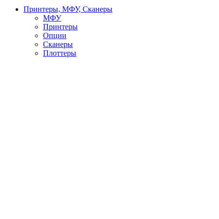
Принтеры, МФУ, Сканеры
МФУ
Принтеры
Опции
Сканеры
Плоттеры