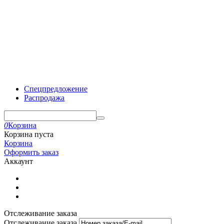
Спецпредложение
Распродажа
0
Корзина
Корзина пуста
Корзина
Оформить заказ
Аккаунт
Отслеживание заказа
Отслеживание заказа