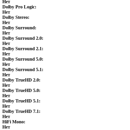
Нет
Dolby Pro Logic:
Нет
Dolby Stereo:
Нет
Dolby Surround:
Нет
Dolby Surround 2.0:
Нет
Dolby Surround 2.1:
Нет
Dolby Surround 5.0:
Нет
Dolby Surround 5.1:
Нет
Dolby TrueHD 2.0:
Нет
Dolby TrueHD 5.0:
Нет
Dolby TrueHD 5.1:
Нет
Dolby TrueHD 7.1:
Нет
HiFi Mono:
Нет