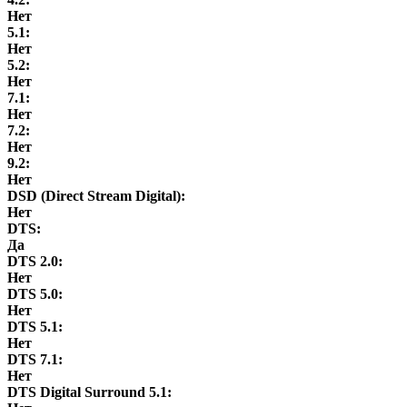
Нет
5.1:
Нет
5.2:
Нет
7.1:
Нет
7.2:
Нет
9.2:
Нет
DSD (Direct Stream Digital):
Нет
DTS:
Да
DTS 2.0:
Нет
DTS 5.0:
Нет
DTS 5.1:
Нет
DTS 7.1:
Нет
DTS Digital Surround 5.1: