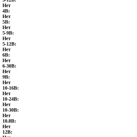
Нет
4В:
Нет
5В:
Нет
5-9В:
Нет
5-12В:
Нет
6В:
Нет
6-30В:
Нет
9В:
Нет
10-16В:
Нет
10-24В:
Нет
10-30В:
Нет
10.8В:
Нет
12В: