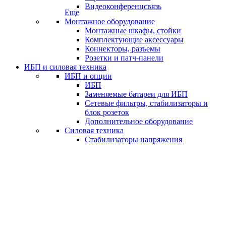
Видеоконференцсвязь
Еще
Монтажное оборудование
Монтажные шкафы, стойки
Комплектующие аксессуары
Коннекторы, разъемы
Розетки и патч-панели
ИБП и силовая техника
ИБП и опции
ИБП
Заменяемые батареи для ИБП
Сетевые фильтры, стабилизаторы и
блок розеток
Дополнительное оборудование
Силовая техника
Стабилизаторы напряжения