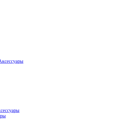
Аксессуары
ксессуары
оры