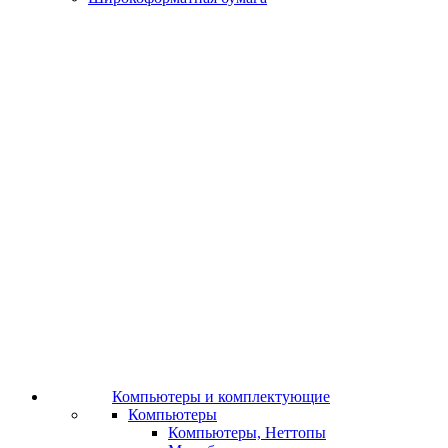
Компьютеры и комплектующие
Компьютеры
Компьютеры, Неттопы