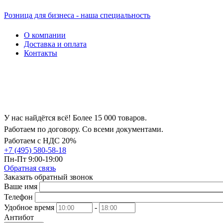
Розница для бизнеса - наша специальность
О компании
Доставка и оплата
Контакты
У нас найдётся всё! Более 15 000 товаров.
Работаем по договору. Со всеми документами.
Работаем с НДС 20%
+7 (495) 580-58-18
Пн-Пт 9:00-19:00
Обратная связь
Заказать обратный звонок
Ваше имя
Телефон
Удобное время
-
Антибот