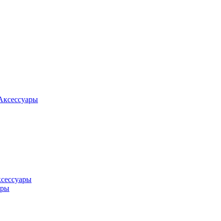
Аксессуары
ксессуары
оры