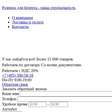
Розница для бизнеса - наша специальность
О компании
Доставка и оплата
Контакты
У нас найдётся всё! Более 15 000 товаров.
Работаем по договору. Со всеми документами.
Работаем с НДС 20%
+7 (495) 580-58-18
Пн-Пт 9:00-19:00
Обратная связь
Заказать обратный звонок
Ваше имя
Телефон
Удобное время
-
Антибот