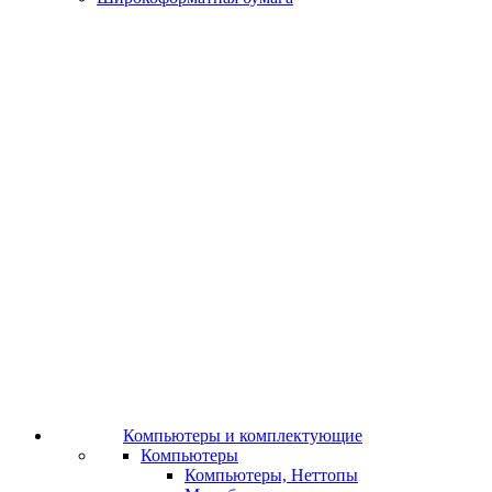
Компьютеры и комплектующие
Компьютеры
Компьютеры, Неттопы