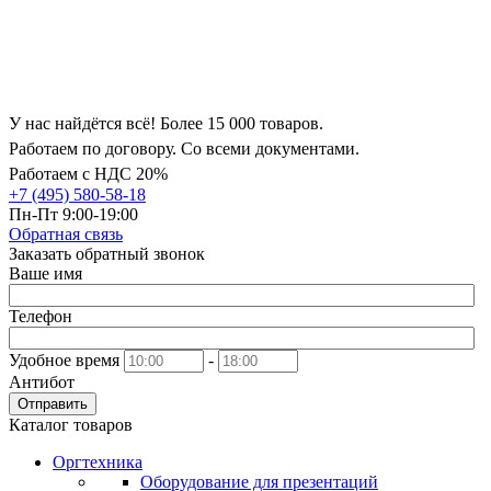
У нас найдётся всё! Более 15 000 товаров.
Работаем по договору. Со всеми документами.
Работаем с НДС 20%
+7 (495) 580-58-18
Пн-Пт 9:00-19:00
Обратная связь
Заказать обратный звонок
Ваше имя
Телефон
Удобное время
-
Антибот
Отправить
Каталог товаров
Оргтехника
Оборудование для презентаций