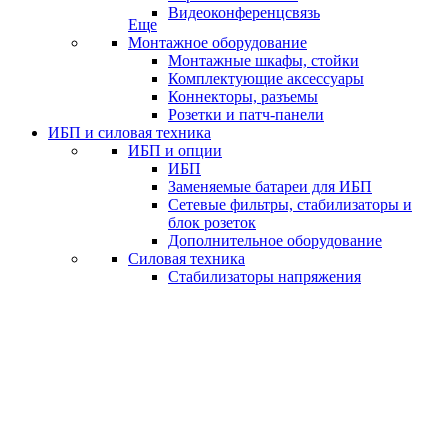
Видеоконференцсвязь
Еще
Монтажное оборудование
Монтажные шкафы, стойки
Комплектующие аксессуары
Коннекторы, разъемы
Розетки и патч-панели
ИБП и силовая техника
ИБП и опции
ИБП
Заменяемые батареи для ИБП
Сетевые фильтры, стабилизаторы и
блок розеток
Дополнительное оборудование
Силовая техника
Стабилизаторы напряжения