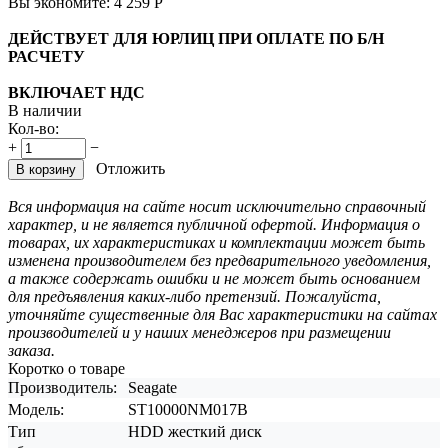
Вы экономите:
4 259
Р
ДЕЙСТВУЕТ ДЛЯ ЮРЛИЦ ПРИ ОПЛАТЕ ПО Б/Н
РАСЧЕТУ
ВКЛЮЧАЕТ НДС
В наличии
Кол-во:
+
−
Отложить
В корзину
Вся информация на сайте носит исключительно справочный
характер, и не является публичной офертой. Информация о
товарах, их характеристиках и комплектации может быть
изменена производителем без предварительного уведомления,
а также содержать ошибки и не может быть основанием
для предъявления каких-либо претензий. Пожалуйста,
уточняйте существенные для Вас характеристики на сайтах
производителей и у наших менеджеров при размещении
заказа.
Коротко о товаре
Производитель:
Seagate
Модель:
ST10000NM017B
Тип
HDD жесткий диск