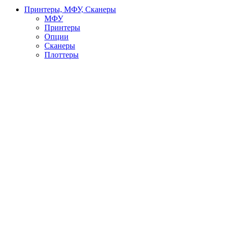
Принтеры, МФУ, Сканеры
МФУ
Принтеры
Опции
Сканеры
Плоттеры