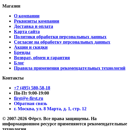
Магазин
О компании
Реквизиты компании
Доставка и оплата
Карта сайта
Политики обработки персональных данных
Согласие на обработку персональных данных
Акции и скидки
Бренды
Возврат, обмен и гарантия
Блог
Правила применения рекомендательных технологий
Контакты
+7 (495) 580-58-18
Пн-Пт 9:00-19:00
first@e-first.ru
Обратная связь
г. Москва, ул. 8 Марта, д. 1, стр. 12
© 2007-2026 Фёрст. Все права защищены.
На
информационном ресурсе применяются рекомендательные
технологии