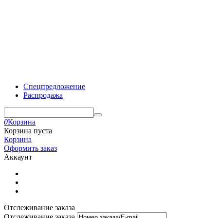
Спецпредложение
Распродажа
0
Корзина
Корзина пуста
Корзина
Оформить заказ
Аккаунт
Отслеживание заказа
Отслеживание заказа