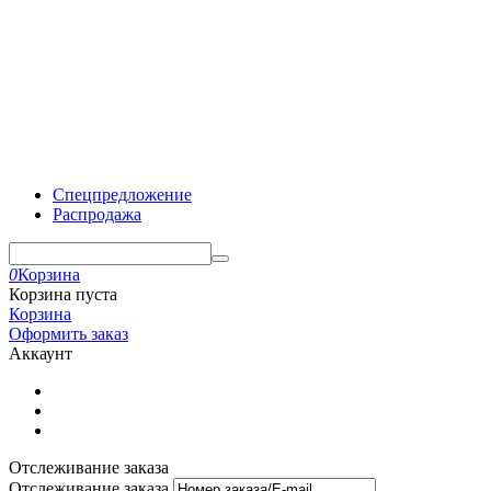
Спецпредложение
Распродажа
0
Корзина
Корзина пуста
Корзина
Оформить заказ
Аккаунт
Отслеживание заказа
Отслеживание заказа