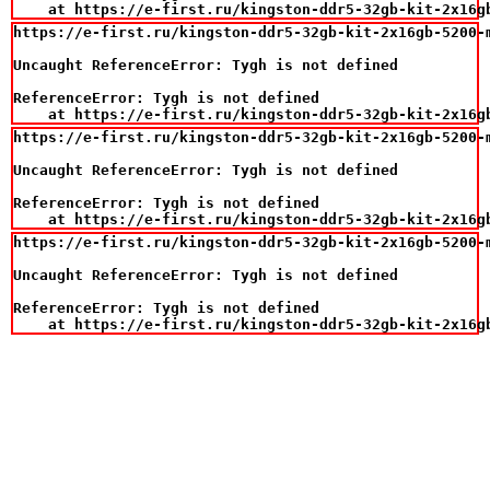
    at https://e-first.ru/kingston-ddr5-32gb-kit-2x16g
https://e-first.ru/kingston-ddr5-32gb-kit-2x16gb-5200-m
Uncaught ReferenceError: Tygh is not defined

ReferenceError: Tygh is not defined

    at https://e-first.ru/kingston-ddr5-32gb-kit-2x16g
https://e-first.ru/kingston-ddr5-32gb-kit-2x16gb-5200-m
Uncaught ReferenceError: Tygh is not defined

ReferenceError: Tygh is not defined

    at https://e-first.ru/kingston-ddr5-32gb-kit-2x16g
https://e-first.ru/kingston-ddr5-32gb-kit-2x16gb-5200-m
Uncaught ReferenceError: Tygh is not defined

ReferenceError: Tygh is not defined

    at https://e-first.ru/kingston-ddr5-32gb-kit-2x16g