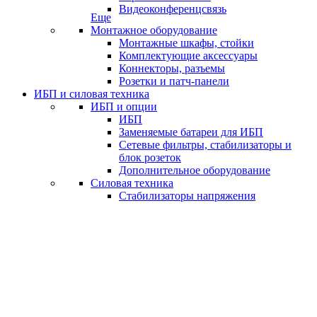
Видеоконференцсвязь
Еще
Монтажное оборудование
Монтажные шкафы, стойки
Комплектующие аксессуары
Коннекторы, разъемы
Розетки и патч-панели
ИБП и силовая техника
ИБП и опции
ИБП
Заменяемые батареи для ИБП
Сетевые фильтры, стабилизаторы и
блок розеток
Дополнительное оборудование
Силовая техника
Стабилизаторы напряжения