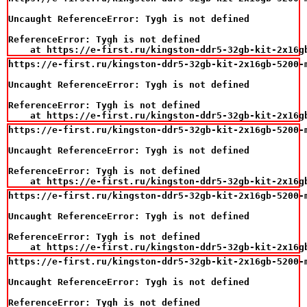
Uncaught ReferenceError: Tygh is not defined

ReferenceError: Tygh is not defined

    at https://e-first.ru/kingston-ddr5-32gb-kit-2x16g
https://e-first.ru/kingston-ddr5-32gb-kit-2x16gb-5200-m
Uncaught ReferenceError: Tygh is not defined

ReferenceError: Tygh is not defined

    at https://e-first.ru/kingston-ddr5-32gb-kit-2x16g
https://e-first.ru/kingston-ddr5-32gb-kit-2x16gb-5200-m
Uncaught ReferenceError: Tygh is not defined

ReferenceError: Tygh is not defined

    at https://e-first.ru/kingston-ddr5-32gb-kit-2x16g
https://e-first.ru/kingston-ddr5-32gb-kit-2x16gb-5200-m
Uncaught ReferenceError: Tygh is not defined

ReferenceError: Tygh is not defined

    at https://e-first.ru/kingston-ddr5-32gb-kit-2x16g
https://e-first.ru/kingston-ddr5-32gb-kit-2x16gb-5200-m
Uncaught ReferenceError: Tygh is not defined

ReferenceError: Tygh is not defined
