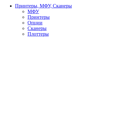
Принтеры, МФУ, Сканеры
МФУ
Принтеры
Опции
Сканеры
Плоттеры