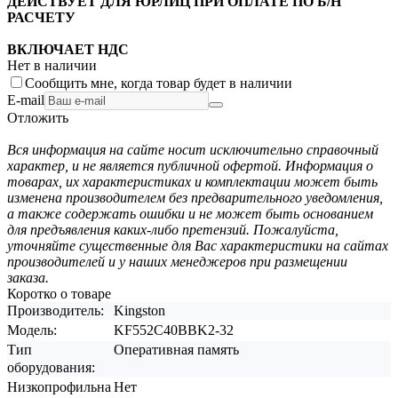
ДЕЙСТВУЕТ ДЛЯ ЮРЛИЦ ПРИ ОПЛАТЕ ПО Б/Н
РАСЧЕТУ
ВКЛЮЧАЕТ НДС
Нет в наличии
Сообщить мне, когда товар будет в наличии
E-mail
Отложить
Вся информация на сайте носит исключительно справочный
характер, и не является публичной офертой. Информация о
товарах, их характеристиках и комплектации может быть
изменена производителем без предварительного уведомления,
а также содержать ошибки и не может быть основанием
для предъявления каких-либо претензий. Пожалуйста,
уточняйте существенные для Вас характеристики на сайтах
производителей и у наших менеджеров при размещении
заказа.
Коротко о товаре
Производитель:
Kingston
Модель:
KF552C40BBK2-32
Тип
Оперативная память
оборудования:
Низкопрофильна
Нет