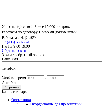
У нас найдётся всё! Более 15 000 товаров.
Работаем по договору. Со всеми документами.
Работаем с НДС 20%
+7 (495) 580-58-18
Пн-Пт 9:00-19:00
Обратная связь
Заказать обратный звонок
Ваше имя
Телефон
Удобное время
-
Антибот
Отправить
Каталог товаров
Оргтехника
Оборудование для презентаций