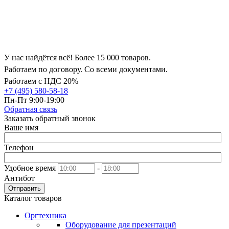
У нас найдётся всё! Более 15 000 товаров.
Работаем по договору. Со всеми документами.
Работаем с НДС 20%
+7 (495) 580-58-18
Пн-Пт 9:00-19:00
Обратная связь
Заказать обратный звонок
Ваше имя
Телефон
Удобное время
-
Антибот
Отправить
Каталог товаров
Оргтехника
Оборудование для презентаций