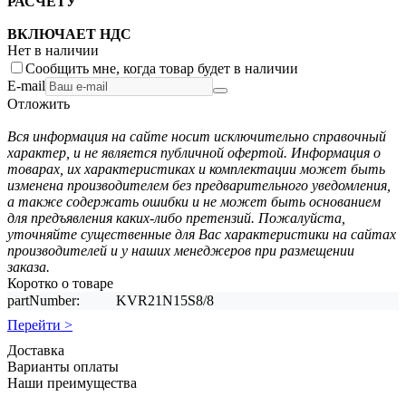
РАСЧЕТУ
ВКЛЮЧАЕТ НДС
Нет в наличии
Сообщить мне, когда товар будет в наличии
E-mail
Отложить
Вся информация на сайте носит исключительно справочный
характер, и не является публичной офертой. Информация о
товарах, их характеристиках и комплектации может быть
изменена производителем без предварительного уведомления,
а также содержать ошибки и не может быть основанием
для предъявления каких-либо претензий. Пожалуйста,
уточняйте существенные для Вас характеристики на сайтах
производителей и у наших менеджеров при размещении
заказа.
Коротко о товаре
partNumber:
KVR21N15S8/8
Перейти >
Доставка
Варианты оплаты
Наши преимущества