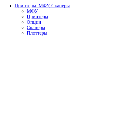
Принтеры, МФУ, Сканеры
МФУ
Принтеры
Опции
Сканеры
Плоттеры