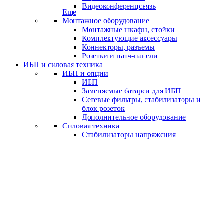
Видеоконференцсвязь
Еще
Монтажное оборудование
Монтажные шкафы, стойки
Комплектующие аксессуары
Коннекторы, разъемы
Розетки и патч-панели
ИБП и силовая техника
ИБП и опции
ИБП
Заменяемые батареи для ИБП
Сетевые фильтры, стабилизаторы и
блок розеток
Дополнительное оборудование
Силовая техника
Стабилизаторы напряжения