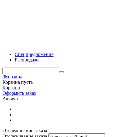
Спецпредложение
Распродажа
0
Корзина
Корзина пуста
Корзина
Оформить заказ
Аккаунт
Отслеживание заказа
Отслеживание заказа