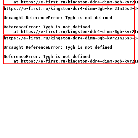
    at https://e-first.ru/kingston-ddr4-dimm-8gb-kvr21
https://e-first.ru/kingston-ddr4-dimm-8gb-kvr21n15s8-8-
Uncaught ReferenceError: Tygh is not defined

ReferenceError: Tygh is not defined

    at https://e-first.ru/kingston-ddr4-dimm-8gb-kvr21
https://e-first.ru/kingston-ddr4-dimm-8gb-kvr21n15s8-8-
Uncaught ReferenceError: Tygh is not defined

ReferenceError: Tygh is not defined

    at https://e-first.ru/kingston-ddr4-dimm-8gb-kvr21