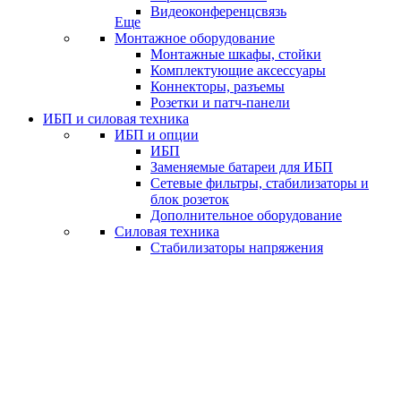
Видеоконференцсвязь
Еще
Монтажное оборудование
Монтажные шкафы, стойки
Комплектующие аксессуары
Коннекторы, разъемы
Розетки и патч-панели
ИБП и силовая техника
ИБП и опции
ИБП
Заменяемые батареи для ИБП
Сетевые фильтры, стабилизаторы и
блок розеток
Дополнительное оборудование
Силовая техника
Стабилизаторы напряжения