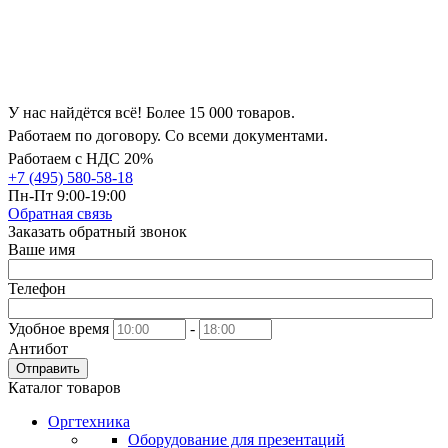
У нас найдётся всё! Более 15 000 товаров.
Работаем по договору. Со всеми документами.
Работаем с НДС 20%
+7 (495) 580-58-18
Пн-Пт 9:00-19:00
Обратная связь
Заказать обратный звонок
Ваше имя
Телефон
Удобное время
-
Антибот
Отправить
Каталог товаров
Оргтехника
Оборудование для презентаций