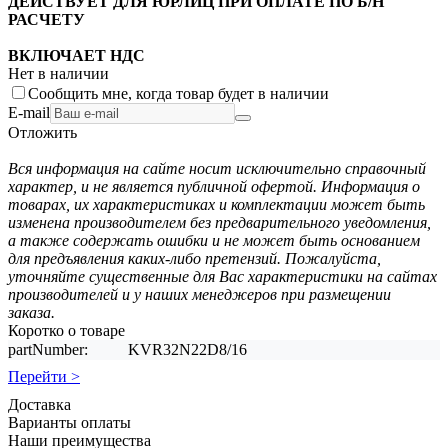
ДЕЙСТВУЕТ ДЛЯ ЮРЛИЦ ПРИ ОПЛАТЕ ПО Б/Н
РАСЧЕТУ
ВКЛЮЧАЕТ НДС
Нет в наличии
Сообщить мне, когда товар будет в наличии
E-mail
Отложить
Вся информация на сайте носит исключительно справочный
характер, и не является публичной офертой. Информация о
товарах, их характеристиках и комплектации может быть
изменена производителем без предварительного уведомления,
а также содержать ошибки и не может быть основанием
для предъявления каких-либо претензий. Пожалуйста,
уточняйте существенные для Вас характеристики на сайтах
производителей и у наших менеджеров при размещении
заказа.
Коротко о товаре
partNumber:
KVR32N22D8/16
Перейти >
Доставка
Варианты оплаты
Наши преимущества