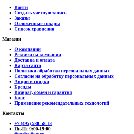
Войти
Создать учетную запись
Заказы
Отложенные товары
Список сравнения
Магазин
О компании
Реквизиты компании
Доставка и оплата
Карта сайта
Политики обработки персональных данных
Согласие на обработку персональных данных
Акции и скидки
Бренды
Возврат, обмен и гарантия
Блог
Применение рекомендательных технологий
Контакты
+7 (495) 580-58-18
Пн-Пт 9:00-19:00