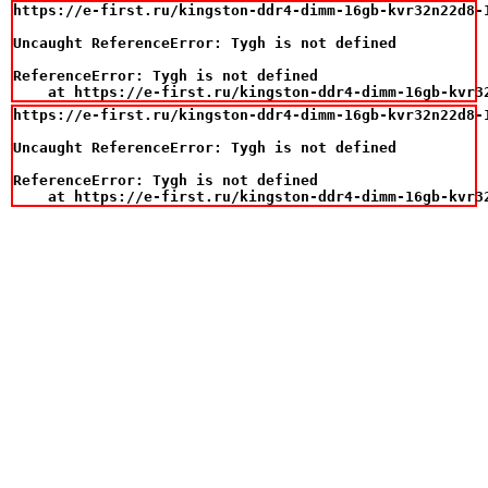
https://e-first.ru/kingston-ddr4-dimm-16gb-kvr32n22d8-1
Uncaught ReferenceError: Tygh is not defined

ReferenceError: Tygh is not defined

    at https://e-first.ru/kingston-ddr4-dimm-16gb-kvr3
https://e-first.ru/kingston-ddr4-dimm-16gb-kvr32n22d8-1
Uncaught ReferenceError: Tygh is not defined

ReferenceError: Tygh is not defined

    at https://e-first.ru/kingston-ddr4-dimm-16gb-kvr3