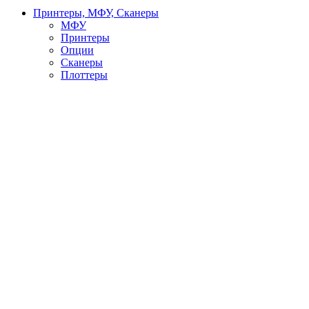
Принтеры, МФУ, Сканеры
МФУ
Принтеры
Опции
Сканеры
Плоттеры