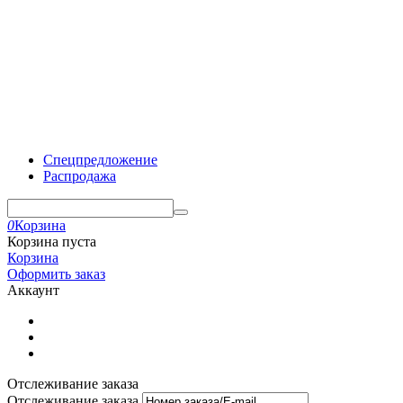
Спецпредложение
Распродажа
0
Корзина
Корзина пуста
Корзина
Оформить заказ
Аккаунт
Отслеживание заказа
Отслеживание заказа