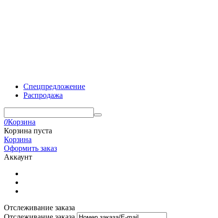
Спецпредложение
Распродажа
0
Корзина
Корзина пуста
Корзина
Оформить заказ
Аккаунт
Отслеживание заказа
Отслеживание заказа