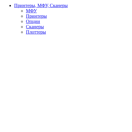
Принтеры, МФУ, Сканеры
МФУ
Принтеры
Опции
Сканеры
Плоттеры