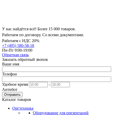
У нас найдётся всё! Более 15 000 товаров.
Работаем по договору. Со всеми документами.
Работаем с НДС 20%
+7 (495) 580-58-18
Пн-Пт 9:00-19:00
Обратная связь
Заказать обратный звонок
Ваше имя
Телефон
Удобное время
-
Антибот
Отправить
Каталог товаров
Оргтехника
Оборудование для презентаций