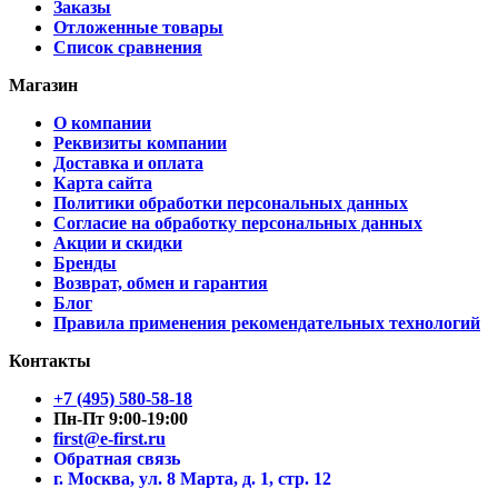
Заказы
Отложенные товары
Список сравнения
Магазин
О компании
Реквизиты компании
Доставка и оплата
Карта сайта
Политики обработки персональных данных
Согласие на обработку персональных данных
Акции и скидки
Бренды
Возврат, обмен и гарантия
Блог
Правила применения рекомендательных технологий
Контакты
+7 (495) 580-58-18
Пн-Пт 9:00-19:00
first@e-first.ru
Обратная связь
г. Москва, ул. 8 Марта, д. 1, стр. 12