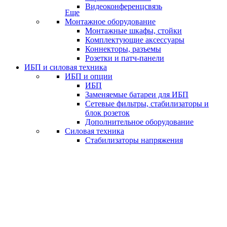
Видеоконференцсвязь
Еще
Монтажное оборудование
Монтажные шкафы, стойки
Комплектующие аксессуары
Коннекторы, разъемы
Розетки и патч-панели
ИБП и силовая техника
ИБП и опции
ИБП
Заменяемые батареи для ИБП
Сетевые фильтры, стабилизаторы и
блок розеток
Дополнительное оборудование
Силовая техника
Стабилизаторы напряжения