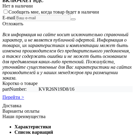
ВКЛЮЧАЕТ НДС
Нет в наличии
Сообщить мне, когда товар будет в наличии
E-mail
Отложить
Вся информация на сайте носит исключительно справочный
характер, и не является публичной офертой. Информация о
товарах, их характеристиках и комплектации может быть
изменена производителем без предварительного уведомления,
а также содержать ошибки и не может быть основанием
для предъявления каких-либо претензий. Пожалуйста,
уточняйте существенные для Вас характеристики на сайтах
производителей и у наших менеджеров при размещении
заказа.
Коротко о товаре
partNumber:
KVR26N19D8/16
Перейти >
Доставка
Варианты оплаты
Наши преимущества
Характеристики
Список вариаций