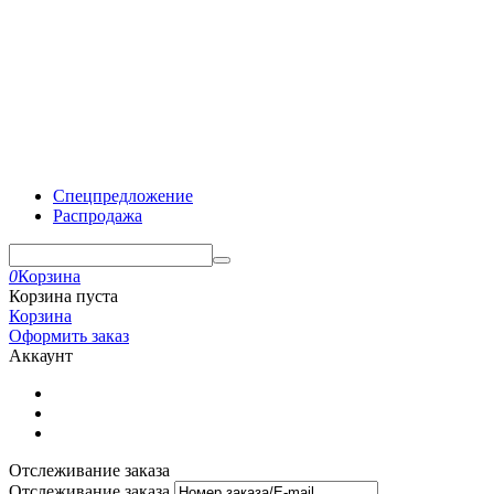
Спецпредложение
Распродажа
0
Корзина
Корзина пуста
Корзина
Оформить заказ
Аккаунт
Отслеживание заказа
Отслеживание заказа