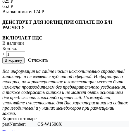
825
Р
652
Р
Вы экономите:
174
Р
ДЕЙСТВУЕТ ДЛЯ ЮРЛИЦ ПРИ ОПЛАТЕ ПО Б/Н
РАСЧЕТУ
ВКЛЮЧАЕТ НДС
В наличии
Кол-во:
+
−
Отложить
В корзину
Вся информация на сайте носит исключительно справочный
характер, и не является публичной офертой. Информация о
товарах, их характеристиках и комплектации может быть
изменена производителем без предварительного уведомления,
а также содержать ошибки и не может быть основанием
для предъявления каких-либо претензий. Пожалуйста,
уточняйте существенные для Вас характеристики на сайтах
производителей и у наших менеджеров при размещении
заказа.
Коротко о товаре
partNumber:
CS-W1500X