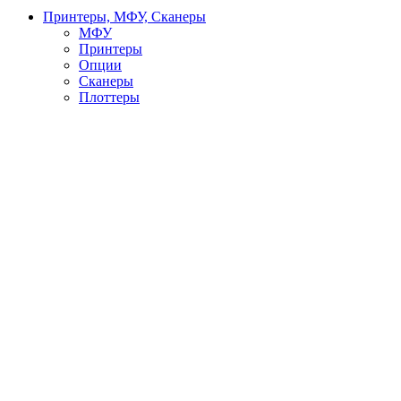
Принтеры, МФУ, Сканеры
МФУ
Принтеры
Опции
Сканеры
Плоттеры