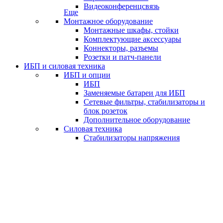
Видеоконференцсвязь
Еще
Монтажное оборудование
Монтажные шкафы, стойки
Комплектующие аксессуары
Коннекторы, разъемы
Розетки и патч-панели
ИБП и силовая техника
ИБП и опции
ИБП
Заменяемые батареи для ИБП
Сетевые фильтры, стабилизаторы и
блок розеток
Дополнительное оборудование
Силовая техника
Стабилизаторы напряжения