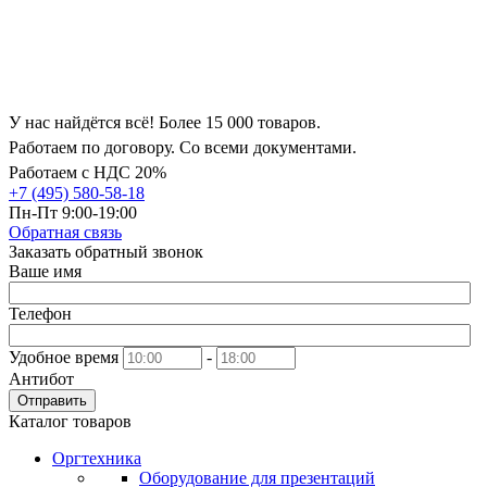
У нас найдётся всё! Более 15 000 товаров.
Работаем по договору. Со всеми документами.
Работаем с НДС 20%
+7 (495) 580-58-18
Пн-Пт 9:00-19:00
Обратная связь
Заказать обратный звонок
Ваше имя
Телефон
Удобное время
-
Антибот
Отправить
Каталог товаров
Оргтехника
Оборудование для презентаций