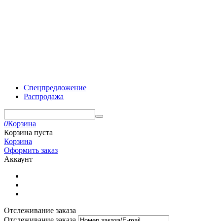
Спецпредложение
Распродажа
0
Корзина
Корзина пуста
Корзина
Оформить заказ
Аккаунт
Отслеживание заказа
Отслеживание заказа