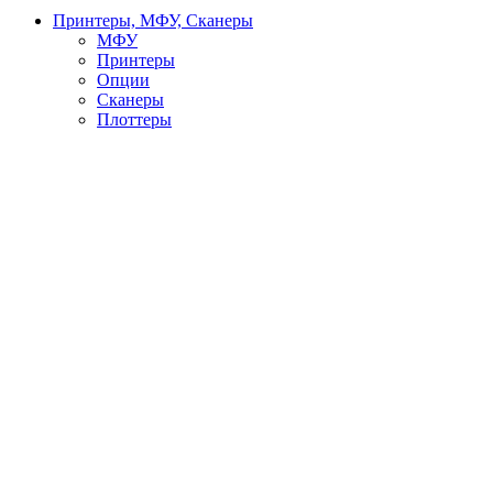
Принтеры, МФУ, Сканеры
МФУ
Принтеры
Опции
Сканеры
Плоттеры