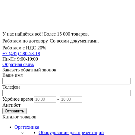
У нас найдётся всё! Более 15 000 товаров.
Работаем по договору. Со всеми документами.
Работаем с НДС 20%
+7 (495) 580-58-18
Пн-Пт 9:00-19:00
Обратная связь
Заказать обратный звонок
Ваше имя
Телефон
Удобное время
-
Антибот
Отправить
Каталог товаров
Оргтехника
Оборудование для презентаций