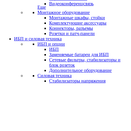
Видеоконференцсвязь
Еще
Монтажное оборудование
Монтажные шкафы, стойки
Комплектующие аксессуары
Коннекторы, разъемы
Розетки и патч-панели
ИБП и силовая техника
ИБП и опции
ИБП
Заменяемые батареи для ИБП
Сетевые фильтры, стабилизаторы и
блок розеток
Дополнительное оборудование
Силовая техника
Стабилизаторы напряжения