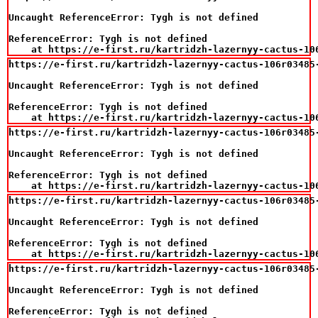
Uncaught ReferenceError: Tygh is not defined

ReferenceError: Tygh is not defined

    at https://e-first.ru/kartridzh-lazernyy-cactus-10
https://e-first.ru/kartridzh-lazernyy-cactus-106r03485
Uncaught ReferenceError: Tygh is not defined

ReferenceError: Tygh is not defined

    at https://e-first.ru/kartridzh-lazernyy-cactus-10
https://e-first.ru/kartridzh-lazernyy-cactus-106r03485
Uncaught ReferenceError: Tygh is not defined

ReferenceError: Tygh is not defined

    at https://e-first.ru/kartridzh-lazernyy-cactus-10
https://e-first.ru/kartridzh-lazernyy-cactus-106r03485
Uncaught ReferenceError: Tygh is not defined

ReferenceError: Tygh is not defined

    at https://e-first.ru/kartridzh-lazernyy-cactus-10
https://e-first.ru/kartridzh-lazernyy-cactus-106r03485
Uncaught ReferenceError: Tygh is not defined

ReferenceError: Tygh is not defined
