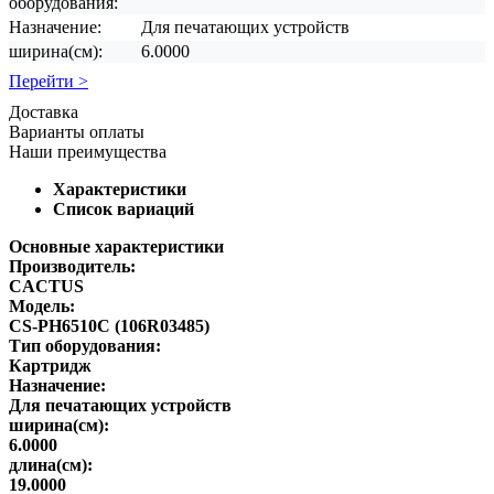
оборудования:
Назначение:
Для печатающих устройств
ширина(см):
6.0000
Перейти >
Доставка
Варианты оплаты
Наши преимущества
Характеристики
Список вариаций
Основные характеристики
Производитель:
CACTUS
Модель:
CS-PH6510C (106R03485)
Тип оборудования:
Картридж
Назначение:
Для печатающих устройств
ширина(см):
6.0000
длина(см):
19.0000