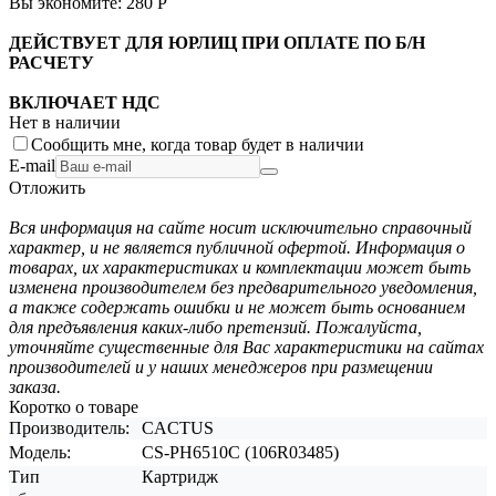
Вы экономите:
280
Р
ДЕЙСТВУЕТ ДЛЯ ЮРЛИЦ ПРИ ОПЛАТЕ ПО Б/Н
РАСЧЕТУ
ВКЛЮЧАЕТ НДС
Нет в наличии
Сообщить мне, когда товар будет в наличии
E-mail
Отложить
Вся информация на сайте носит исключительно справочный
характер, и не является публичной офертой. Информация о
товарах, их характеристиках и комплектации может быть
изменена производителем без предварительного уведомления,
а также содержать ошибки и не может быть основанием
для предъявления каких-либо претензий. Пожалуйста,
уточняйте существенные для Вас характеристики на сайтах
производителей и у наших менеджеров при размещении
заказа.
Коротко о товаре
Производитель:
CACTUS
Модель:
CS-PH6510C (106R03485)
Тип
Картридж