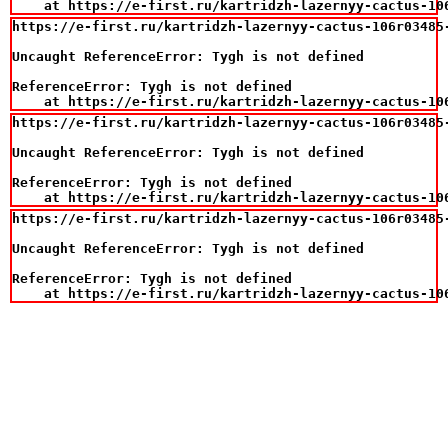
    at https://e-first.ru/kartridzh-lazernyy-cactus-10
https://e-first.ru/kartridzh-lazernyy-cactus-106r03485
Uncaught ReferenceError: Tygh is not defined

ReferenceError: Tygh is not defined

    at https://e-first.ru/kartridzh-lazernyy-cactus-10
https://e-first.ru/kartridzh-lazernyy-cactus-106r03485
Uncaught ReferenceError: Tygh is not defined

ReferenceError: Tygh is not defined

    at https://e-first.ru/kartridzh-lazernyy-cactus-10
https://e-first.ru/kartridzh-lazernyy-cactus-106r03485
Uncaught ReferenceError: Tygh is not defined

ReferenceError: Tygh is not defined

    at https://e-first.ru/kartridzh-lazernyy-cactus-10