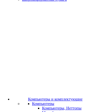
Компьютеры и комплектующие
Компьютеры
Компьютеры, Неттопы