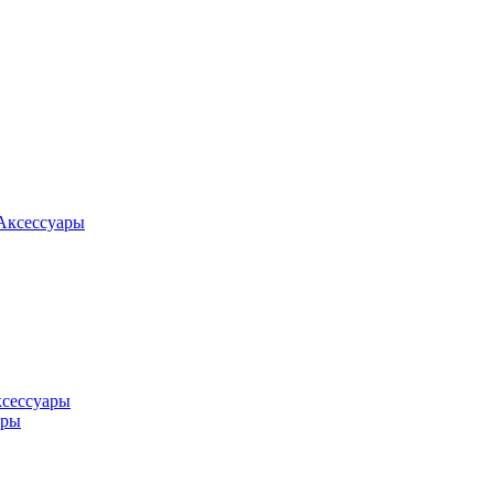
Аксессуары
ксессуары
оры