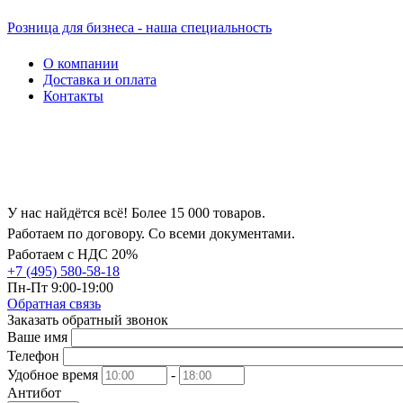
Розница для бизнеса - наша специальность
О компании
Доставка и оплата
Контакты
У нас найдётся всё! Более 15 000 товаров.
Работаем по договору. Со всеми документами.
Работаем с НДС 20%
+7 (495) 580-58-18
Пн-Пт 9:00-19:00
Обратная связь
Заказать обратный звонок
Ваше имя
Телефон
Удобное время
-
Антибот