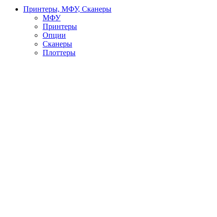
Принтеры, МФУ, Сканеры
МФУ
Принтеры
Опции
Сканеры
Плоттеры