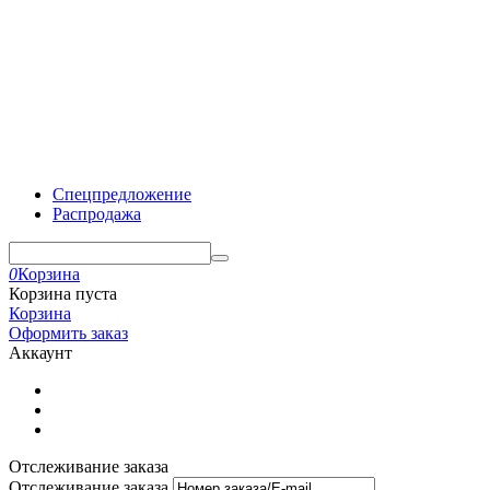
Спецпредложение
Распродажа
0
Корзина
Корзина пуста
Корзина
Оформить заказ
Аккаунт
Отслеживание заказа
Отслеживание заказа