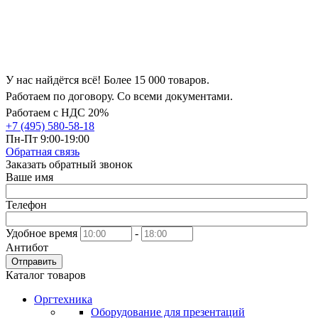
У нас найдётся всё! Более 15 000 товаров.
Работаем по договору. Со всеми документами.
Работаем с НДС 20%
+7 (495) 580-58-18
Пн-Пт 9:00-19:00
Обратная связь
Заказать обратный звонок
Ваше имя
Телефон
Удобное время
-
Антибот
Отправить
Каталог товаров
Оргтехника
Оборудование для презентаций