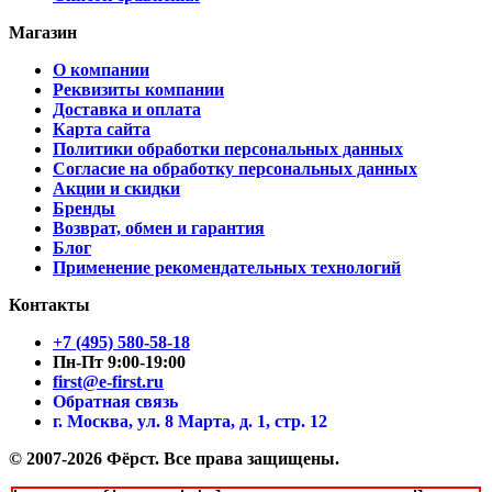
Магазин
О компании
Реквизиты компании
Доставка и оплата
Карта сайта
Политики обработки персональных данных
Согласие на обработку персональных данных
Акции и скидки
Бренды
Возврат, обмен и гарантия
Блог
Применение рекомендательных технологий
Контакты
+7 (495) 580-58-18
Пн-Пт 9:00-19:00
first@e-first.ru
Обратная связь
г. Москва, ул. 8 Марта, д. 1, стр. 12
© 2007-2026 Фёрст. Все права защищены.