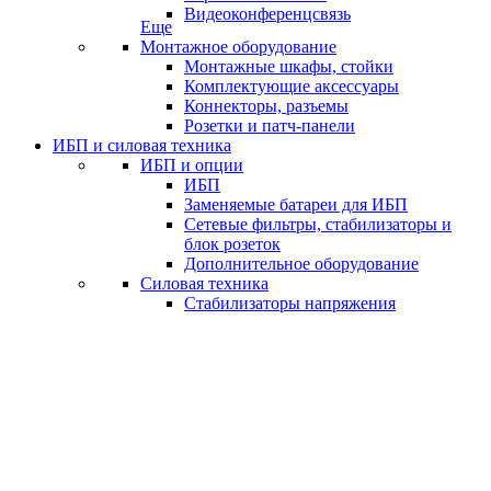
Видеоконференцсвязь
Еще
Монтажное оборудование
Монтажные шкафы, стойки
Комплектующие аксессуары
Коннекторы, разъемы
Розетки и патч-панели
ИБП и силовая техника
ИБП и опции
ИБП
Заменяемые батареи для ИБП
Сетевые фильтры, стабилизаторы и
блок розеток
Дополнительное оборудование
Силовая техника
Стабилизаторы напряжения