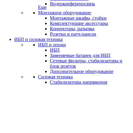
Видеоконференцсвязь
Еще
Монтажное оборудование
Монтажные шкафы, стойки
Комплектующие аксессуары
Коннекторы, разъемы
Розетки и патч-панели
ИБП и силовая техника
ИБП и опции
ИБП
Заменяемые батареи для ИБП
Сетевые фильтры, стабилизаторы и
блок розеток
Дополнительное оборудование
Силовая техника
Стабилизаторы напряжения