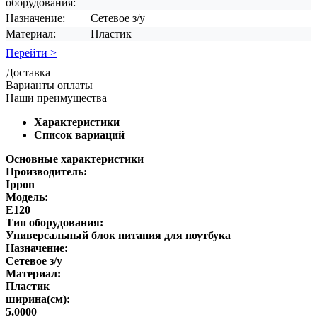
оборудования:
Назначение:
Сетевое з/у
Материал:
Пластик
Перейти >
Доставка
Варианты оплаты
Наши преимущества
Характеристики
Список вариаций
Основные характеристики
Производитель:
Ippon
Модель:
E120
Тип оборудования:
Универсальный блок питания для ноутбука
Назначение:
Сетевое з/у
Материал:
Пластик
ширина(см):
5.0000