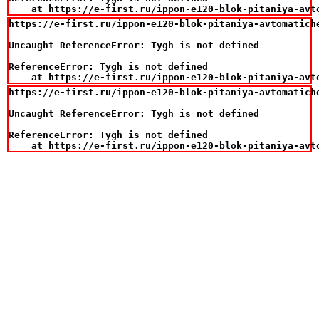
    at https://e-first.ru/ippon-e120-blok-pitaniya-avt
https://e-first.ru/ippon-e120-blok-pitaniya-avtomatich
Uncaught ReferenceError: Tygh is not defined

ReferenceError: Tygh is not defined

    at https://e-first.ru/ippon-e120-blok-pitaniya-avt
https://e-first.ru/ippon-e120-blok-pitaniya-avtomatich
Uncaught ReferenceError: Tygh is not defined

ReferenceError: Tygh is not defined

    at https://e-first.ru/ippon-e120-blok-pitaniya-avt