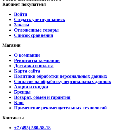
Кабинет покупателя
Войти
Создать учетную запись
Заказы
Отложенные товары
Список сравнения
Магазин
О компании
Реквизиты компании
Доставка и оплата
Карта сайта
Политики обработки персональных данных
Согласие на обработку персональных данных
Акции и скидки
Бренды
Возврат, обмен и гарантия
Блог
Применение рекомендательных технологий
Контакты
+7 (495) 580-58-18