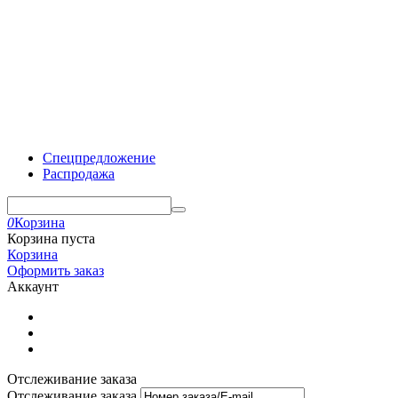
Спецпредложение
Распродажа
0
Корзина
Корзина пуста
Корзина
Оформить заказ
Аккаунт
Отслеживание заказа
Отслеживание заказа