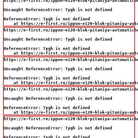
https://e-first.ru/ippon-e120-blok-pitaniya-avtomatich
Uncaught ReferenceError: Tygh is not defined

ReferenceError: Tygh is not defined

    at https://e-first.ru/ippon-e120-blok-pitaniya-avt
https://e-first.ru/ippon-e120-blok-pitaniya-avtomatich
Uncaught ReferenceError: Tygh is not defined

ReferenceError: Tygh is not defined

    at https://e-first.ru/ippon-e120-blok-pitaniya-avt
https://e-first.ru/ippon-e120-blok-pitaniya-avtomatich
Uncaught ReferenceError: Tygh is not defined

ReferenceError: Tygh is not defined

    at https://e-first.ru/ippon-e120-blok-pitaniya-avt
https://e-first.ru/ippon-e120-blok-pitaniya-avtomatich
Uncaught ReferenceError: Tygh is not defined

ReferenceError: Tygh is not defined

    at https://e-first.ru/ippon-e120-blok-pitaniya-avt
https://e-first.ru/ippon-e120-blok-pitaniya-avtomatich
Uncaught ReferenceError: Tygh is not defined

ReferenceError: Tygh is not defined
