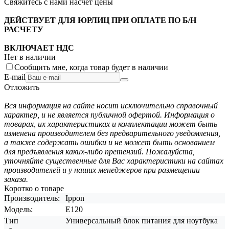
Свяжитесь с нами насчёт цены
ДЕЙСТВУЕТ ДЛЯ ЮРЛИЦ ПРИ ОПЛАТЕ ПО Б/Н
РАСЧЕТУ
ВКЛЮЧАЕТ НДС
Нет в наличии
Сообщить мне, когда товар будет в наличии
E-mail
Отложить
Вся информация на сайте носит исключительно справочный
характер, и не является публичной офертой. Информация о
товарах, их характеристиках и комплектации может быть
изменена производителем без предварительного уведомления,
а также содержать ошибки и не может быть основанием
для предъявления каких-либо претензий. Пожалуйста,
уточняйте существенные для Вас характеристики на сайтах
производителей и у наших менеджеров при размещении
заказа.
Коротко о товаре
Производитель:
Ippon
Модель:
E120
Тип
Универсальный блок питания для ноутбука