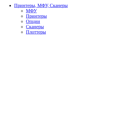
Принтеры, МФУ, Сканеры
МФУ
Принтеры
Опции
Сканеры
Плоттеры