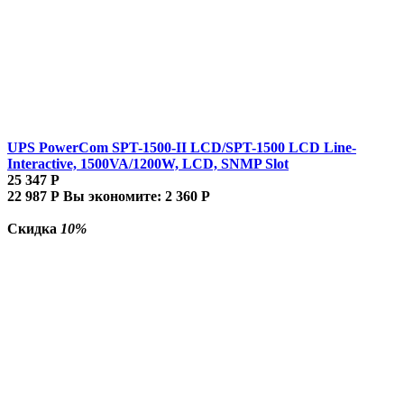
UPS PowerCom SPT-1500-II LCD/SPT-1500 LCD Line-
Interactive, 1500VA/1200W, LCD, SNMP Slot
25 347
Р
22 987
Р
Вы экономите:
2 360
Р
Скидка
10%