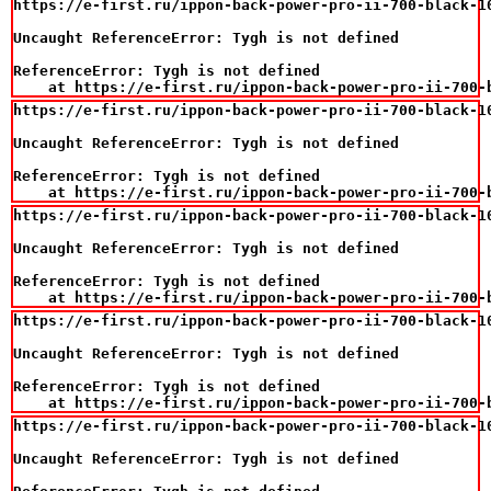
https://e-first.ru/ippon-back-power-pro-ii-700-black-10
Uncaught ReferenceError: Tygh is not defined

ReferenceError: Tygh is not defined

    at https://e-first.ru/ippon-back-power-pro-ii-700-
https://e-first.ru/ippon-back-power-pro-ii-700-black-10
Uncaught ReferenceError: Tygh is not defined

ReferenceError: Tygh is not defined

    at https://e-first.ru/ippon-back-power-pro-ii-700-
https://e-first.ru/ippon-back-power-pro-ii-700-black-10
Uncaught ReferenceError: Tygh is not defined

ReferenceError: Tygh is not defined

    at https://e-first.ru/ippon-back-power-pro-ii-700-
https://e-first.ru/ippon-back-power-pro-ii-700-black-10
Uncaught ReferenceError: Tygh is not defined

ReferenceError: Tygh is not defined

    at https://e-first.ru/ippon-back-power-pro-ii-700-
https://e-first.ru/ippon-back-power-pro-ii-700-black-10
Uncaught ReferenceError: Tygh is not defined
