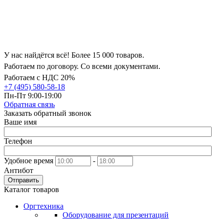
У нас найдётся всё! Более 15 000 товаров.
Работаем по договору. Со всеми документами.
Работаем с НДС 20%
+7 (495) 580-58-18
Пн-Пт 9:00-19:00
Обратная связь
Заказать обратный звонок
Ваше имя
Телефон
Удобное время
-
Антибот
Отправить
Каталог товаров
Оргтехника
Оборудование для презентаций