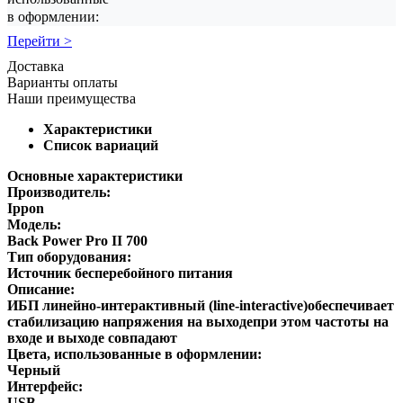
в оформлении:
Перейти >
Доставка
Варианты оплаты
Наши преимущества
Характеристики
Список вариаций
Основные характеристики
Производитель:
Ippon
Модель:
Back Power Pro II 700
Тип оборудования:
Источник бесперебойного питания
Описание:
ИБП линейно-интерактивный (line-interactive)обеспечивает
стабилизацию напряжения на выходепри этом частоты на
входе и выходе совпадают
Цвета, использованные в оформлении:
Черный
Интерфейс:
USB