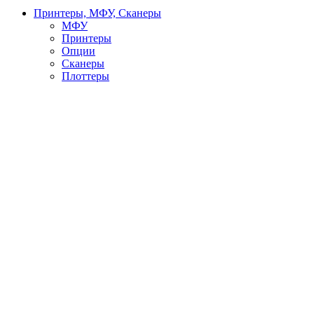
Принтеры, МФУ, Сканеры
МФУ
Принтеры
Опции
Сканеры
Плоттеры