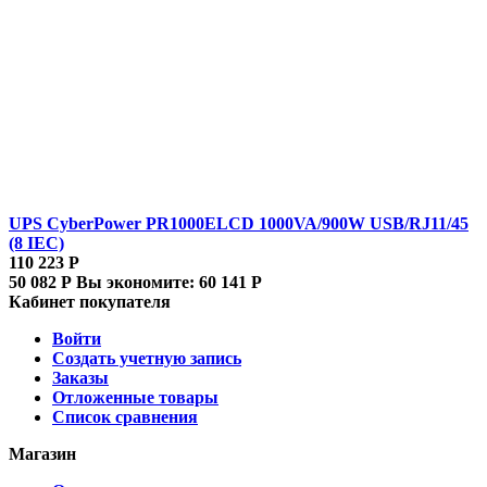
UPS CyberPower PR1000ELCD 1000VA/900W USB/RJ11/45
(8 IEC)
110 223
Р
50 082
Р
Вы экономите:
60 141
Р
Кабинет покупателя
Войти
Создать учетную запись
Заказы
Отложенные товары
Список сравнения
Магазин