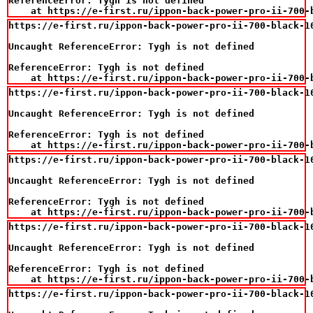
ReferenceError: Tygh is not defined

    at https://e-first.ru/ippon-back-power-pro-ii-700-
https://e-first.ru/ippon-back-power-pro-ii-700-black-10
Uncaught ReferenceError: Tygh is not defined

ReferenceError: Tygh is not defined

    at https://e-first.ru/ippon-back-power-pro-ii-700-
https://e-first.ru/ippon-back-power-pro-ii-700-black-10
Uncaught ReferenceError: Tygh is not defined

ReferenceError: Tygh is not defined

    at https://e-first.ru/ippon-back-power-pro-ii-700-
https://e-first.ru/ippon-back-power-pro-ii-700-black-10
Uncaught ReferenceError: Tygh is not defined

ReferenceError: Tygh is not defined

    at https://e-first.ru/ippon-back-power-pro-ii-700-
https://e-first.ru/ippon-back-power-pro-ii-700-black-10
Uncaught ReferenceError: Tygh is not defined

ReferenceError: Tygh is not defined

    at https://e-first.ru/ippon-back-power-pro-ii-700-
https://e-first.ru/ippon-back-power-pro-ii-700-black-10