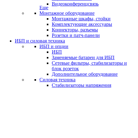
Видеоконференцсвязь
Еще
Монтажное оборудование
Монтажные шкафы, стойки
Комплектующие аксессуары
Коннекторы, разъемы
Розетки и патч-панели
ИБП и силовая техника
ИБП и опции
ИБП
Заменяемые батареи для ИБП
Сетевые фильтры, стабилизаторы и
блок розеток
Дополнительное оборудование
Силовая техника
Стабилизаторы напряжения