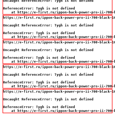
Uncaught ReferenceError: Tygh is not defined

ReferenceError: Tygh is not defined

    at https://e-first.ru/ippon-back-power-pro-ii-700-
https://e-first.ru/ippon-back-power-pro-ii-700-black-10
Uncaught ReferenceError: Tygh is not defined

ReferenceError: Tygh is not defined

    at https://e-first.ru/ippon-back-power-pro-ii-700-
https://e-first.ru/ippon-back-power-pro-ii-700-black-10
Uncaught ReferenceError: Tygh is not defined

ReferenceError: Tygh is not defined

    at https://e-first.ru/ippon-back-power-pro-ii-700-
https://e-first.ru/ippon-back-power-pro-ii-700-black-10
Uncaught ReferenceError: Tygh is not defined

ReferenceError: Tygh is not defined

    at https://e-first.ru/ippon-back-power-pro-ii-700-
https://e-first.ru/ippon-back-power-pro-ii-700-black-10
Uncaught ReferenceError: Tygh is not defined

ReferenceError: Tygh is not defined

    at https://e-first.ru/ippon-back-power-pro-ii-700-