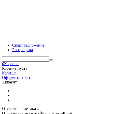
Спецпредложение
Распродажа
0
Корзина
Корзина пуста
Корзина
Оформить заказ
Аккаунт
Отслеживание заказа
Отслеживание заказа