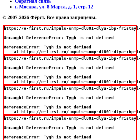
Обратная связь
г. Москва, ул. 8 Марта, д. 1, стр. 12
© 2007-2026 Фёрст. Все права защищены.
https://e-first.ru/impuls-snmp-dl801-dlya-ibp-fristayl-
Uncaught ReferenceError: Tygh is not defined

ReferenceError: Tygh is not defined

    at https://e-first.ru/impuls-snmp-dl801-dlya-ibp-f
https://e-first.ru/impuls-snmp-dl801-dlya-ibp-fristayl-
Uncaught ReferenceError: Tygh is not defined

ReferenceError: Tygh is not defined

    at https://e-first.ru/impuls-snmp-dl801-dlya-ibp-f
https://e-first.ru/impuls-snmp-dl801-dlya-ibp-fristayl-
Uncaught ReferenceError: Tygh is not defined

ReferenceError: Tygh is not defined

    at https://e-first.ru/impuls-snmp-dl801-dlya-ibp-f
https://e-first.ru/impuls-snmp-dl801-dlya-ibp-fristayl-
Uncaught ReferenceError: Tygh is not defined

ReferenceError: Tygh is not defined
