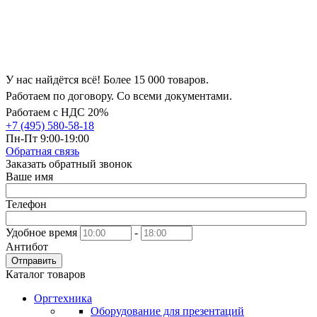
У нас найдётся всё! Более 15 000 товаров.
Работаем по договору. Со всеми документами.
Работаем с НДС 20%
+7 (495) 580-58-18
Пн-Пт 9:00-19:00
Обратная связь
Заказать обратный звонок
Ваше имя
Телефон
Удобное время
-
Антибот
Отправить
Каталог товаров
Оргтехника
Оборудование для презентаций