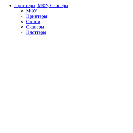
Принтеры, МФУ, Сканеры
МФУ
Принтеры
Опции
Сканеры
Плоттеры