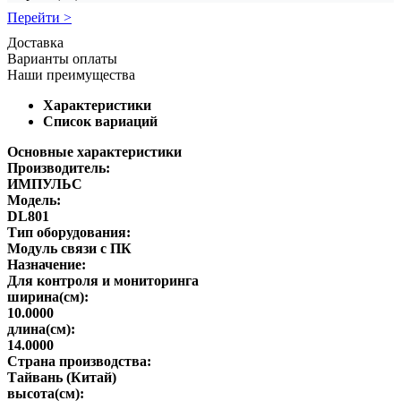
Перейти >
Доставка
Варианты оплаты
Наши преимущества
Характеристики
Список вариаций
Основные характеристики
Производитель:
ИМПУЛЬС
Модель:
DL801
Тип оборудования:
Модуль связи с ПК
Назначение:
Для контроля и мониторинга
ширина(см):
10.0000
длина(см):
14.0000
Страна производства:
Тайвань (Китай)
высота(см):