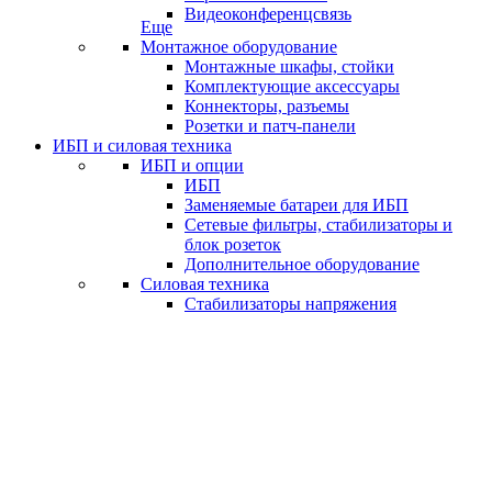
Видеоконференцсвязь
Еще
Монтажное оборудование
Монтажные шкафы, стойки
Комплектующие аксессуары
Коннекторы, разъемы
Розетки и патч-панели
ИБП и силовая техника
ИБП и опции
ИБП
Заменяемые батареи для ИБП
Сетевые фильтры, стабилизаторы и
блок розеток
Дополнительное оборудование
Силовая техника
Стабилизаторы напряжения