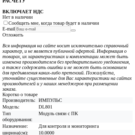
РАСЧЕТУ
ВКЛЮЧАЕТ НДС
Нет в наличии
Сообщить мне, когда товар будет в наличии
E-mail
Отложить
Вся информация на сайте носит исключительно справочный
характер, и не является публичной офертой. Информация о
товарах, их характеристиках и комплектации может быть
изменена производителем без предварительного уведомления,
а также содержать ошибки и не может быть основанием
для предъявления каких-либо претензий. Пожалуйста,
уточняйте существенные для Вас характеристики на сайтах
производителей и у наших менеджеров при размещении
заказа.
Коротко о товаре
Производитель:
ИМПУЛЬС
Модель:
DL801
Тип
Модуль связи с ПК
оборудования:
Назначение:
Для контроля и мониторинга
ширина(см):
10.0000