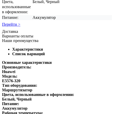
Цвета,
Белый, Черный
использованные
в оформлении:
Питание:
Аккумулятор
Перейти >
Доставка
Варианты оплаты
Наши преимущества
Характеристики
Список вариаций
Основные характеристики
Производитель:
Huawei
Модель:
E5576-320
Тип оборудования:
Маршрутизатор
Цвета, использованные в оформлении:
Белый, Черный
Питание:
Аккумулятор
Рабочая температура: