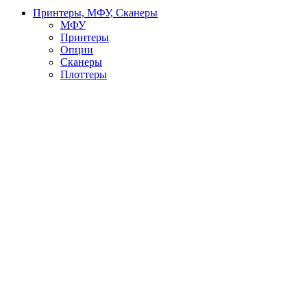
Принтеры, МФУ, Сканеры
МФУ
Принтеры
Опции
Сканеры
Плоттеры