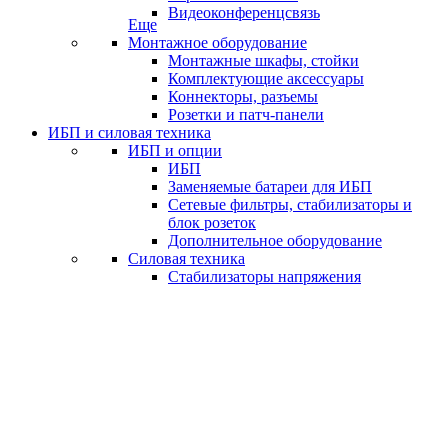
Видеоконференцсвязь
Еще
Монтажное оборудование
Монтажные шкафы, стойки
Комплектующие аксессуары
Коннекторы, разъемы
Розетки и патч-панели
ИБП и силовая техника
ИБП и опции
ИБП
Заменяемые батареи для ИБП
Сетевые фильтры, стабилизаторы и
блок розеток
Дополнительное оборудование
Силовая техника
Стабилизаторы напряжения