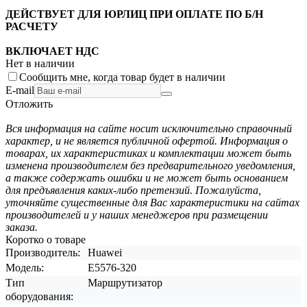
ДЕЙСТВУЕТ ДЛЯ ЮРЛИЦ ПРИ ОПЛАТЕ ПО Б/Н
РАСЧЕТУ
ВКЛЮЧАЕТ НДС
Нет в наличии
Сообщить мне, когда товар будет в наличии
E-mail
Отложить
Вся информация на сайте носит исключительно справочный
характер, и не является публичной офертой. Информация о
товарах, их характеристиках и комплектации может быть
изменена производителем без предварительного уведомления,
а также содержать ошибки и не может быть основанием
для предъявления каких-либо претензий. Пожалуйста,
уточняйте существенные для Вас характеристики на сайтах
производителей и у наших менеджеров при размещении
заказа.
Коротко о товаре
Производитель:
Huawei
Модель:
E5576-320
Тип
Маршрутизатор
оборудования: