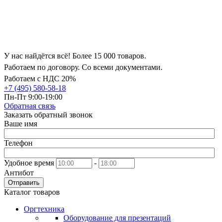
У нас найдётся всё! Более 15 000 товаров.
Работаем по договору. Со всеми документами.
Работаем с НДС 20%
+7 (495) 580-58-18
Пн-Пт 9:00-19:00
Обратная связь
Заказать обратный звонок
Ваше имя
Телефон
Удобное время
-
Антибот
Отправить
Каталог товаров
Оргтехника
Оборудование для презентаций