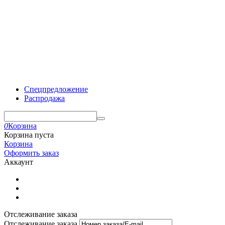
Спецпредложение
Распродажа
0
Корзина
Корзина пуста
Корзина
Оформить заказ
Аккаунт
Отслеживание заказа
Отслеживание заказа