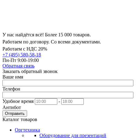
У нас найдётся всё! Более 15 000 товаров.
Работаем по договору. Со всеми документами.
Работаем с НДС 20%
+7 (495) 580-58-18
Пн-Пт 9:00-19:00
Обратная связь
Заказать обратный звонок
Ваше имя
Телефон
Удобное время
-
Антибот
Отправить
Каталог товаров
Оргтехника
Оборудование для презентаций