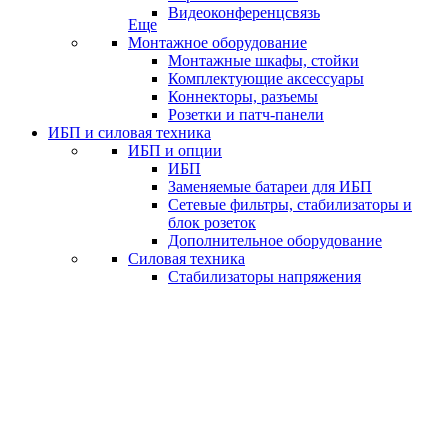
Видеоконференцсвязь
Еще
Монтажное оборудование
Монтажные шкафы, стойки
Комплектующие аксессуары
Коннекторы, разъемы
Розетки и патч-панели
ИБП и силовая техника
ИБП и опции
ИБП
Заменяемые батареи для ИБП
Сетевые фильтры, стабилизаторы и
блок розеток
Дополнительное оборудование
Силовая техника
Стабилизаторы напряжения