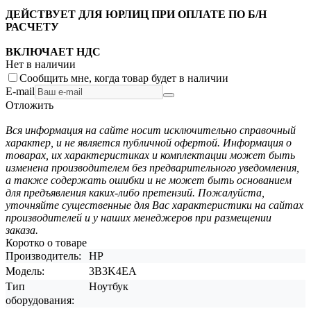
ДЕЙСТВУЕТ ДЛЯ ЮРЛИЦ ПРИ ОПЛАТЕ ПО Б/Н
РАСЧЕТУ
ВКЛЮЧАЕТ НДС
Нет в наличии
Сообщить мне, когда товар будет в наличии
E-mail
Отложить
Вся информация на сайте носит исключительно справочный
характер, и не является публичной офертой. Информация о
товарах, их характеристиках и комплектации может быть
изменена производителем без предварительного уведомления,
а также содержать ошибки и не может быть основанием
для предъявления каких-либо претензий. Пожалуйста,
уточняйте существенные для Вас характеристики на сайтах
производителей и у наших менеджеров при размещении
заказа.
Коротко о товаре
Производитель:
HP
Модель:
3B3K4EA
Тип
Ноутбук
оборудования: