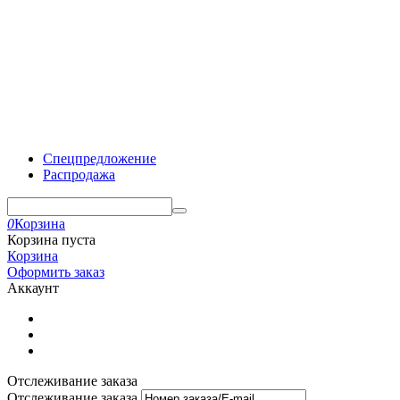
Спецпредложение
Распродажа
0
Корзина
Корзина пуста
Корзина
Оформить заказ
Аккаунт
Отслеживание заказа
Отслеживание заказа