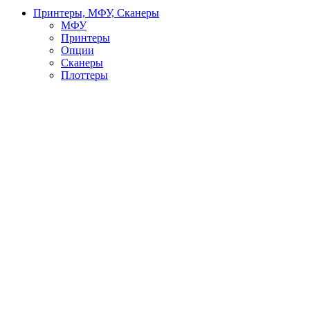
Принтеры, МФУ, Сканеры
МФУ
Принтеры
Опции
Сканеры
Плоттеры