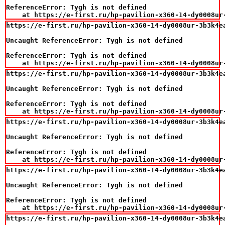
ReferenceError: Tygh is not defined

    at https://e-first.ru/hp-pavilion-x360-14-dy0008ur
https://e-first.ru/hp-pavilion-x360-14-dy0008ur-3b3k4e
Uncaught ReferenceError: Tygh is not defined

ReferenceError: Tygh is not defined

    at https://e-first.ru/hp-pavilion-x360-14-dy0008ur
https://e-first.ru/hp-pavilion-x360-14-dy0008ur-3b3k4e
Uncaught ReferenceError: Tygh is not defined

ReferenceError: Tygh is not defined

    at https://e-first.ru/hp-pavilion-x360-14-dy0008ur
https://e-first.ru/hp-pavilion-x360-14-dy0008ur-3b3k4e
Uncaught ReferenceError: Tygh is not defined

ReferenceError: Tygh is not defined

    at https://e-first.ru/hp-pavilion-x360-14-dy0008ur
https://e-first.ru/hp-pavilion-x360-14-dy0008ur-3b3k4e
Uncaught ReferenceError: Tygh is not defined

ReferenceError: Tygh is not defined

    at https://e-first.ru/hp-pavilion-x360-14-dy0008ur
https://e-first.ru/hp-pavilion-x360-14-dy0008ur-3b3k4e