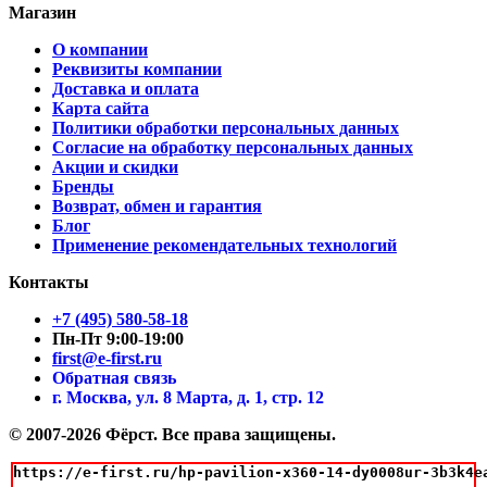
Магазин
О компании
Реквизиты компании
Доставка и оплата
Карта сайта
Политики обработки персональных данных
Согласие на обработку персональных данных
Акции и скидки
Бренды
Возврат, обмен и гарантия
Блог
Применение рекомендательных технологий
Контакты
+7 (495) 580-58-18
Пн-Пт 9:00-19:00
first@e-first.ru
Обратная связь
г. Москва, ул. 8 Марта, д. 1, стр. 12
© 2007-2026 Фёрст. Все права защищены.
https://e-first.ru/hp-pavilion-x360-14-dy0008ur-3b3k4e