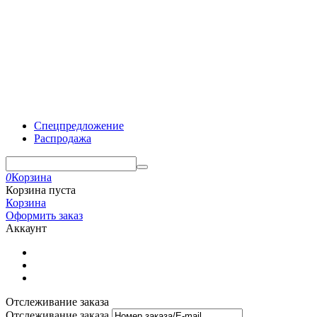
Спецпредложение
Распродажа
0
Корзина
Корзина пуста
Корзина
Оформить заказ
Аккаунт
Отслеживание заказа
Отслеживание заказа