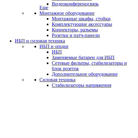
Видеоконференцсвязь
Еще
Монтажное оборудование
Монтажные шкафы, стойки
Комплектующие аксессуары
Коннекторы, разъемы
Розетки и патч-панели
ИБП и силовая техника
ИБП и опции
ИБП
Заменяемые батареи для ИБП
Сетевые фильтры, стабилизаторы и
блок розеток
Дополнительное оборудование
Силовая техника
Стабилизаторы напряжения