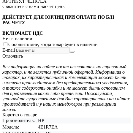
АРТИКУЛ:
4E1R7EA
Свяжитесь с нами насчёт цены
ДЕЙСТВУЕТ ДЛЯ ЮРЛИЦ ПРИ ОПЛАТЕ ПО Б/Н
РАСЧЕТУ
ВКЛЮЧАЕТ НДС
Нет в наличии
Сообщить мне, когда товар будет в наличии
E-mail
Отложить
Вся информация на сайте носит исключительно справочный
характер, и не является публичной офертой. Информация о
товарах, их характеристиках и комплектации может быть
изменена производителем без предварительного уведомления,
а также содержать ошибки и не может быть основанием
для предъявления каких-либо претензий. Пожалуйста,
уточняйте существенные для Вас характеристики на сайтах
производителей и у наших менеджеров при размещении
заказа.
Коротко о товаре
Производитель:
HP
Модель:
4E1R7EA