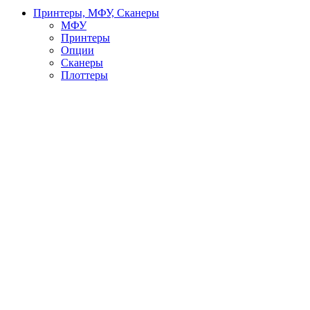
Принтеры, МФУ, Сканеры
МФУ
Принтеры
Опции
Сканеры
Плоттеры