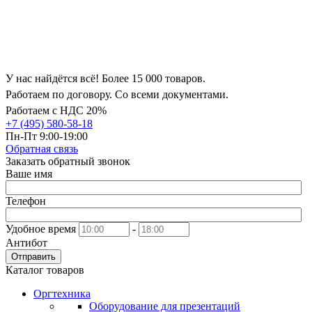
У нас найдётся всё! Более 15 000 товаров.
Работаем по договору. Со всеми документами.
Работаем с НДС 20%
+7 (495) 580-58-18
Пн-Пт 9:00-19:00
Обратная связь
Заказать обратный звонок
Ваше имя
Телефон
Удобное время
-
Антибот
Отправить
Каталог товаров
Оргтехника
Оборудование для презентаций