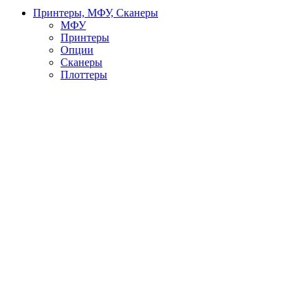
Принтеры, МФУ, Сканеры
МФУ
Принтеры
Опции
Сканеры
Плоттеры