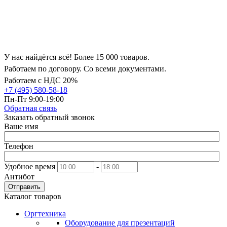
У нас найдётся всё! Более 15 000 товаров.
Работаем по договору. Со всеми документами.
Работаем с НДС 20%
+7 (495) 580-58-18
Пн-Пт 9:00-19:00
Обратная связь
Заказать обратный звонок
Ваше имя
Телефон
Удобное время
-
Антибот
Отправить
Каталог товаров
Оргтехника
Оборудование для презентаций