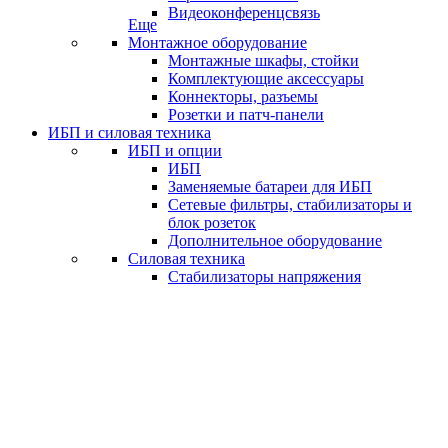
Видеоконференцсвязь
Еще
Монтажное оборудование
Монтажные шкафы, стойки
Комплектующие аксессуары
Коннекторы, разъемы
Розетки и патч-панели
ИБП и силовая техника
ИБП и опции
ИБП
Заменяемые батареи для ИБП
Сетевые фильтры, стабилизаторы и
блок розеток
Дополнительное оборудование
Силовая техника
Стабилизаторы напряжения