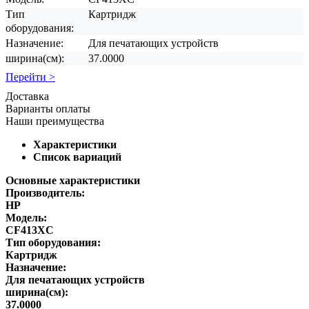
Тип
Картридж
оборудования:
Назначение:
Для печатающих устройств
ширина(см):
37.0000
Перейти >
Доставка
Варианты оплаты
Наши преимущества
Характеристики
Список вариаций
Основные характеристики
Производитель:
HP
Модель:
CF413XC
Тип оборудования:
Картридж
Назначение:
Для печатающих устройств
ширина(см):
37.0000