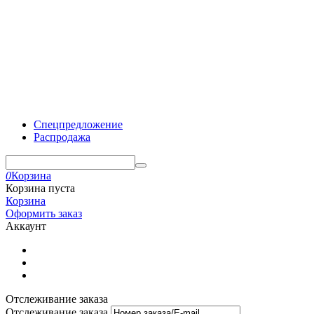
Спецпредложение
Распродажа
0
Корзина
Корзина пуста
Корзина
Оформить заказ
Аккаунт
Отслеживание заказа
Отслеживание заказа