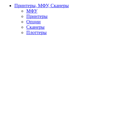
Принтеры, МФУ, Сканеры
МФУ
Принтеры
Опции
Сканеры
Плоттеры