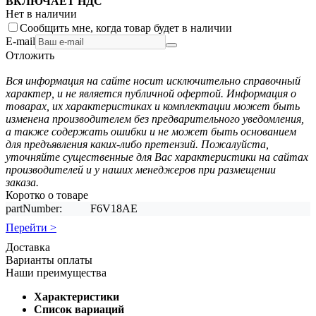
ВКЛЮЧАЕТ НДС
Нет в наличии
Сообщить мне, когда товар будет в наличии
E-mail
Отложить
Вся информация на сайте носит исключительно справочный
характер, и не является публичной офертой. Информация о
товарах, их характеристиках и комплектации может быть
изменена производителем без предварительного уведомления,
а также содержать ошибки и не может быть основанием
для предъявления каких-либо претензий. Пожалуйста,
уточняйте существенные для Вас характеристики на сайтах
производителей и у наших менеджеров при размещении
заказа.
Коротко о товаре
partNumber:
F6V18AE
Перейти >
Доставка
Варианты оплаты
Наши преимущества
Характеристики
Список вариаций