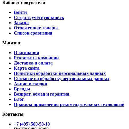
Кабинет покупателя
Войти
Создать учетную запись
Заказы
Отложенные товары
Список сравнения
Магазин
О компании
Реквизиты компании
Доставка и оплата
Карта сайта
Политики обработки персональных данных
Согласие на обработку персональных данных
Акции и скидки
Бренды
Возврат, обмен и гарантия
Блог
Правила применения рекомендательных технологий
Контакты
+7 (495) 580-58-18