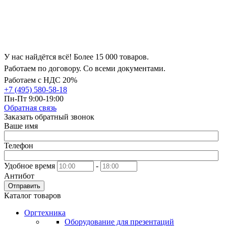
У нас найдётся всё! Более 15 000 товаров.
Работаем по договору. Со всеми документами.
Работаем с НДС 20%
+7 (495) 580-58-18
Пн-Пт 9:00-19:00
Обратная связь
Заказать обратный звонок
Ваше имя
Телефон
Удобное время
-
Антибот
Отправить
Каталог товаров
Оргтехника
Оборудование для презентаций