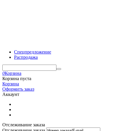
Спецпредложение
Распродажа
0
Корзина
Корзина пуста
Корзина
Оформить заказ
Аккаунт
Отслеживание заказа
Отслеживание заказа