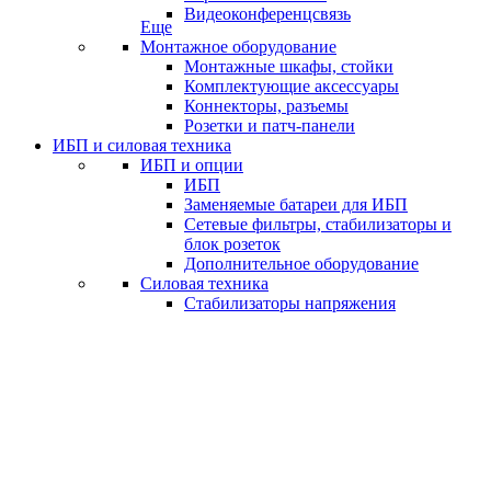
Видеоконференцсвязь
Еще
Монтажное оборудование
Монтажные шкафы, стойки
Комплектующие аксессуары
Коннекторы, разъемы
Розетки и патч-панели
ИБП и силовая техника
ИБП и опции
ИБП
Заменяемые батареи для ИБП
Сетевые фильтры, стабилизаторы и
блок розеток
Дополнительное оборудование
Силовая техника
Стабилизаторы напряжения