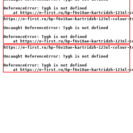
ReferenceError: Tygh is not defined

    at https://e-first.ru/hp-f6v18ae-kartridzh-123xl-c
https://e-first.ru/hp-f6v18ae-kartridzh-123xl-colour-ts
Uncaught ReferenceError: Tygh is not defined

ReferenceError: Tygh is not defined

    at https://e-first.ru/hp-f6v18ae-kartridzh-123xl-c
https://e-first.ru/hp-f6v18ae-kartridzh-123xl-colour-ts
Uncaught ReferenceError: Tygh is not defined

ReferenceError: Tygh is not defined

    at https://e-first.ru/hp-f6v18ae-kartridzh-123xl-c