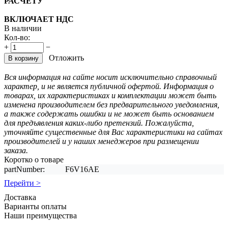
РАСЧЕТУ
ВКЛЮЧАЕТ НДС
В наличии
Кол-во:
+
−
Отложить
В корзину
Вся информация на сайте носит исключительно справочный
характер, и не является публичной офертой. Информация о
товарах, их характеристиках и комплектации может быть
изменена производителем без предварительного уведомления,
а также содержать ошибки и не может быть основанием
для предъявления каких-либо претензий. Пожалуйста,
уточняйте существенные для Вас характеристики на сайтах
производителей и у наших менеджеров при размещении
заказа.
Коротко о товаре
partNumber:
F6V16AE
Перейти >
Доставка
Варианты оплаты
Наши преимущества