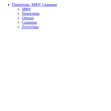
Принтеры, МФУ, Сканеры
МФУ
Принтеры
Опции
Сканеры
Плоттеры