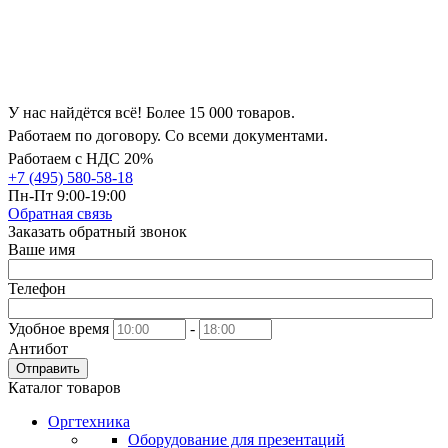
У нас найдётся всё! Более 15 000 товаров.
Работаем по договору. Со всеми документами.
Работаем с НДС 20%
+7 (495) 580-58-18
Пн-Пт 9:00-19:00
Обратная связь
Заказать обратный звонок
Ваше имя
Телефон
Удобное время
-
Антибот
Отправить
Каталог товаров
Оргтехника
Оборудование для презентаций