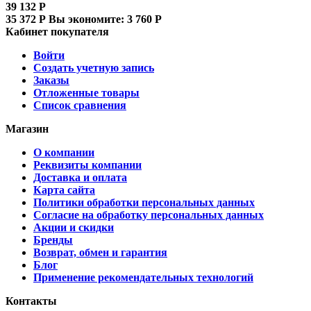
39 132
Р
35 372
Р
Вы экономите:
3 760
Р
Кабинет покупателя
Войти
Создать учетную запись
Заказы
Отложенные товары
Список сравнения
Магазин
О компании
Реквизиты компании
Доставка и оплата
Карта сайта
Политики обработки персональных данных
Согласие на обработку персональных данных
Акции и скидки
Бренды
Возврат, обмен и гарантия
Блог
Применение рекомендательных технологий
Контакты