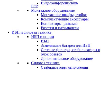
Видеоконференцсвязь
Еще
Монтажное оборудование
Монтажные шкафы, стойки
Комплектующие аксессуары
Коннекторы, разъемы
Розетки и патч-панели
ИБП и силовая техника
ИБП и опции
ИБП
Заменяемые батареи для ИБП
Сетевые фильтры, стабилизаторы и
блок розеток
Дополнительное оборудование
Силовая техника
Стабилизаторы напряжения