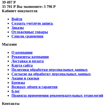
39 497
Р
35 701
Р
Вы экономите:
3 796
Р
Кабинет покупателя
Войти
Создать учетную запись
Заказы
Отложенные товары
Список сравнения
Магазин
О компании
Реквизиты компании
Доставка и оплата
Карта сайта
Политики обработки персональных данных
Согласие на обработку персональных данных
Акции и скидки
Бренды
Возврат, обмен и гарантия
Блог
Правила применения рекомендательных технологий
Контакты