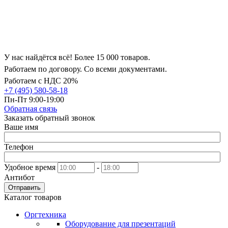
У нас найдётся всё! Более 15 000 товаров.
Работаем по договору. Со всеми документами.
Работаем с НДС 20%
+7 (495) 580-58-18
Пн-Пт 9:00-19:00
Обратная связь
Заказать обратный звонок
Ваше имя
Телефон
Удобное время
-
Антибот
Отправить
Каталог товаров
Оргтехника
Оборудование для презентаций