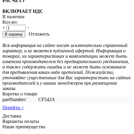
РАСЧЕТУ
ВКЛЮЧАЕТ НДС
В наличии
Кол-во:
+
−
Отложить
В корзину
Вся информация на сайте носит исключительно справочный
характер, и не является публичной офертой. Информация о
товарах, их характеристиках и комплектации может быть
изменена производителем без предварительного уведомления,
а также содержать ошибки и не может быть основанием
для предъявления каких-либо претензий. Пожалуйста,
уточняйте существенные для Вас характеристики на сайтах
производителей и у наших менеджеров при размещении
заказа.
Коротко о товаре
partNumber:
CF542A
Перейти >
Доставка
Варианты оплаты
Наши преимущества