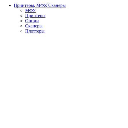
Принтеры, МФУ, Сканеры
МФУ
Принтеры
Опции
Сканеры
Плоттеры