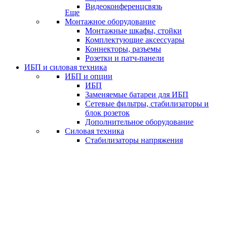
Видеоконференцсвязь
Еще
Монтажное оборудование
Монтажные шкафы, стойки
Комплектующие аксессуары
Коннекторы, разъемы
Розетки и патч-панели
ИБП и силовая техника
ИБП и опции
ИБП
Заменяемые батареи для ИБП
Сетевые фильтры, стабилизаторы и
блок розеток
Дополнительное оборудование
Силовая техника
Стабилизаторы напряжения