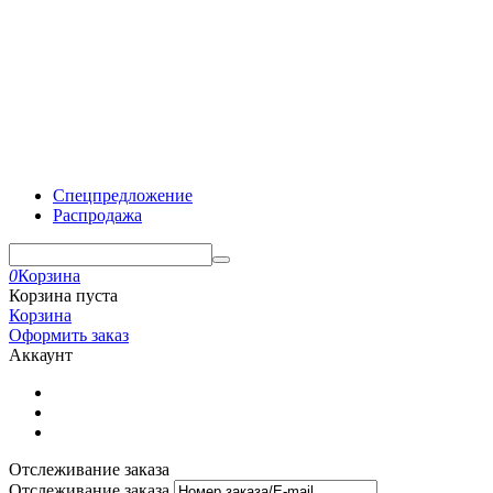
Спецпредложение
Распродажа
0
Корзина
Корзина пуста
Корзина
Оформить заказ
Аккаунт
Отслеживание заказа
Отслеживание заказа