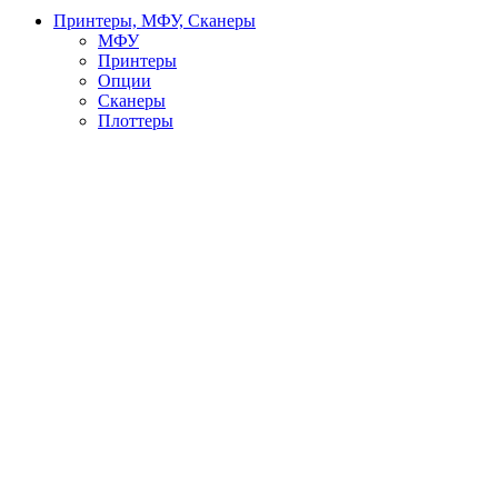
Принтеры, МФУ, Сканеры
МФУ
Принтеры
Опции
Сканеры
Плоттеры