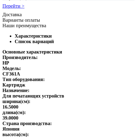
Перейти >
Доставка
Варианты оплаты
Наши преимущества
Характеристики
Список вариаций
Основные характеристики
Производитель:
HP
Модель:
CF361A
Тип оборудования:
Картридж
Назначение:
Для печатающих устройств
ширина(см):
16.5000
длина(см):
39.0000
Страна производства:
Япония
высота(см):