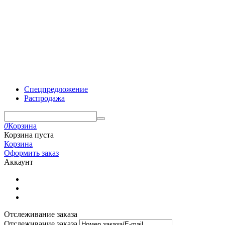
Спецпредложение
Распродажа
0
Корзина
Корзина пуста
Корзина
Оформить заказ
Аккаунт
Отслеживание заказа
Отслеживание заказа