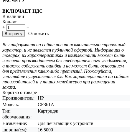
РАСЧЕТУ
ВКЛЮЧАЕТ НДС
В наличии
Кол-во:
+
−
Отложить
В корзину
Вся информация на сайте носит исключительно справочный
характер, и не является публичной офертой. Информация о
товарах, их характеристиках и комплектации может быть
изменена производителем без предварительного уведомления,
а также содержать ошибки и не может быть основанием
для предъявления каких-либо претензий. Пожалуйста,
уточняйте существенные для Вас характеристики на сайтах
производителей и у наших менеджеров при размещении
заказа.
Коротко о товаре
Производитель:
HP
Модель:
CF361A
Тип
Картридж
оборудования:
Назначение:
Для печатающих устройств
ширина(см):
16.5000