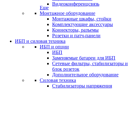
Видеоконференцсвязь
Еще
Монтажное оборудование
Монтажные шкафы, стойки
Комплектующие аксессуары
Коннекторы, разъемы
Розетки и патч-панели
ИБП и силовая техника
ИБП и опции
ИБП
Заменяемые батареи для ИБП
Сетевые фильтры, стабилизаторы и
блок розеток
Дополнительное оборудование
Силовая техника
Стабилизаторы напряжения