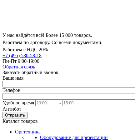
У нас найдётся всё! Более 15 000 товаров.
Работаем по договору. Со всеми документами.
Работаем с НДС 20%
+7 (495) 580-58-18
Пн-Пт 9:00-19:00
Обратная связь
Заказать обратный звонок
Ваше имя
Телефон
Удобное время
-
Антибот
Отправить
Каталог товаров
Оргтехника
Оборудование для презентаций