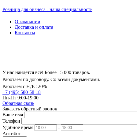
Розница для бизнеса - наша специальность
О компании
Доставка и оплата
Контакты
У нас найдётся всё! Более 15 000 товаров.
Работаем по договору. Со всеми документами.
Работаем с НДС 20%
+7 (495) 580-58-18
Пн-Пт 9:00-19:00
Обратная связь
Заказать обратный звонок
Ваше имя
Телефон
Удобное время
-
Антибот