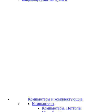
Компьютеры и комплектующие
Компьютеры
Компьютеры, Неттопы