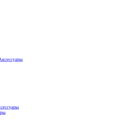
Аксессуары
ксессуары
оры