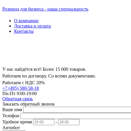
Розница для бизнеса - наша специальность
О компании
Доставка и оплата
Контакты
У нас найдётся всё! Более 15 000 товаров.
Работаем по договору. Со всеми документами.
Работаем с НДС 20%
+7 (495) 580-58-18
Пн-Пт 9:00-19:00
Обратная связь
Заказать обратный звонок
Ваше имя
Телефон
Удобное время
-
Антибот