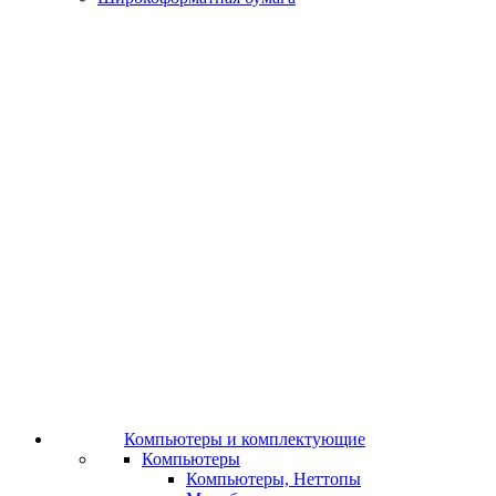
Компьютеры и комплектующие
Компьютеры
Компьютеры, Неттопы