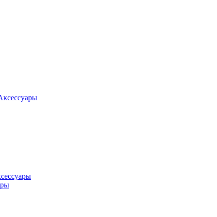
Аксессуары
ксессуары
оры